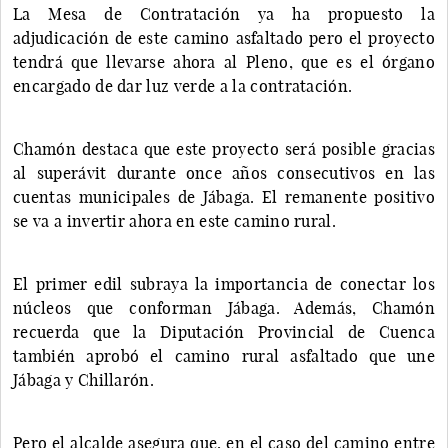
La Mesa de Contratación ya ha propuesto la
adjudicación de este camino asfaltado pero el proyecto
tendrá que llevarse ahora al Pleno, que es el órgano
encargado de dar luz verde a la contratación.
Chamón destaca que este proyecto será posible gracias
al superávit durante once años consecutivos en las
cuentas municipales de Jábaga. El remanente positivo
se va a invertir ahora en este camino rural.
El primer edil subraya la importancia de conectar los
núcleos que conforman Jábaga. Además, Chamón
recuerda que la Diputación Provincial de Cuenca
también aprobó el camino rural asfaltado que une
Jábaga y Chillarón.
Pero el alcalde asegura que, en el caso del camino entre