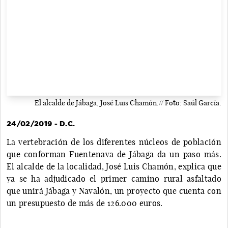
El alcalde de Jábaga, José Luis Chamón.// Foto: Saúl García.
24/02/2019 - D.C.
La vertebración de los diferentes núcleos de población
que conforman Fuentenava de Jábaga da un paso más.
El alcalde de la localidad, José Luis Chamón, explica que
ya se ha adjudicado el primer camino rural asfaltado
que unirá Jábaga y Navalón, un proyecto que cuenta con
un presupuesto de más de 126.000 euros.