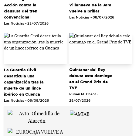
Acción contra la
Villanueva de la Jara
clausura del tren
vuelve a brillar
convencional
Las Noticias - 08/07/2026
Las Noticias - 23/07/2026
Quintanar del Rey
La Guardia Civil
debuta este domingo
desarticula una
en el Grand Prix de
organización tras la
TVE
muerte de un lince
ibérico en Cuenca
Rubén M. Checa -
Las Noticias - 06/08/2026
28/07/2026