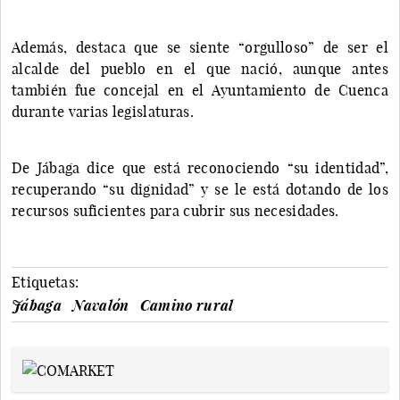
Además, destaca que se siente “orgulloso” de ser el
alcalde del pueblo en el que nació, aunque antes
también fue concejal en el Ayuntamiento de Cuenca
durante varias legislaturas.
De Jábaga dice que está reconociendo “su identidad”,
recuperando “su dignidad” y se le está dotando de los
recursos suficientes para cubrir sus necesidades.
Etiquetas:
Jábaga
Navalón
Camino rural