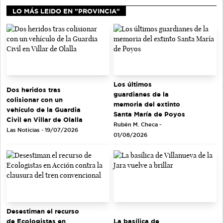
LO MÁS LEIDO EN "PROVINCIA"
Los últimos
Dos heridos tras
guardianes de la
colisionar con un
memoria del extinto
vehículo de la Guardia
Santa María de Poyos
Civil en Villar de Olalla
Rubén M. Checa -
Las Noticias - 19/07/2026
01/08/2026
Desestiman el recurso
de Ecologistas en
La basílica de