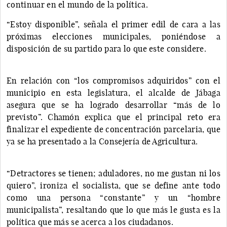
continuar en el mundo de la política.
“Estoy disponible”, señala el primer edil de cara a las
próximas elecciones municipales, poniéndose a
disposición de su partido para lo que este considere.
En relación con “los compromisos adquiridos” con el
municipio en esta legislatura, el alcalde de Jábaga
asegura que se ha logrado desarrollar “más de lo
previsto”. Chamón explica que el principal reto era
finalizar el expediente de concentración parcelaria, que
ya se ha presentado a la Consejería de Agricultura.
“Detractores se tienen; aduladores, no me gustan ni los
quiero”, ironiza el socialista, que se define ante todo
como una persona “constante” y un “hombre
municipalista”, resaltando que lo que más le gusta es la
política que más se acerca a los ciudadanos.