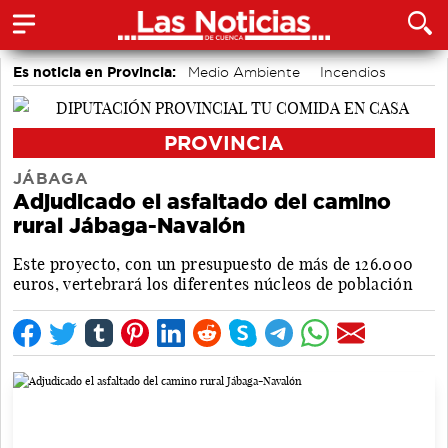
Es noticia en Provincia:
Medio Ambiente
Incendios
PROVINCIA
JÁBAGA
Adjudicado el asfaltado del camino
rural Jábaga-Navalón
Este proyecto, con un presupuesto de más de 126.000
euros, vertebrará los diferentes núcleos de población