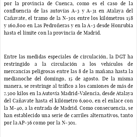
por la provincia de Cuenca, como es el caso de la
confluencia de las autovías A-3 y A-31 en Atalaya del
Cañavate, el tramo de la N-301 entre los kilómetros 158
y 160,800 en Las Pedroñeras y en la A-3 desde Honrubia
hasta el límite con la provincia de Madrid.
Entre las medidas especiales de circulación, la DGT ha
restringido a la circulación a los vehículos de
mercancías peligrosas entre las 8 de la mañana hasta la
medianoche del domingo, 15 de agosto. De la misma
manera, se restringe al tráfico a los camiones de más de
7.500 kilos en la Autovía Madrid-Valencia, desde Atalaya
del Cañavate hasta el kilómetro 6,900, en el enlace con
la M-40, a la entrada de Madrid. Como consecuencia, se
han establecido una serie de carriles alternativos, tanto
por la AP-36 como por la N-301.