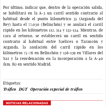
Por último, indicar que, dentro de la operación salida,
se habilitará en la A-3 un carril sentido contrario al
habitual desde el punto kilométrico 35 (Arganda del
Rey) hasta el 77,050 (Belinchón) y se anulará el carril
rápido en los kilómetros 112, 114 y 133-134. Mientras, de
cara al retorno, se establecerá un carril en sentido
contrario al habitual entre Saelices o Tarancón y
Arganda, la anulación del carril rápido en los
kilómetros 75-76 en Belinchón y 136-139 en Villares del
Saz y la reordenación en la incorporación a la A-40
(km. 81) en sentido Madrid.
Etiquetas:
Tráfico
DGT
Operación especial de tráfico
NOTICIAS RELACIONADAS