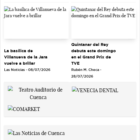
Quintanar del Rey
debuta este domingo
La basílica de
en el Grand Prix de
Villanueva de la Jara
TVE
vuelve a brillar
Rubén M. Checa -
Las Noticias - 08/07/2026
28/07/2026