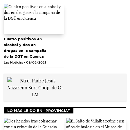
Cuatro positivos en
alcohol y dos en
drogas en la campaña
de la DGT en Cuenca
Las Noticias - 09/08/2021
LO MÁS LEIDO EN "PROVINCIA"