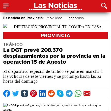
Es noticia en Provincia:
Movilidad
Incendios
PROVINCIA
TRÁFICO
La DGT prevé 208.370
desplazamientos por la provincia en la
operación 15 de Agosto
El dispositivo especial de tráfico se pone en marcha a
las 15 horas de este viernes y se prolonga hasta las 24
horas del domingo