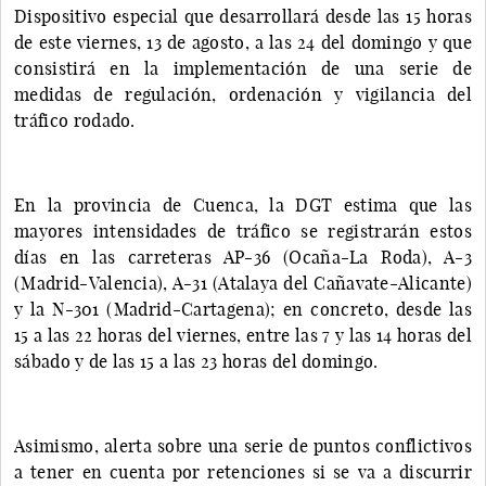
Dispositivo especial que desarrollará desde las 15 horas
de este viernes, 13 de agosto, a las 24 del domingo y que
consistirá en la implementación de una serie de
medidas de regulación, ordenación y vigilancia del
tráfico rodado.
En la provincia de Cuenca, la DGT estima que las
mayores intensidades de tráfico se registrarán estos
días en las carreteras AP-36 (Ocaña-La Roda), A-3
(Madrid-Valencia), A-31 (Atalaya del Cañavate-Alicante)
y la N-301 (Madrid-Cartagena); en concreto, desde las
15 a las 22 horas del viernes, entre las 7 y las 14 horas del
sábado y de las 15 a las 23 horas del domingo.
Asimismo, alerta sobre una serie de puntos conflictivos
a tener en cuenta por retenciones si se va a discurrir