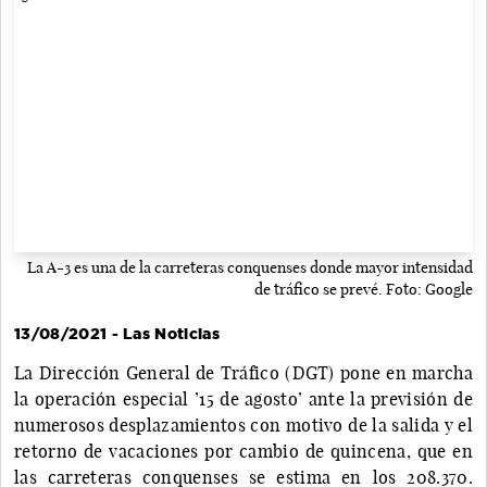
La A-3 es una de la carreteras conquenses donde mayor intensidad
de tráfico se prevé. Foto: Google
13/08/2021 - Las Noticias
La Dirección General de Tráfico (DGT) pone en marcha
la operación especial ’15 de agosto’ ante la previsión de
numerosos desplazamientos con motivo de la salida y el
retorno de vacaciones por cambio de quincena, que en
las carreteras conquenses se estima en los 208.370.