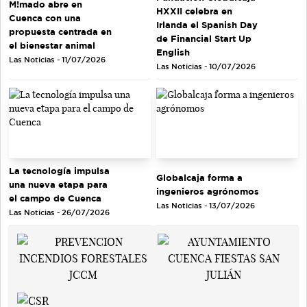
M!mado abre en
HXXII celebra en
Cuenca con una
Irlanda el Spanish Day
propuesta centrada en
de Financial Start Up
el bienestar animal
English
Las Noticias - 11/07/2026
Las Noticias - 10/07/2026
La tecnología impulsa
Globalcaja forma a
una nueva etapa para
ingenieros agrónomos
el campo de Cuenca
Las Noticias - 13/07/2026
Las Noticias - 26/07/2026