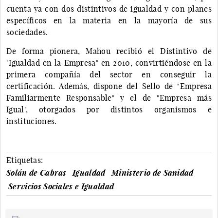
cuenta ya con dos distintivos de igualdad y con planes
específicos en la materia en la mayoría de sus
sociedades.
De forma pionera, Mahou recibió el Distintivo de
"Igualdad en la Empresa" en 2010, convirtiéndose en la
primera compañía del sector en conseguir la
certificación. Además, dispone del Sello de "Empresa
Familiarmente Responsable" y el de "Empresa más
Igual", otorgados por distintos organismos e
instituciones.
Etiquetas:
Solán de Cabras
Igualdad
Ministerio de Sanidad
Servicios Sociales e Igualdad