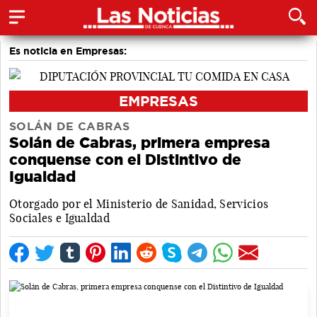
Es noticia en Empresas:
EMPRESAS
SOLÁN DE CABRAS
Solán de Cabras, primera empresa
conquense con el Distintivo de
Igualdad
Otorgado por el Ministerio de Sanidad, Servicios
Sociales e Igualdad