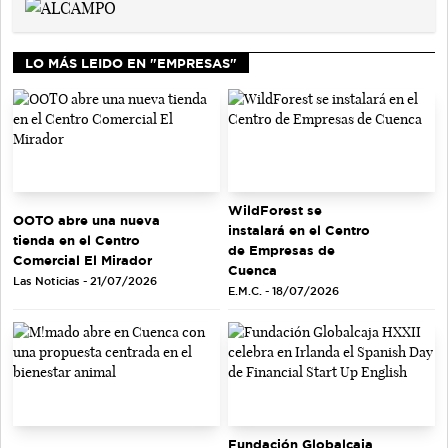
LO MÁS LEIDO EN "EMPRESAS"
WildForest se
OOTO abre una nueva
instalará en el Centro
tienda en el Centro
de Empresas de
Comercial El Mirador
Cuenca
Las Noticias - 21/07/2026
E.M.C. - 18/07/2026
Fundación Globalcaja