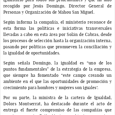
recogido por Jesús Domingo, Director General de
Personas y Organización de Mahou San Miguel.
Según informa la compañía, el ministerio reconoce de
esta forma las políticas e iniciativas transversales
llevadas a cabo en esta área por Solán de Cabras, desde
los procesos de selección hasta la organización interna,
pasando por políticas que promueven la conciliación y
la igualdad de oportunidades.
Según señala Domingo, la igualdad es “uno de los
puntos fundamentales” de la estrategia de la empresa,
que siempre ha fomentado “este campo creando un
ambiente en el que las oportunidades de promoción y
crecimiento para hombres y mujeres son iguales".
Por su parte, la ministra de la cartera de Igualdad,
Dolors Montserrat, ha destacado durante el acto de
entrega el fuerte compromiso de las compañías que