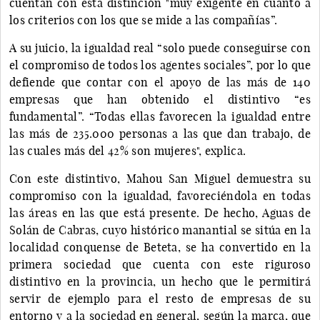
cuentan con esta distinción "muy exigente en cuanto a
los criterios con los que se mide a las compañías”.
A su juicio, la igualdad real “solo puede conseguirse con
el compromiso de todos los agentes sociales”, por lo que
defiende que contar con el apoyo de las más de 140
empresas que han obtenido el distintivo “es
fundamental”. “Todas ellas favorecen la igualdad entre
las más de 235.000 personas a las que dan trabajo, de
las cuales más del 42% son mujeres", explica.
Con este distintivo, Mahou San Miguel demuestra su
compromiso con la igualdad, favoreciéndola en todas
las áreas en las que está presente. De hecho, Aguas de
Solán de Cabras, cuyo histórico manantial se sitúa en la
localidad conquense de Beteta, se ha convertido en la
primera sociedad que cuenta con este riguroso
distintivo en la provincia, un hecho que le permitirá
servir de ejemplo para el resto de empresas de su
entorno y a la sociedad en general, según la marca, que