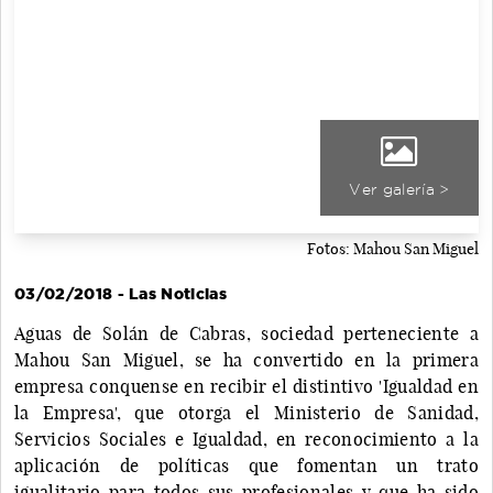
Ver galería >
Fotos: Mahou San Miguel
03/02/2018 - Las Noticias
Aguas de Solán de Cabras, sociedad perteneciente a
Mahou San Miguel, se ha convertido en la primera
empresa conquense en recibir el distintivo 'Igualdad en
la Empresa', que otorga el Ministerio de Sanidad,
Servicios Sociales e Igualdad, en reconocimiento a la
aplicación de políticas que fomentan un trato
igualitario para todos sus profesionales y que ha sido