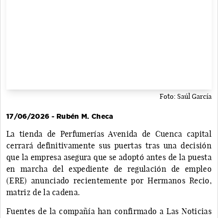
Foto: Saúl García
17/06/2026 - Rubén M. Checa
La tienda de Perfumerías Avenida de Cuenca capital
cerrará definitivamente sus puertas tras una decisión
que la empresa asegura que se adoptó antes de la puesta
en marcha del expediente de regulación de empleo
(ERE) anunciado recientemente por Hermanos Recio,
matriz de la cadena.
Fuentes de la compañía han confirmado a Las Noticias