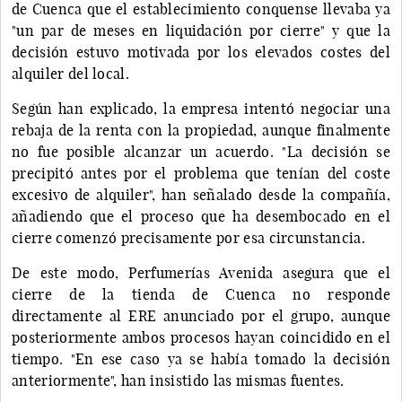
de Cuenca que el establecimiento conquense llevaba ya
"un par de meses en liquidación por cierre" y que la
decisión estuvo motivada por los elevados costes del
alquiler del local.
Según han explicado, la empresa intentó negociar una
rebaja de la renta con la propiedad, aunque finalmente
no fue posible alcanzar un acuerdo. "La decisión se
precipitó antes por el problema que tenían del coste
excesivo de alquiler", han señalado desde la compañía,
añadiendo que el proceso que ha desembocado en el
cierre comenzó precisamente por esa circunstancia.
De este modo, Perfumerías Avenida asegura que el
cierre de la tienda de Cuenca no responde
directamente al ERE anunciado por el grupo, aunque
posteriormente ambos procesos hayan coincidido en el
tiempo. "En ese caso ya se había tomado la decisión
anteriormente", han insistido las mismas fuentes.