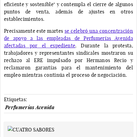
eficiente y sostenible" y contempla el cierre de algunos
puntos de venta, además de ajustes en otros
establecimientos.
Precisamente este martes
se celebró una concentración
de apoyo a las empleadas de Perfumerías Avenida
afectadas por el expediente
. Durante la protesta,
trabajadores y representantes sindicales mostraron su
rechazo al ERE impulsado por Hermanos Recio y
reclamaron garantías para el mantenimiento del
empleo mientras continúa el proceso de negociación.
Etiquetas:
Perfumerías Avenida