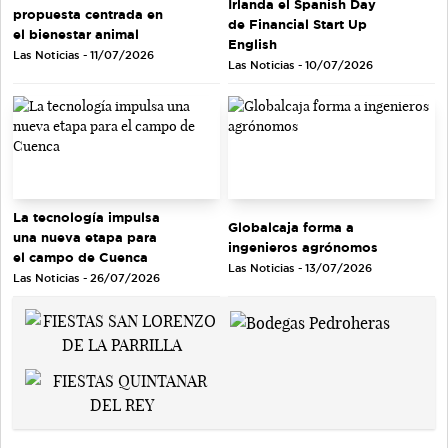
Irlanda el Spanish Day
propuesta centrada en
de Financial Start Up
el bienestar animal
English
Las Noticias - 11/07/2026
Las Noticias - 10/07/2026
La tecnología impulsa
Globalcaja forma a
una nueva etapa para
ingenieros agrónomos
el campo de Cuenca
Las Noticias - 13/07/2026
Las Noticias - 26/07/2026