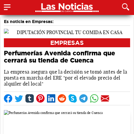
Es noticia en Empresas:
EMPRESAS
Perfumerías Avenida confirma que
cerrará su tienda de Cuenca
La empresa asegura que la decisión se tomó antes de la
puesta en marcha del ERE "por el elevado precio del
alquiler del local"