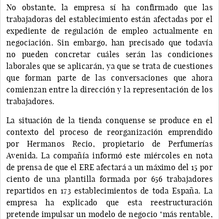
No obstante, la empresa sí ha confirmado que las
trabajadoras del establecimiento están afectadas por el
expediente de regulación de empleo actualmente en
negociación. Sin embargo, han precisado que todavía
no pueden concretar cuáles serán las condiciones
laborales que se aplicarán, ya que se trata de cuestiones
que forman parte de las conversaciones que ahora
comienzan entre la dirección y la representación de los
trabajadores.
La situación de la tienda conquense se produce en el
contexto del proceso de reorganización emprendido
por Hermanos Recio, propietario de Perfumerías
Avenida. La compañía informó este miércoles en nota
de prensa de que el ERE afectará a un máximo del 15 por
ciento de una plantilla formada por 656 trabajadores
repartidos en 173 establecimientos de toda España. La
empresa ha explicado que esta reestructuración
pretende impulsar un modelo de negocio "más rentable,