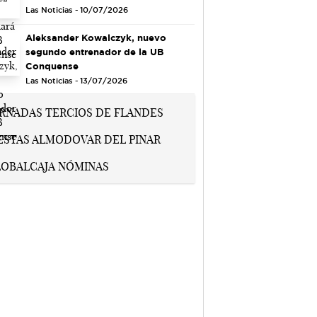
Las Noticias - 10/07/2026
Aleksander Kowalczyk, nuevo
segundo entrenador de la UB
Conquense
Las Noticias - 13/07/2026