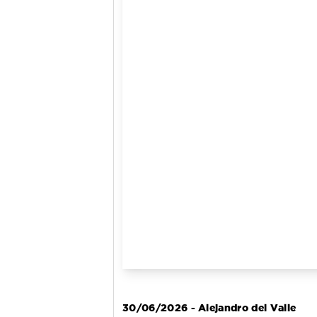
30/06/2026 - Alejandro del Valle