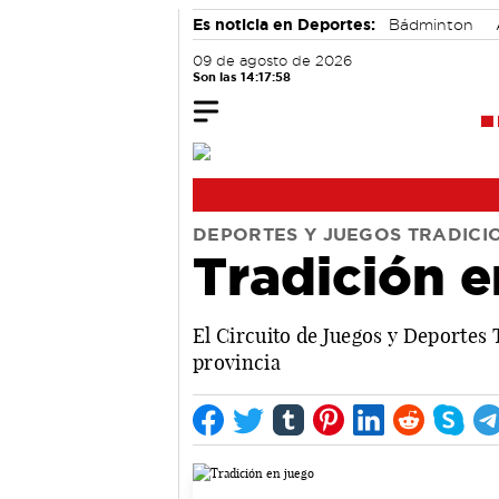
Es noticia en Deportes:
Bádminton
09 de agosto de 2026
Son las 14:17:59
DEPORTES Y JUEGOS TRADICI
Tradición e
El Circuito de Juegos y Deportes 
provincia