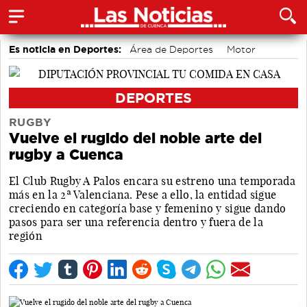
Es noticia en Deportes:
Área de Deportes
Motor
Bádminton
DEPORTES
RUGBY
Vuelve el rugido del noble arte del
rugby a Cuenca
El Club Rugby A Palos encara su estreno una temporada
más en la 2ª Valenciana. Pese a ello, la entidad sigue
creciendo en categoría base y femenino y sigue dando
pasos para ser una referencia dentro y fuera de la
región