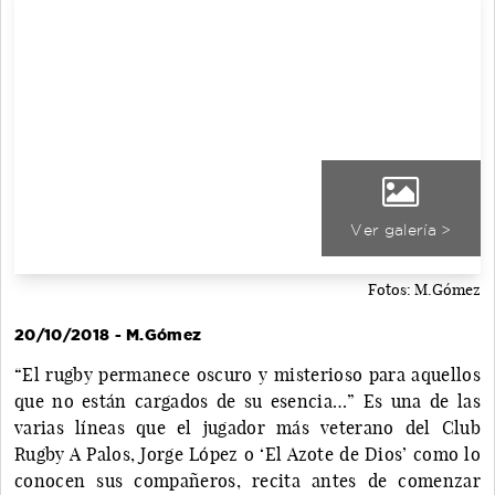
Ver galería >
Fotos: M.Gómez
20/10/2018 - M.Gómez
“El rugby permanece oscuro y misterioso para aquellos
que no están cargados de su esencia…” Es una de las
varias líneas que el jugador más veterano del Club
Rugby A Palos, Jorge López o ‘El Azote de Dios’ como lo
conocen sus compañeros, recita antes de comenzar