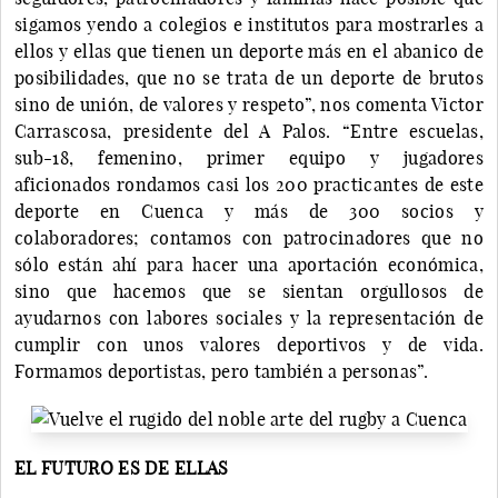
sigamos yendo a colegios e institutos para mostrarles a
ellos y ellas que tienen un deporte más en el abanico de
posibilidades, que no se trata de un deporte de brutos
sino de unión, de valores y respeto”, nos comenta Victor
Carrascosa, presidente del A Palos. “Entre escuelas,
sub-18, femenino, primer equipo y jugadores
aficionados rondamos casi los 200 practicantes de este
deporte en Cuenca y más de 300 socios y
colaboradores; contamos con patrocinadores que no
sólo están ahí para hacer una aportación económica,
sino que hacemos que se sientan orgullosos de
ayudarnos con labores sociales y la representación de
cumplir con unos valores deportivos y de vida.
Formamos deportistas, pero también a personas”.
EL FUTURO ES DE ELLAS