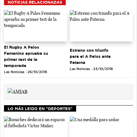
NOTICIAS RELACIONADAS
El Rugby A Palos
Estreno con triunfo
Femenino aprueba su
para el A Palos ante
primer test de la
Paterna
temporada
Las Noticias - 23/10/2018
Las Noticias - 26/10/2018
LO MÁS LEIDO EN "DEPORTES"