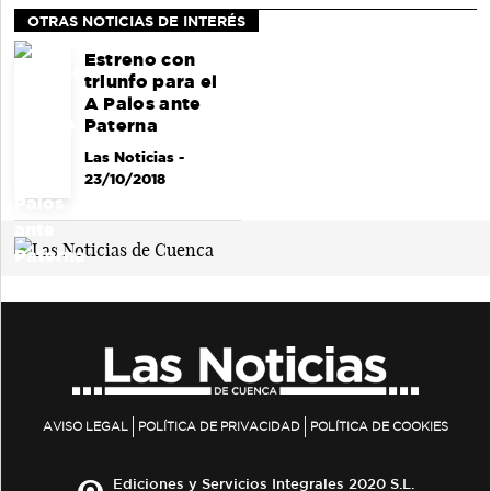
OTRAS NOTICIAS DE INTERÉS
Estreno con
triunfo para el
A Palos ante
Paterna
Las Noticias
-
23/10/2018
AVISO LEGAL
POLÍTICA DE PRIVACIDAD
POLÍTICA DE COOKIES
Ediciones y Servicios Integrales 2020 S.L.