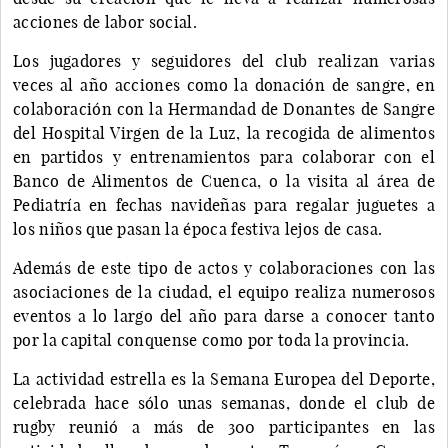
acciones de labor social.
Los jugadores y seguidores del club realizan varias
veces al año acciones como la donación de sangre, en
colaboración con la Hermandad de Donantes de Sangre
del Hospital Virgen de la Luz, la recogida de alimentos
en partidos y entrenamientos para colaborar con el
Banco de Alimentos de Cuenca, o la visita al área de
Pediatría en fechas navideñas para regalar juguetes a
los niños que pasan la época festiva lejos de casa.
Además de este tipo de actos y colaboraciones con las
asociaciones de la ciudad, el equipo realiza numerosos
eventos a lo largo del año para darse a conocer tanto
por la capital conquense como por toda la provincia.
La actividad estrella es la Semana Europea del Deporte,
celebrada hace sólo unas semanas, donde el club de
rugby reunió a más de 300 participantes en las