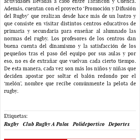
actividades llevadas a cabo entre Tarancón y Cuenca.
Además, cuentan con el proyecto ‘Promoción y Difusión
del Rugby’ que realizan desde hace más de un lustro y
que consiste en visitar distintos centros educativos de
primaria y secundaria para enseñar al alumnado las
normas del rugby. Los profesores de los centros dan
buena cuenta del dinamismo y la satisfacción de los
pequeños tras el paso del equipo por sus aulas y por
eso, no es de extrañar que vuelvan cada cierto tiempo.
De esta manera, cada vez son más los niños y niñas que
deciden apostar por soltar el balón redondo por el
‘melón’, nombre que recibe comúnmente la pelota de
rugby.
Etiquetas:
Rugby
Club Rugby A Palos
Polideportivo
Deportes