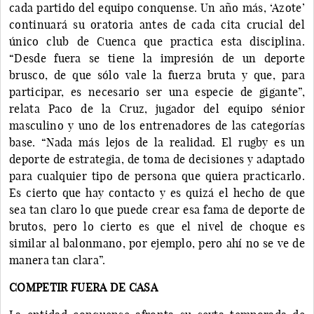
cada partido del equipo conquense. Un año más, ‘Azote’
continuará su oratoria antes de cada cita crucial del
único club de Cuenca que practica esta disciplina.
“Desde fuera se tiene la impresión de un deporte
brusco, de que sólo vale la fuerza bruta y que, para
participar, es necesario ser una especie de gigante”,
relata Paco de la Cruz, jugador del equipo sénior
masculino y uno de los entrenadores de las categorías
base. “Nada más lejos de la realidad. El rugby es un
deporte de estrategia, de toma de decisiones y adaptado
para cualquier tipo de persona que quiera practicarlo.
Es cierto que hay contacto y es quizá el hecho de que
sea tan claro lo que puede crear esa fama de deporte de
brutos, pero lo cierto es que el nivel de choque es
similar al balonmano, por ejemplo, pero ahí no se ve de
manera tan clara”.
COMPETIR FUERA DE CASA