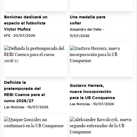
Una medalla para
Boniches dedicará un
soñar
espacio al futbolista
Víctor Muñoz
Alejandro del Valle -
EFE - 20/07/2026
11/07/2026
Definida la
Gustavo Herrera,
pretemporada del
nueva incorporación
REBI Cuenca para el
para la UB Conquense
curso 2026/27
Las Noticias - 10/07/2026
Las Noticias - 10/07/2026