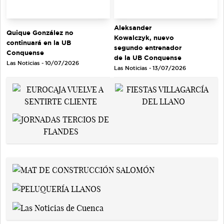
Aleksander
Quique González no
Kowalczyk, nuevo
continuará en la UB
segundo entrenador
Conquense
de la UB Conquense
Las Noticias - 10/07/2026
Las Noticias - 13/07/2026