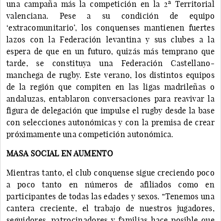
una campaña más la competición en la 2ª Territorial
valenciana. Pese a su condición de equipo
‘extracomunitario’, los conquenses mantienen fuertes
lazos con la Federación levantina y sus clubes a la
espera de que en un futuro, quizás más temprano que
tarde, se constituya una Federación Castellano-
manchega de rugby. Este verano, los distintos equipos
de la región que compiten en las ligas madrileñas o
andaluzas, entablaron conversaciones para reavivar la
figura de delegación que impulse el rugby desde la base
con selecciones autonómicas y con la premisa de crear
próximamente una competición autonómica.
MASA SOCIAL EN AUMENTO
Mientras tanto, el club conquense sigue creciendo poco
a poco tanto en números de afiliados como en
participantes de todas las edades y sexos. “Tenemos una
cantera creciente, el trabajo de nuestros jugadores,
seguidores, patrocinadores y familias hace posible que