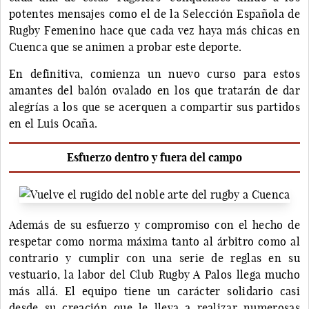
potentes mensajes como el de la Selección Española de
Rugby Femenino hace que cada vez haya más chicas en
Cuenca que se animen a probar este deporte.
En definitiva, comienza un nuevo curso para estos
amantes del balón ovalado en los que tratarán de dar
alegrías a los que se acerquen a compartir sus partidos
en el Luis Ocaña.
Esfuerzo dentro y fuera del campo
Además de su esfuerzo y compromiso con el hecho de
respetar como norma máxima tanto al árbitro como al
contrario y cumplir con una serie de reglas en su
vestuario, la labor del Club Rugby A Palos llega mucho
más allá. El equipo tiene un carácter solidario casi
desde su creación que le lleva a realizar numerosas