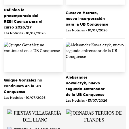
Definida la
Gustavo Herrera,
pretemporada del
nueva incorporación
REBI Cuenca para el
para la UB Conquense
curso 2026/27
Las Noticias - 10/07/2026
Las Noticias - 10/07/2026
Aleksander
Quique González no
Kowalczyk, nuevo
continuará en la UB
segundo entrenador
Conquense
de la UB Conquense
Las Noticias - 10/07/2026
Las Noticias - 13/07/2026