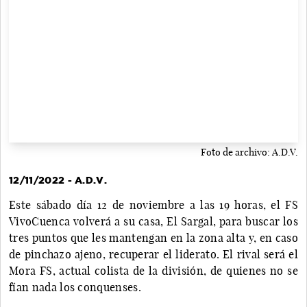
Foto de archivo: A.D.V.
12/11/2022 - A.D.V.
Este sábado día 12 de noviembre a las 19 horas, el FS
VivoCuenca volverá a su casa, El Sargal, para buscar los
tres puntos que les mantengan en la zona alta y, en caso
de pinchazo ajeno, recuperar el liderato. El rival será el
Mora FS, actual colista de la división, de quienes no se
fían nada los conquenses.