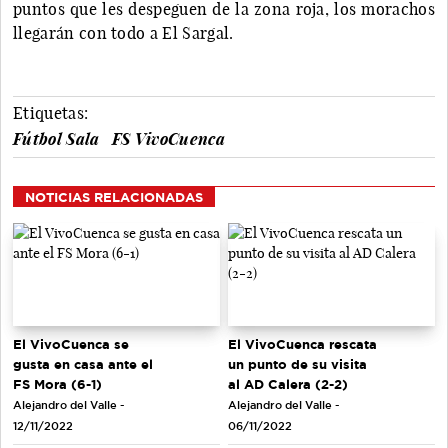
puntos que les despeguen de la zona roja, los morachos
llegarán con todo a El Sargal.
Etiquetas:
Fútbol Sala
FS VivoCuenca
NOTICIAS RELACIONADAS
El VivoCuenca se
El VivoCuenca rescata
gusta en casa ante el
un punto de su visita
FS Mora (6-1)
al AD Calera (2-2)
Alejandro del Valle -
Alejandro del Valle -
12/11/2022
06/11/2022