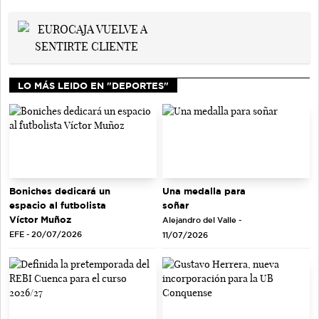
LO MÁS LEIDO EN "DEPORTES"
Una medalla para
Boniches dedicará un
soñar
espacio al futbolista
Víctor Muñoz
Alejandro del Valle -
EFE - 20/07/2026
11/07/2026