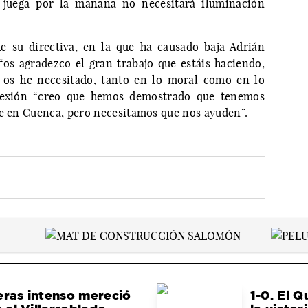
 juega por la mañana no necesitará iluminación
e su directiva, en la que ha causado baja Adrián
os agradezco el gran trabajo que estáis haciendo,
 os he necesitado, tanto en lo moral como en lo
lexión “creo que hemos demostrado que tenemos
fe en Cuenca, pero necesitamos que nos ayuden”.
eras intenso mereció
1-0. El 