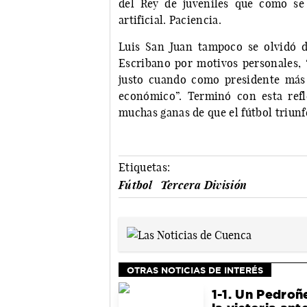
del Rey de juveniles que como se
artificial. Paciencia.
Luis San Juan tampoco se olvidó d
Escribano por motivos personales, “
justo cuando como presidente más
económico”. Terminó con esta ref
muchas ganas de que el fútbol triun
Etiquetas:
Fútbol
Tercera División
OTRAS NOTICIAS DE INTERÉS
1-1. Un Pedroñ