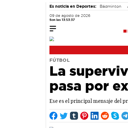
Es noticia en Deportes:
Bádminton
09 de agosto de 2026
Son las 13:53:37
FÚTBOL
La superviv
pasa por e
Ese es el principal mensaje del p