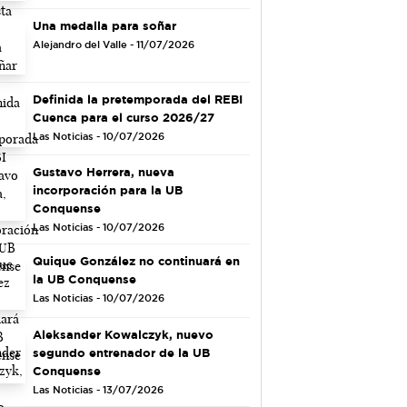
Una medalla para soñar
Alejandro del Valle - 11/07/2026
Definida la pretemporada del REBI
Cuenca para el curso 2026/27
Las Noticias - 10/07/2026
Gustavo Herrera, nueva
incorporación para la UB
Conquense
Las Noticias - 10/07/2026
Quique González no continuará en
la UB Conquense
Las Noticias - 10/07/2026
Aleksander Kowalczyk, nuevo
segundo entrenador de la UB
Conquense
Las Noticias - 13/07/2026