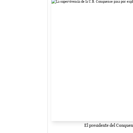
El presidente del Conquense