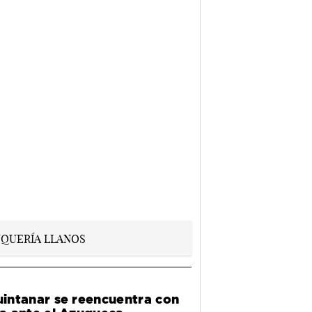
Quintanar se reencuentra con