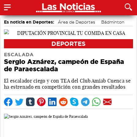
Es noticia en Deportes:
Área de Deportes
Bádminton
Motor
DEPORTES
ESCALADA
Sergio Aznárez, campeón de España
de Paraescalada
El escalador ciego y con TEA del Club Amiab Cuenca se
ha estrenado en competición con grandes resultados