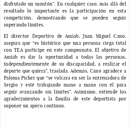
disfrutado un montón”. En cualquier caso, más allá del
resultado lo importante es la participación en esta
competición, demostrando que se pueden seguir
superando límites.
El director Deportivo de Amiab, Juan Miguel Cano,
asegura que “es histórico que una persona ciega total
con TEA participe en este campeonato. El objetivo de
Amiab es dar la oportunidad a todas las personas,
independientemente de su discapacidad, a realizar el
deporte que quiera”, traslada. Además, Cano agradece a
Paloma Picher que “se volcara en ser la entrenadora de
Sergio y esté trabajando mano a mano con él para
seguir avanzando sin límites”. Asimismo, extiende los
agradecimientos a la familia de este deportista por
suponer un apoyo continuo.