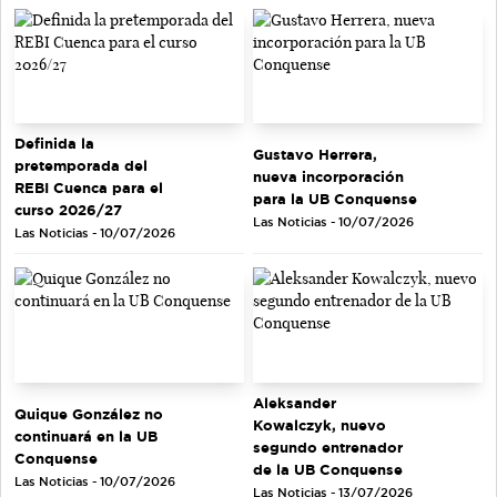
Definida la
Gustavo Herrera,
pretemporada del
nueva incorporación
REBI Cuenca para el
para la UB Conquense
curso 2026/27
Las Noticias - 10/07/2026
Las Noticias - 10/07/2026
Aleksander
Quique González no
Kowalczyk, nuevo
continuará en la UB
segundo entrenador
Conquense
de la UB Conquense
Las Noticias - 10/07/2026
Las Noticias - 13/07/2026