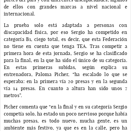
de ellos con grandes marcas a nivel nacional e
internacional.
La prueba solo está adaptada a personas con
discapacidad física, por eso Sergio ha competido en
categoría B1, ciego total, es decir, que esta Federación
no tiene en cuenta que tenga TEA. Tras competir a
primera hora de esta jornada, Sergio se ha clasificado
para la final, en la que ha sido el único de su categoría.
En estas primeras subidas, según explica su
entrenadora, Paloma Picher, “ha escalado lo que se
esperaba: en la primera vía 20 presas y en la segunda
vía 14 presas. En cuanto a altura han sido unos 7
metros”.
Picher comenta que “en la final y en su categoría Sergio
competía solo, ha estado un poco nervioso porque había
muchas presas, es todo nuevo, mucha gente, es un
ambiente más festivo, ya que es en la calle, pero ha