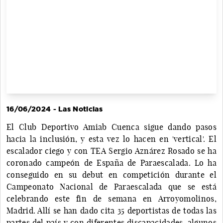
16/06/2024 - Las Noticias
El Club Deportivo Amiab Cuenca sigue dando pasos
hacia la inclusión, y esta vez lo hacen en 'vertical'. El
escalador ciego y con TEA Sergio Aznárez Rosado se ha
coronado campeón de España de Paraescalada. Lo ha
conseguido en su debut en competición durante el
Campeonato Nacional de Paraescalada que se está
celebrando este fin de semana en Arroyomolinos,
Madrid. Allí se han dado cita 35 deportistas de todas las
partes del país y con diferentes discapacidades, algunos