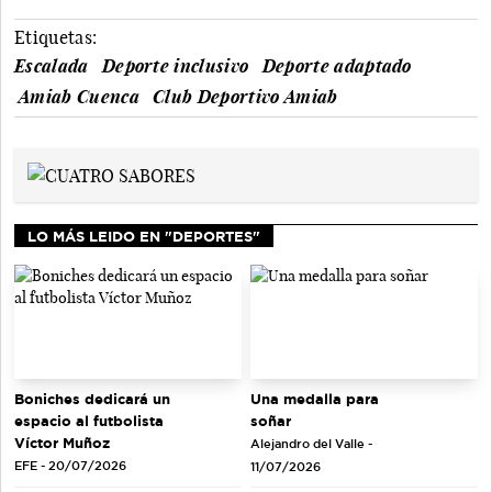
Etiquetas:
Escalada
Deporte inclusivo
Deporte adaptado
Amiab Cuenca
Club Deportivo Amiab
LO MÁS LEIDO EN "DEPORTES"
Una medalla para
Boniches dedicará un
soñar
espacio al futbolista
Víctor Muñoz
Alejandro del Valle -
EFE - 20/07/2026
11/07/2026