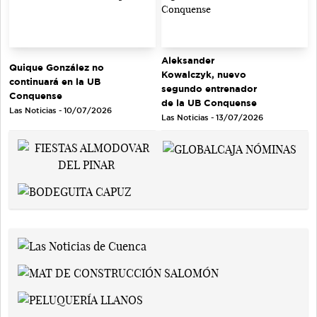
Aleksander
Quique González no
Kowalczyk, nuevo
continuará en la UB
segundo entrenador
Conquense
de la UB Conquense
Las Noticias - 10/07/2026
Las Noticias - 13/07/2026