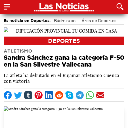
Es noticia en Deportes:
Bádminton
Área de Deportes
Motor
DEPORTES
ATLETISMO
Sandra Sánchez gana la categoría F-50
en la San Silvestre Vallecana
La atleta ha debutado en el Rujamar Atletismo Cuenca
con victoria