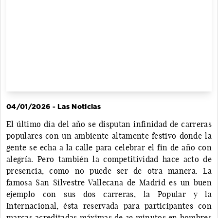
04/01/2026 - Las Noticias
El último día del año se disputan infinidad de carreras
populares con un ambiente altamente festivo donde la
gente se echa a la calle para celebrar el fin de año con
alegría. Pero también la competitividad hace acto de
presencia, como no puede ser de otra manera. La
famosa San Silvestre Vallecana de Madrid es un buen
ejemplo con sus dos carreras, la Popular y la
Internacional, ésta reservada para participantes con
marcas acreditadas máximas de 39 minutos en hombres