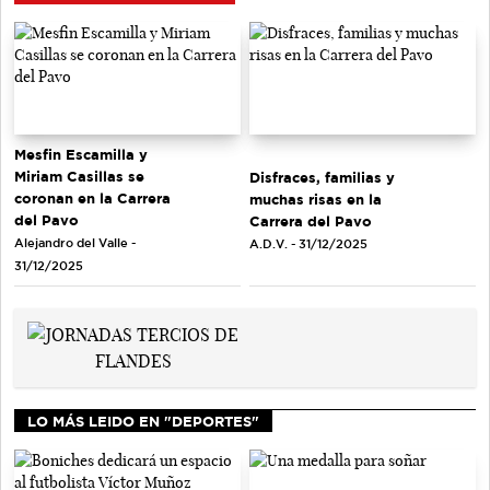
Mesfin Escamilla y
Miriam Casillas se
Disfraces, familias y
coronan en la Carrera
muchas risas en la
del Pavo
Carrera del Pavo
Alejandro del Valle -
A.D.V. - 31/12/2025
31/12/2025
LO MÁS LEIDO EN "DEPORTES"