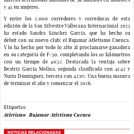
y 45 en mujeres.
Y entre los 2.000 corredores y corredoras de esta
edición de la San Silvestre Vallecana Internacional 2025
ha estado Sandra Sánchez García, que ha hecho su
debut con su nuevo club: el Rujamar Atletismo Cuenca.
Y lo ha hecho por todo lo alto al proclamarse ganadora
en su categoría de F-50, completando los 10 kilómetros
con un tiempo de 40:57. Destacada la ventaja sobre
Beatriz García Molina, segunda clasificada con 41:42 y
Nuria Domínguez, tercera con 42:07. Una buena manera
de terminar el año y comenzar el 2026.
Etiquetas:
Atletismo
Rujamar Atletismo Cuenca
NOTICIAS RELACIONADAS