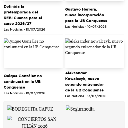
Definida la
Gustavo Herrera,
pretemporada del
nueva incorporación
REBI Cuenca para el
para la UB Conquense
curso 2026/27
Las Noticias - 10/07/2026
Las Noticias - 10/07/2026
Aleksander
Quique González no
Kowalczyk, nuevo
continuará en la UB
segundo entrenador
Conquense
de la UB Conquense
Las Noticias - 10/07/2026
Las Noticias - 13/07/2026