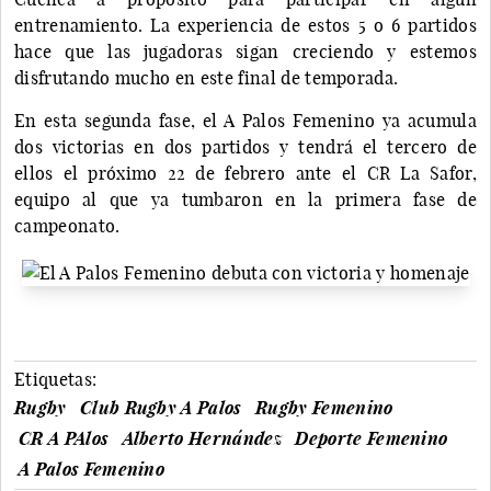
entrenamiento. La experiencia de estos 5 o 6 partidos
hace que las jugadoras sigan creciendo y estemos
disfrutando mucho en este final de temporada.
En esta segunda fase, el A Palos Femenino ya acumula
dos victorias en dos partidos y tendrá el tercero de
ellos el próximo 22 de febrero ante el CR La Safor,
equipo al que ya tumbaron en la primera fase de
campeonato.
Etiquetas:
Rugby
Club Rugby A Palos
Rugby Femenino
CR A PAlos
Alberto Hernández
Deporte Femenino
A Palos Femenino