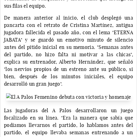
sus filas el equipo.
De manera anterior al inicio, el club desplegó una
pancarta con el retrato de Cristina Martínez, antigua
jugadora fallecida el pasado año, con el lema "ETERNA
JABATA" y se guardó un emotivo minuto de silencio
antes del pitido inicial en su memoria. "Semanas antes
del partido, no hizo falta ni motivar a las chicas",
explica su entrenador, Alberto Hernández, que señaló
"los nervios propios de un estreno ante su público, si
bien, después de los minutos iniciales, el equipo
desarrolló un gran juego".
Las jugadoras del A Palos desarrollaron un juego
focalizado en su línea. "Era la manera que sabía que
podíamos llevarnos el partido, lo hablamos antes del
partido, el equipo llevaba semanas entrenando a un