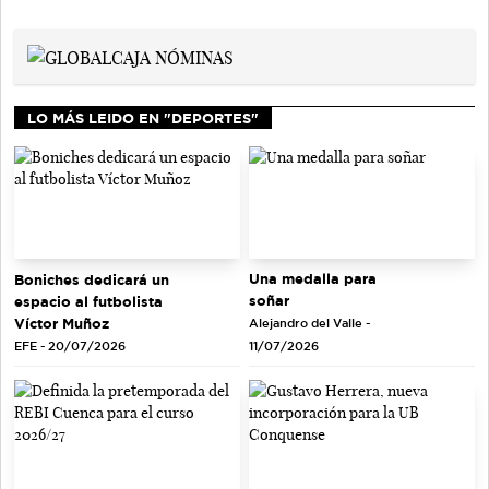
LO MÁS LEIDO EN "DEPORTES"
Una medalla para
Boniches dedicará un
soñar
espacio al futbolista
Víctor Muñoz
Alejandro del Valle -
EFE - 20/07/2026
11/07/2026