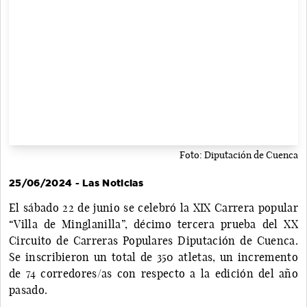
Foto: Diputación de Cuenca
25/06/2024 - Las Noticias
El sábado 22 de junio se celebró la XIX Carrera popular
“Villa de Minglanilla”, décimo tercera prueba del XX
Circuito de Carreras Populares Diputación de Cuenca.
Se inscribieron un total de 350 atletas, un incremento
de 74 corredores/as con respecto a la edición del año
pasado.