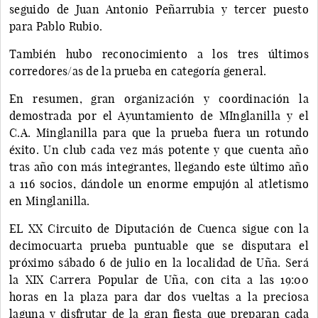
seguido de Juan Antonio Peñarrubia y tercer puesto
para Pablo Rubio.
También hubo reconocimiento a los tres últimos
corredores/as de la prueba en categoría general.
En resumen, gran organización y coordinación la
demostrada por el Ayuntamiento de MInglanilla y el
C.A. Minglanilla para que la prueba fuera un rotundo
éxito. Un club cada vez más potente y que cuenta año
tras año con más integrantes, llegando este último año
a 116 socios, dándole un enorme empujón al atletismo
en Minglanilla.
EL XX Circuito de Diputación de Cuenca sigue con la
decimocuarta prueba puntuable que se disputara el
próximo sábado 6 de julio en la localidad de Uña. Será
la XIX Carrera Popular de Uña, con cita a las 19:00
horas en la plaza para dar dos vueltas a la preciosa
laguna y disfrutar de la gran fiesta que preparan cada