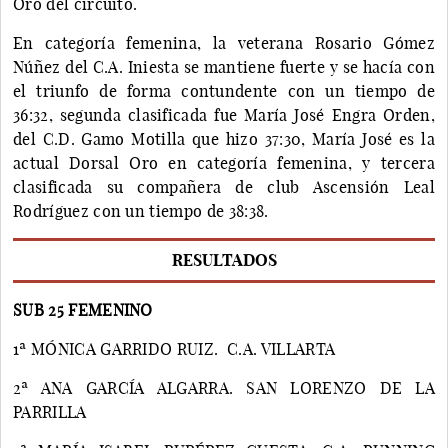
Oro del circuito.
En categoría femenina, la veterana Rosario Gómez
Núñez del C.A. Iniesta se mantiene fuerte y se hacía con
el triunfo de forma contundente con un tiempo de
36:32, segunda clasificada fue María José Engra Orden,
del C.D. Gamo Motilla que hizo 37:30, María José es la
actual Dorsal Oro en categoría femenina, y tercera
clasificada su compañera de club Ascensión Leal
Rodríguez con un tiempo de 38:38.
RESULTADOS
SUB 25 FEMENINO
1ª MÓNICA GARRIDO RUIZ. C.A. VILLARTA
2ª ANA GARCÍA ALGARRA. SAN LORENZO DE LA
PARRILLA