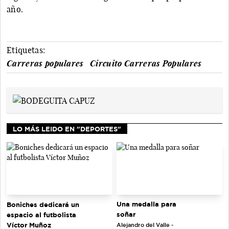
año.
Etiquetas:
Carreras populares
Circuito Carreras Populares
LO MÁS LEIDO EN "DEPORTES"
Una medalla para
Boniches dedicará un
soñar
espacio al futbolista
Víctor Muñoz
Alejandro del Valle -