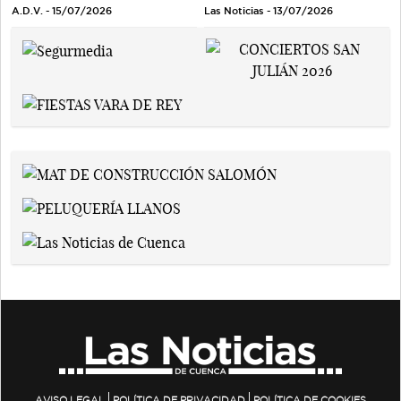
A.D.V. - 15/07/2026
Las Noticias - 13/07/2026
AVISO LEGAL
POLÍTICA DE PRIVACIDAD
POLÍTICA DE COOKIES