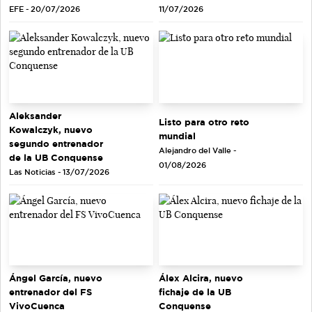
EFE - 20/07/2026
11/07/2026
Aleksander
Listo para otro reto
Kowalczyk, nuevo
mundial
segundo entrenador
Alejandro del Valle -
de la UB Conquense
01/08/2026
Las Noticias - 13/07/2026
Ángel García, nuevo
Álex Alcira, nuevo
entrenador del FS
fichaje de la UB
VivoCuenca
Conquense