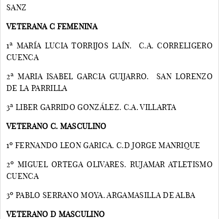
SANZ
VETERANA C FEMENINA
1ª MARÍA LUCIA TORRIJOS LAÍN. C.A. CORRELIGERO
CUENCA
2ª MARIA ISABEL GARCIA GUIJARRO. SAN LORENZO
DE LA PARRILLA
3ª LIBER GARRIDO GONZÁLEZ. C.A. VILLARTA
VETERANO C. MASCULINO
1º FERNANDO LEON GARICA. C.D JORGE MANRIQUE
2º MIGUEL ORTEGA OLIVARES. RUJAMAR ATLETISMO
CUENCA
3º PABLO SERRANO MOYA. ARGAMASILLA DE ALBA
VETERANO D MASCULINO