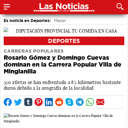
Es noticia en Deportes:
Motor
DEPORTES
CARRERAS POPULARES
Rosario Gómez y Domingo Cuevas
dominan en la Carrera Popular Villa de
Minglanilla
350 atletas se han enfrentado a 8'5 kilómetros bastante
duros debido a la orografía de la localidad