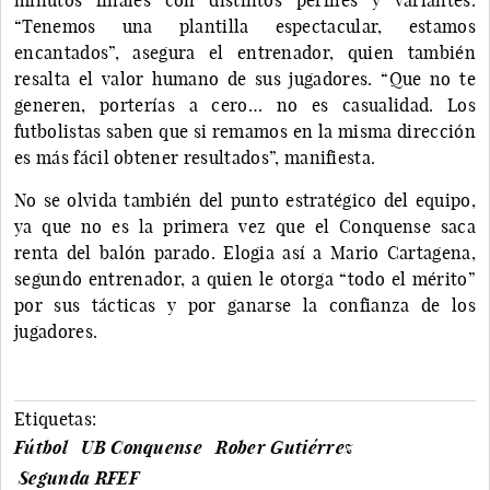
“Tenemos una plantilla espectacular, estamos
encantados”, asegura el entrenador, quien también
resalta el valor humano de sus jugadores. “Que no te
generen, porterías a cero… no es casualidad. Los
futbolistas saben que si remamos en la misma dirección
es más fácil obtener resultados”, manifiesta.
No se olvida también del punto estratégico del equipo,
ya que no es la primera vez que el Conquense saca
renta del balón parado. Elogia así a Mario Cartagena,
segundo entrenador, a quien le otorga “todo el mérito”
por sus tácticas y por ganarse la confianza de los
jugadores.
Etiquetas:
Fútbol
UB Conquense
Rober Gutiérrez
Segunda RFEF