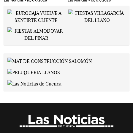
Las Noticias - 10/07/2026
Las Noticias - 10/07/2026