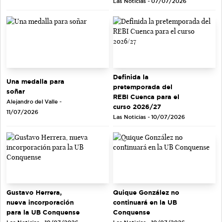
Las Noticias - 07/07/2026
Definida la
Una medalla para
pretemporada del
soñar
REBI Cuenca para el
Alejandro del Valle -
curso 2026/27
11/07/2026
Las Noticias - 10/07/2026
Gustavo Herrera,
Quique González no
nueva incorporación
continuará en la UB
para la UB Conquense
Conquense