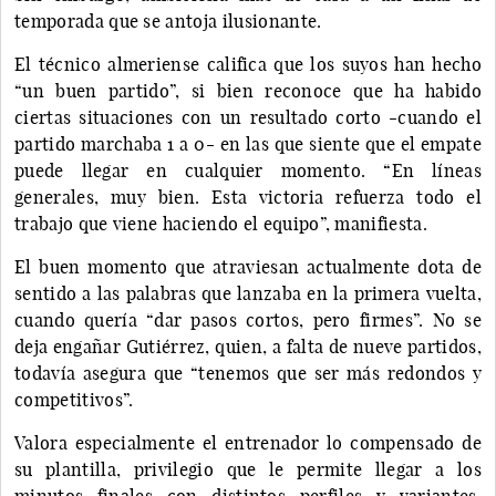
temporada que se antoja ilusionante.
El técnico almeriense califica que los suyos han hecho
“un buen partido”, si bien reconoce que ha habido
ciertas situaciones con un resultado corto -cuando el
partido marchaba 1 a 0- en las que siente que el empate
puede llegar en cualquier momento. “En líneas
generales, muy bien. Esta victoria refuerza todo el
trabajo que viene haciendo el equipo”, manifiesta.
El buen momento que atraviesan actualmente dota de
sentido a las palabras que lanzaba en la primera vuelta,
cuando quería “dar pasos cortos, pero firmes”. No se
deja engañar Gutiérrez, quien, a falta de nueve partidos,
todavía asegura que “tenemos que ser más redondos y
competitivos”.
Valora especialmente el entrenador lo compensado de
su plantilla, privilegio que le permite llegar a los
minutos finales con distintos perfiles y variantes.