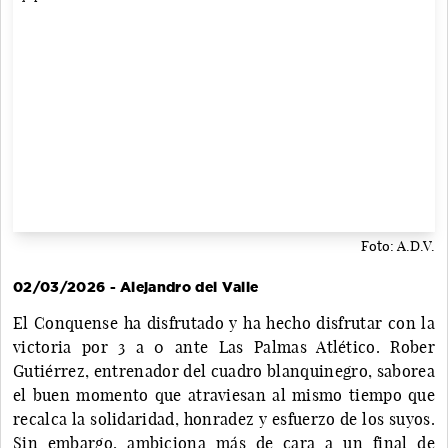
Foto: A.D.V.
02/03/2026 - Alejandro del Valle
El Conquense ha disfrutado y ha hecho disfrutar con la
victoria por 3 a 0 ante Las Palmas Atlético. Rober
Gutiérrez, entrenador del cuadro blanquinegro, saborea
el buen momento que atraviesan al mismo tiempo que
recalca la solidaridad, honradez y esfuerzo de los suyos.
Sin embargo, ambiciona más de cara a un final de