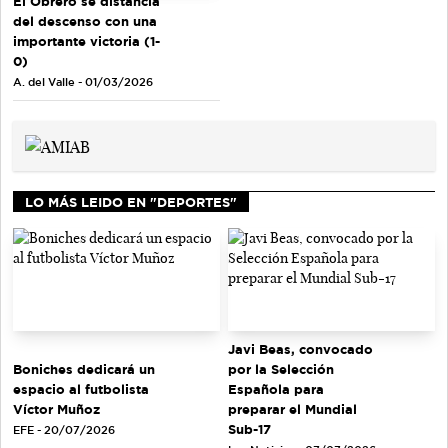
El Obrero se distancia
del descenso con una
importante victoria (1-
0)
A. del Valle - 01/03/2026
LO MÁS LEIDO EN "DEPORTES"
Javi Beas, convocado
Boniches dedicará un
por la Selección
espacio al futbolista
Española para
Víctor Muñoz
preparar el Mundial
Sub-17
EFE - 20/07/2026