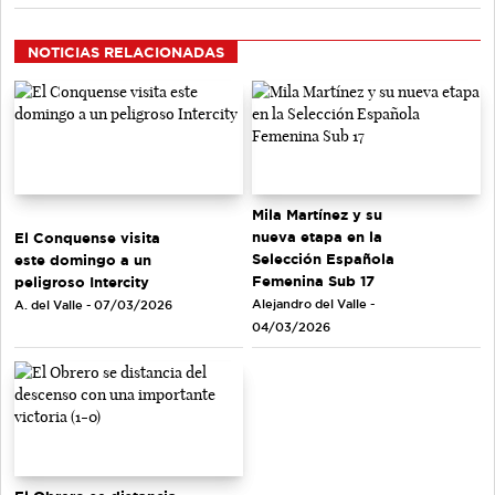
NOTICIAS RELACIONADAS
Mila Martínez y su
nueva etapa en la
El Conquense visita
Selección Española
este domingo a un
Femenina Sub 17
peligroso Intercity
Alejandro del Valle -
A. del Valle - 07/03/2026
04/03/2026