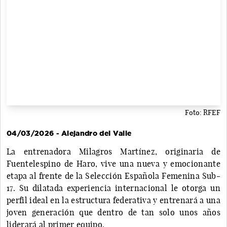
Foto: RFEF
04/03/2026 - Alejandro del Valle
La entrenadora Milagros Martínez, originaria de
Fuentelespino de Haro, vive una nueva y emocionante
etapa al frente de la Selección Española Femenina Sub-
17. Su dilatada experiencia internacional le otorga un
perfil ideal en la estructura federativa y entrenará a una
joven generación que dentro de tan solo unos años
liderará al primer equipo.