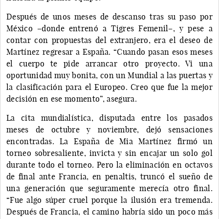
Después de unos meses de descanso tras su paso por
México –donde entrenó a Tigres Femenil–, y pese a
contar con propuestas del extranjero, era el deseo de
Martínez regresar a España. “Cuando pasan esos meses
el cuerpo te pide arrancar otro proyecto. Vi una
oportunidad muy bonita, con un Mundial a las puertas y
la clasificación para el Europeo. Creo que fue la mejor
decisión en ese momento”, asegura.
La cita mundialística, disputada entre los pasados
meses de octubre y noviembre, dejó sensaciones
encontradas. La España de Mia Martínez firmó un
torneo sobresaliente, invicta y sin encajar un solo gol
durante todo el torneo. Pero la eliminación en octavos
de final ante Francia, en penaltis, truncó el sueño de
una generación que seguramente merecía otro final.
“Fue algo súper cruel porque la ilusión era tremenda.
Después de Francia, el camino habría sido un poco más