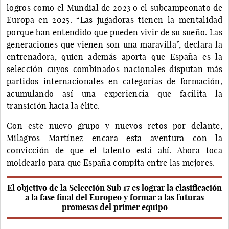
logros como el Mundial de 2023 o el subcampeonato de
Europa en 2025. “Las jugadoras tienen la mentalidad
porque han entendido que pueden vivir de su sueño. Las
generaciones que vienen son una maravilla”, declara la
entrenadora, quien además aporta que España es la
selección cuyos combinados nacionales disputan más
partidos internacionales en categorías de formación,
acumulando así una experiencia que facilita la
transición hacia la élite.
Con este nuevo grupo y nuevos retos por delante,
Milagros Martínez encara esta aventura con la
convicción de que el talento está ahí. Ahora toca
moldearlo para que España compita entre las mejores.
El objetivo de la Selección Sub 17 es lograr la clasificación
a la fase final del Europeo y formar a las futuras
promesas del primer equipo