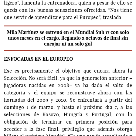
ligero”, lamenta la entrenadora, quien a pesar de ello se
queda con las buenas sensaciones ofrecidas. “Nos tiene
que servir de aprendizaje para el Europeo”, traslada.
Mila Martínez se estrenó en el Mundial Sub 17 con solo
unos meses en el cargo, llegando a octavos de final sin
encajar ni un solo gol
ENFOCADAS EN EL EUROPEO
Ese es precisamente el objetivo que encara ahora la
Selección. No será fácil, ya que la generación anterior –
jugadoras nacidas en 2008– ya ha dado el salto de
categoría y el equipo se reconstruye ahora con las
hornadas del 2009 y 2010. Se enfrentará a partir del
domingo 1 de marzo, y hasta el próximo día 7, a las
selecciones de Kosovo, Hungría y Portugal, con la
obligación de terminar en primera posición para
acceder a la fase final, privilegio que además otorga