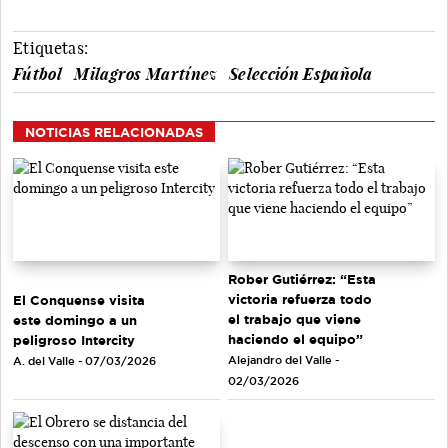
Etiquetas:
Fútbol
Milagros Martínez
Selección Española
NOTICIAS RELACIONADAS
Rober Gutiérrez: “Esta
victoria refuerza todo
El Conquense visita
el trabajo que viene
este domingo a un
haciendo el equipo”
peligroso Intercity
Alejandro del Valle -
A. del Valle - 07/03/2026
02/03/2026