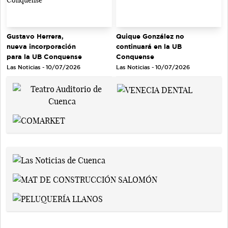
Gustavo Herrera,
Quique González no
nueva incorporación
continuará en la UB
para la UB Conquense
Conquense
Las Noticias - 10/07/2026
Las Noticias - 10/07/2026