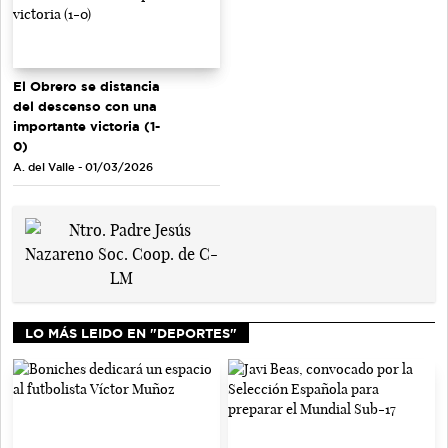
El Obrero se distancia
del descenso con una
importante victoria (1-
0)
A. del Valle - 01/03/2026
LO MÁS LEIDO EN "DEPORTES"