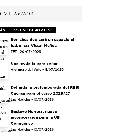
ÁS LEIDO EN "DEPORTES"
Boniches dedicará un espacio al
futbolista Víctor Muñoz
EFE - 20/07/2026
Una medalla para soñar
Alejandro del Valle - 11/07/2026
Definida la pretemporada del REBI
Cuenca para el curso 2026/27
Las Noticias - 10/07/2026
Gustavo Herrera, nueva
incorporación para la UB
Conquense
Las Noticias - 10/07/2026