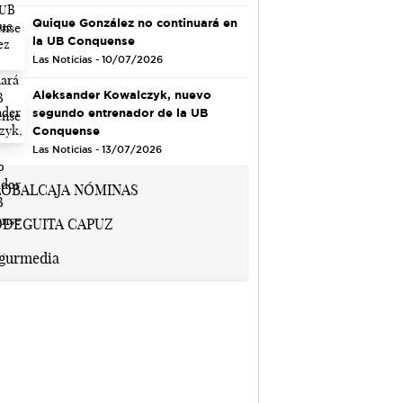
Quique González no continuará en
la UB Conquense
Las Noticias - 10/07/2026
Aleksander Kowalczyk, nuevo
segundo entrenador de la UB
Conquense
Las Noticias - 13/07/2026