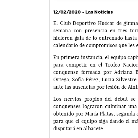
12/02/2020 - Las Noticias
El Club Deportivo Huécar de gimnas
semana con presencia en tres tor
hicieron gala de lo entrenado hasta
calendario de compromisos que les e
En primera instancia, el equipo cap
para competir en el Trofeo Naciona
conquense formada por Adriana Ba
Ortega, Sofía Pérez, Lucía Silvestr
ante las ausencias por lesión de Ain
Los nervios propios del debut se 
conquenses lograron culminar una 
obtenido por María Platas, segunda 
para que el equipo siga dando el m
disputará en Albacete.