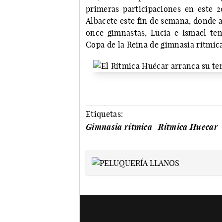
primeras participaciones en este 
Albacete este fin de semana, donde 
once gimnastas, Lucia e Ismael tend
Copa de la Reina de gimnasia rítmic
Etiquetas:
Gimnasia rítmica
Rítmica Huecar