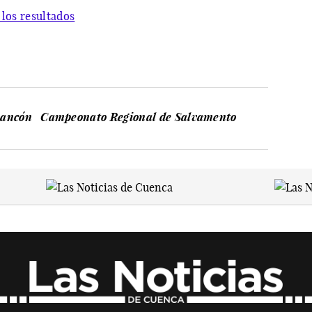
 los resultados
rancón
Campeonato Regional de Salvamento