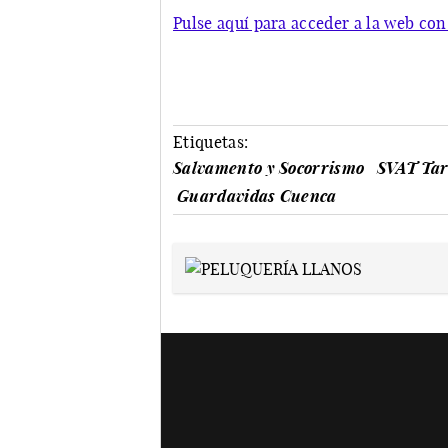
Pulse aquí para acceder a la web con
Etiquetas:
Salvamento y Socorrismo
SVAT Ta
Guardavidas Cuenca