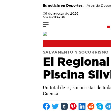
Es noticia en Deportes:
Área de Depo
09 de agosto de 2026
Son las 11:47:39
SALVAMENTO Y SOCORRISMO
El Regional
Piscina Silv
Un total de 115 socorristas de to
Cuenca