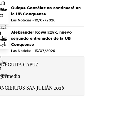
Quique González no continuará en
la UB Conquense
Las Noticias - 10/07/2026
Aleksander Kowalczyk, nuevo
segundo entrenador de la UB
Conquense
Las Noticias - 13/07/2026