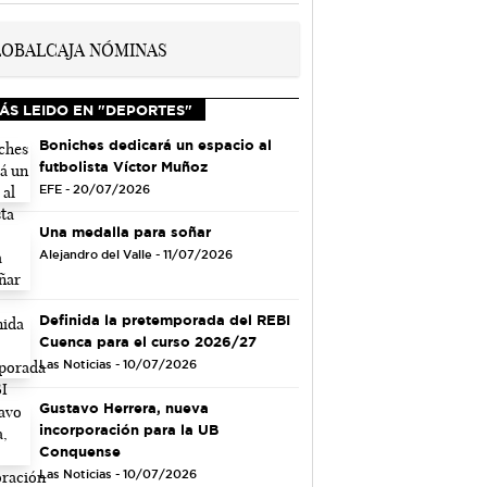
ÁS LEIDO EN "DEPORTES"
Boniches dedicará un espacio al
futbolista Víctor Muñoz
EFE - 20/07/2026
Una medalla para soñar
Alejandro del Valle - 11/07/2026
Definida la pretemporada del REBI
Cuenca para el curso 2026/27
Las Noticias - 10/07/2026
Gustavo Herrera, nueva
incorporación para la UB
Conquense
Las Noticias - 10/07/2026