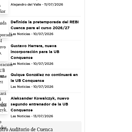
Alejandro del Valle - 11/07/2026
Definida la pretemporada del REBI
Cuenca para el curso 2026/27
Las Noticias - 10/07/2026
Gustavo Herrera, nueva
incorporación para la UB
Conquense
Las Noticias - 10/07/2026
Quique González no continuará en
la UB Conquense
Las Noticias - 10/07/2026
Aleksander Kowalczyk, nuevo
segundo entrenador de la UB
Conquense
Las Noticias - 13/07/2026