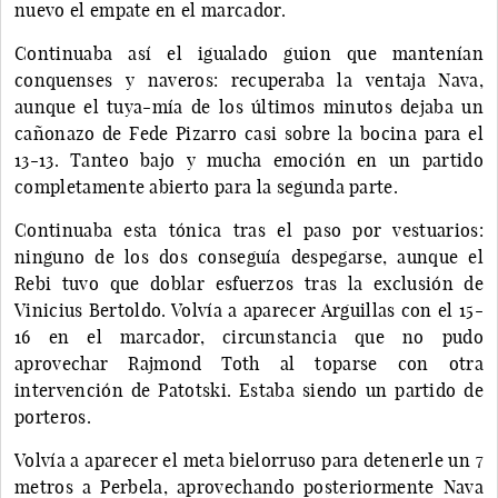
nuevo el empate en el marcador.
Continuaba así el igualado guion que mantenían
conquenses y naveros: recuperaba la ventaja Nava,
aunque el tuya-mía de los últimos minutos dejaba un
cañonazo de Fede Pizarro casi sobre la bocina para el
13-13. Tanteo bajo y mucha emoción en un partido
completamente abierto para la segunda parte.
Continuaba esta tónica tras el paso por vestuarios:
ninguno de los dos conseguía despegarse, aunque el
Rebi tuvo que doblar esfuerzos tras la exclusión de
Vinicius Bertoldo. Volvía a aparecer Arguillas con el 15-
16 en el marcador, circunstancia que no pudo
aprovechar Rajmond Toth al toparse con otra
intervención de Patotski. Estaba siendo un partido de
porteros.
Volvía a aparecer el meta bielorruso para detenerle un 7
metros a Perbela, aprovechando posteriormente Nava