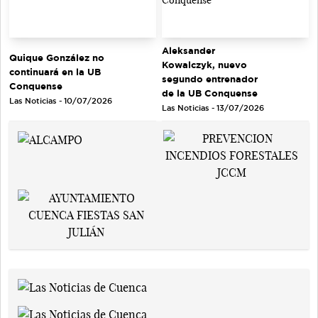
Aleksander
Quique González no
Kowalczyk, nuevo
continuará en la UB
segundo entrenador
Conquense
de la UB Conquense
Las Noticias - 10/07/2026
Las Noticias - 13/07/2026