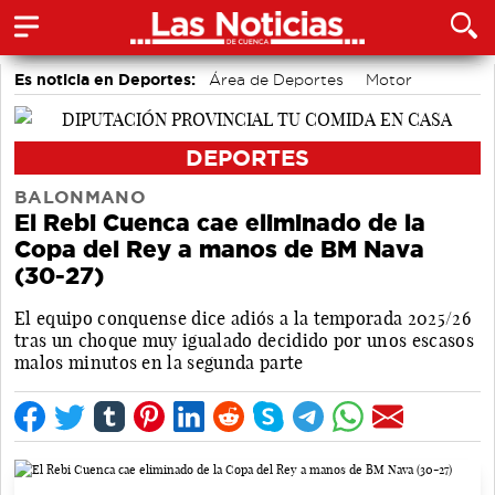
Es noticia en Deportes:
Área de Deportes
Motor
Bádminton
DEPORTES
BALONMANO
El Rebi Cuenca cae eliminado de la
Copa del Rey a manos de BM Nava
(30-27)
El equipo conquense dice adiós a la temporada 2025/26
tras un choque muy igualado decidido por unos escasos
malos minutos en la segunda parte