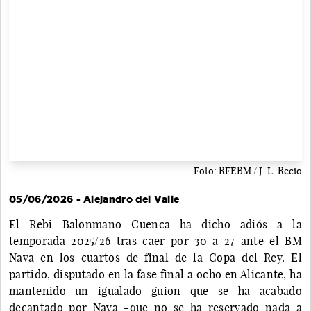
Foto: RFEBM / J. L. Recio
05/06/2026 - Alejandro del Valle
El Rebi Balonmano Cuenca ha dicho adiós a la
temporada 2025/26 tras caer por 30 a 27 ante el BM
Nava en los cuartos de final de la Copa del Rey. El
partido, disputado en la fase final a ocho en Alicante, ha
mantenido un igualado guion que se ha acabado
decantado por Nava -que no se ha reservado nada a