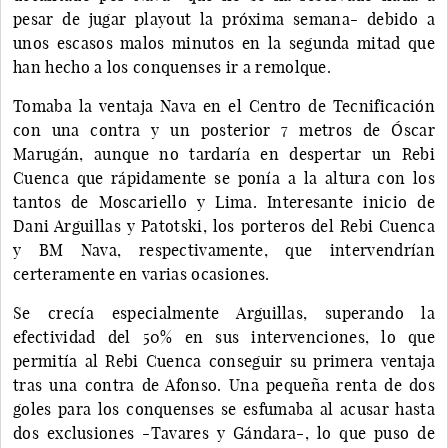
pesar de jugar playout la próxima semana- debido a
unos escasos malos minutos en la segunda mitad que
han hecho a los conquenses ir a remolque.
Tomaba la ventaja Nava en el Centro de Tecnificación
con una contra y un posterior 7 metros de Óscar
Marugán, aunque no tardaría en despertar un Rebi
Cuenca que rápidamente se ponía a la altura con los
tantos de Moscariello y Lima. Interesante inicio de
Dani Arguillas y Patotski, los porteros del Rebi Cuenca
y BM Nava, respectivamente, que intervendrían
certeramente en varias ocasiones.
Se crecía especialmente Arguillas, superando la
efectividad del 50% en sus intervenciones, lo que
permitía al Rebi Cuenca conseguir su primera ventaja
tras una contra de Afonso. Una pequeña renta de dos
goles para los conquenses se esfumaba al acusar hasta
dos exclusiones -Tavares y Gándara-, lo que puso de