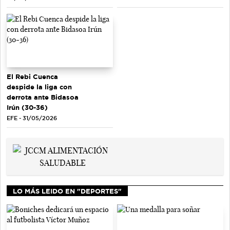
El Rebi Cuenca
despide la liga con
derrota ante Bidasoa
Irún (30-36)
EFE - 31/05/2026
LO MÁS LEIDO EN "DEPORTES"