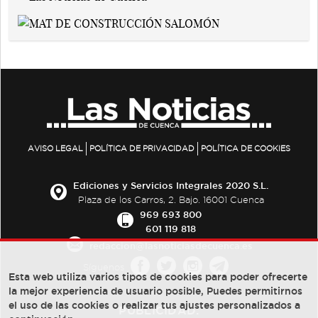
AVISO LEGAL
POLÍTICA DE PRIVACIDAD
POLÍTICA DE COOKIES
Ediciones y Servicios Integrales 2020 S.L.
Plaza de los Carros, 2. Bajo. 16001 Cuenca
969 693 800
601 119 818
redaccion@lasnoticiasdecuenca.es
Síguenos
Esta web utiliza varios tipos de cookies para poder ofrecerte
la mejor experiencia de usuario posible, Puedes permitirnos
el uso de las cookies o realizar tus ajustes personalizados a
PUBLICIDAD: