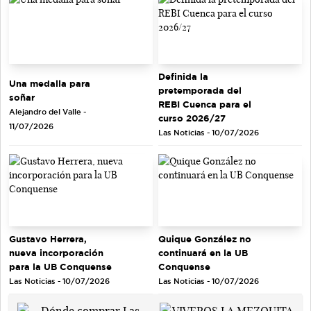
Definida la
Una medalla para
pretemporada del
soñar
REBI Cuenca para el
Alejandro del Valle -
curso 2026/27
11/07/2026
Las Noticias - 10/07/2026
Gustavo Herrera,
Quique González no
nueva incorporación
continuará en la UB
para la UB Conquense
Conquense
Las Noticias - 10/07/2026
Las Noticias - 10/07/2026