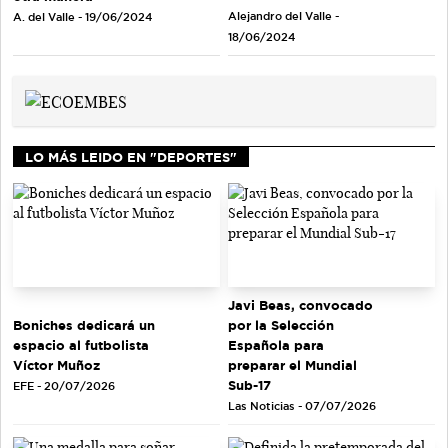
Alejandro del Valle -
A. del Valle - 19/06/2024
18/06/2024
LO MÁS LEIDO EN "DEPORTES"
Javi Beas, convocado
Boniches dedicará un
por la Selección
espacio al futbolista
Española para
Víctor Muñoz
preparar el Mundial
Sub-17
EFE - 20/07/2026
Las Noticias - 07/07/2026