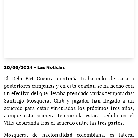
20/06/2024 - Las Noticias
El Rebi BM Cuenca continúa trabajando de cara a
posteriores campañas y en esta ocasión se ha hecho con
un efectivo del que llevaba prendado varias temporadas:
Santiago Mosquera. Club y jugador han llegado a un
acuerdo para estar vinculados los próximos tres años,
aunque esta primera temporada estará cedido en el
Villa de Aranda tras el acuerdo entre las tres partes.
Mosquera, de nacionalidad colombiana, es lateral