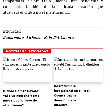
temporadas”, valora Lidio Jiménez, muy pendiente y
consciente también de la delicada situación que
atraviesa el club a nivel institucional.
Etiquetas:
Balonmano
Fichajes
Rebi BM Cuenca
NOTICIAS RELACIONADAS
Incertidumbre
institucional en el Rebi
Isidoro Gómez Cavero:
Cuenca tras la
“El club necesita gente
dimisión de la
nueva que lo lleve de
directiva
otra manera”