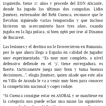
izquierdo, tiene 27 años y procede del EON Alicante,
donde ha jugado las últimas dos campañas. Lidio
Jiménez, entrenador del Rebi Cuenca, reconoce que le
llevaban siguiendo varias temporadas y que incluso
hicieron un acercamiento hace tres años, cuando
jugaba en la liga polaca, si bien optó por irse al Dinamo
de Bucarest.
Las lesiones y el destino no le favorecieron en Rumanía,
por lo que ahora llega a España en calidad de jugador
muy experimentado. “Es muy muy completo, a nivel
defensivo defiende en el ‘3’, tiene envergadura, es
fuerte, tácticamente juega muy bien y toma buenas
decisiones…”, elogia Jiménez, quien añade que este año
en Villa de Aranda le va a venir muy bien para conocer
la competición nacional y coger rodaje.
“Si Cuenca consigue estar en ASOBAL y se mantiene en
la categoría nos puede echar una mano las siguientes