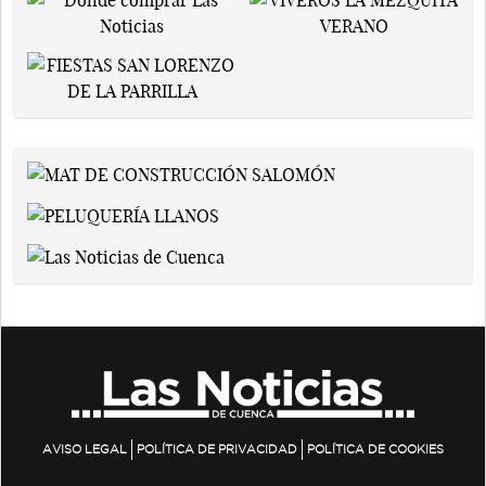
AVISO LEGAL
POLÍTICA DE PRIVACIDAD
POLÍTICA DE COOKIES