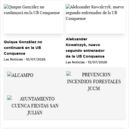
Aleksander
Quique González no
Kowalczyk, nuevo
continuará en la UB
segundo entrenador
Conquense
de la UB Conquense
Las Noticias - 10/07/2026
Las Noticias - 13/07/2026