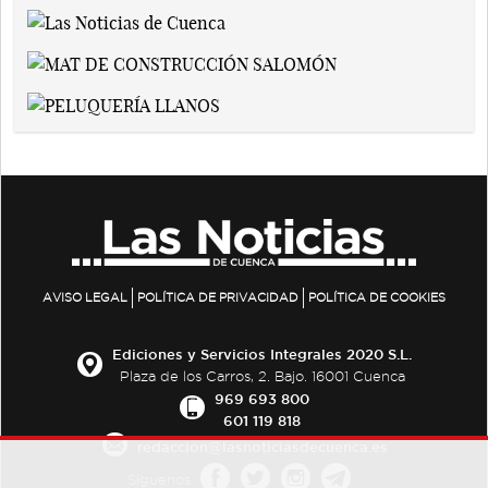
AVISO LEGAL
POLÍTICA DE PRIVACIDAD
POLÍTICA DE COOKIES
Ediciones y Servicios Integrales 2020 S.L.
Plaza de los Carros, 2. Bajo. 16001 Cuenca
969 693 800
601 119 818
redaccion@lasnoticiasdecuenca.es
Síguenos