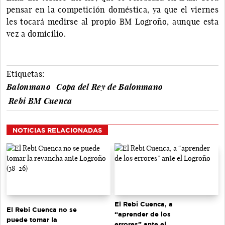
pensar en la competición doméstica, ya que el viernes
les tocará medirse al propio BM Logroño, aunque esta
vez a domicilio.
Etiquetas:
Balonmano
Copa del Rey de Balonmano
Rebi BM Cuenca
NOTICIAS RELACIONADAS
El Rebi Cuenca, a
El Rebi Cuenca no se
“aprender de los
puede tomar la
errores” ante el