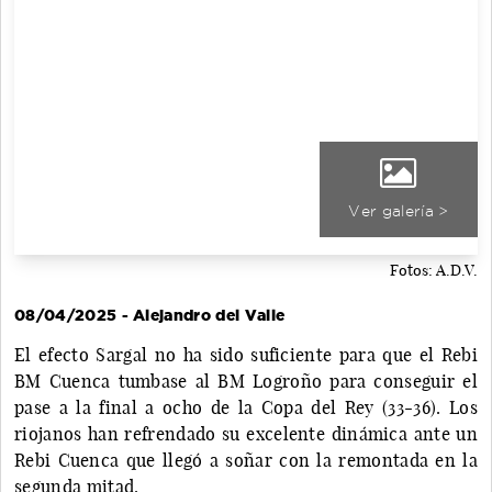
Ver galería >
Fotos: A.D.V.
08/04/2025 - Alejandro del Valle
El efecto Sargal no ha sido suficiente para que el Rebi
BM Cuenca tumbase al BM Logroño para conseguir el
pase a la final a ocho de la Copa del Rey (33-36). Los
riojanos han refrendado su excelente dinámica ante un
Rebi Cuenca que llegó a soñar con la remontada en la
segunda mitad.