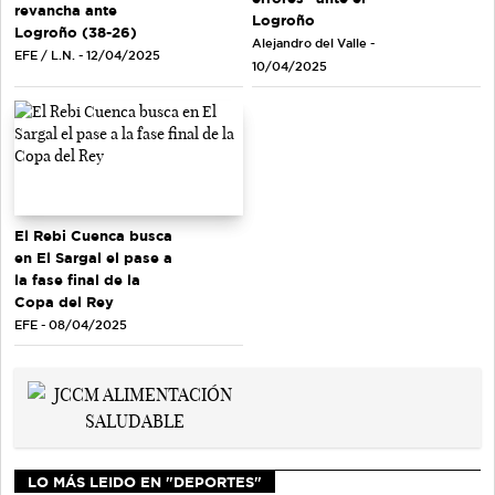
revancha ante
Logroño
Logroño (38-26)
Alejandro del Valle -
EFE / L.N. - 12/04/2025
10/04/2025
El Rebi Cuenca busca
en El Sargal el pase a
la fase final de la
Copa del Rey
EFE - 08/04/2025
LO MÁS LEIDO EN "DEPORTES"