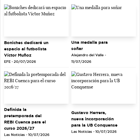
Una medalla para
Boniches dedicará un
soñar
espacio al futbolista
Víctor Muñoz
Alejandro del Valle -
EFE - 20/07/2026
11/07/2026
Definida la
Gustavo Herrera,
pretemporada del
nueva incorporación
REBI Cuenca para el
para la UB Conquense
curso 2026/27
Las Noticias - 10/07/2026
Las Noticias - 10/07/2026