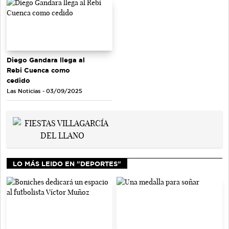
Diego Gandara llega al
Rebi Cuenca como
cedido
Las Noticias - 03/09/2025
LO MÁS LEIDO EN "DEPORTES"