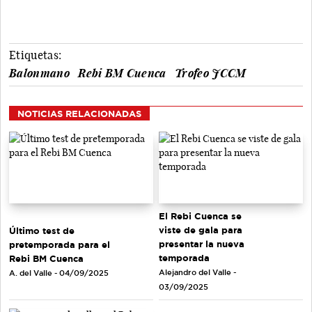
Etiquetas:
Balonmano
Rebi BM Cuenca
Trofeo JCCM
NOTICIAS RELACIONADAS
El Rebi Cuenca se
viste de gala para
Último test de
presentar la nueva
pretemporada para el
temporada
Rebi BM Cuenca
Alejandro del Valle -
A. del Valle - 04/09/2025
03/09/2025