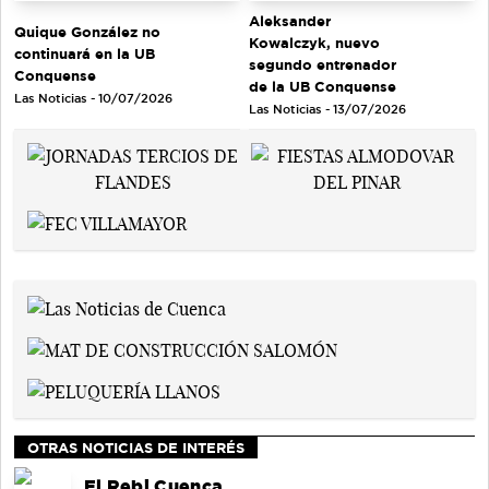
Aleksander
Quique González no
Kowalczyk, nuevo
continuará en la UB
segundo entrenador
Conquense
de la UB Conquense
Las Noticias - 10/07/2026
Las Noticias - 13/07/2026
OTRAS NOTICIAS DE INTERÉS
El Rebi Cuenca