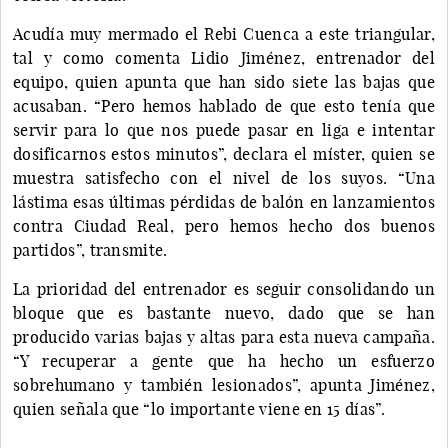
Acudía muy mermado el Rebi Cuenca a este triangular,
tal y como comenta Lidio Jiménez, entrenador del
equipo, quien apunta que han sido siete las bajas que
acusaban. “Pero hemos hablado de que esto tenía que
servir para lo que nos puede pasar en liga e intentar
dosificarnos estos minutos”, declara el míster, quien se
muestra satisfecho con el nivel de los suyos. “Una
lástima esas últimas pérdidas de balón en lanzamientos
contra Ciudad Real, pero hemos hecho dos buenos
partidos”, transmite.
La prioridad del entrenador es seguir consolidando un
bloque que es bastante nuevo, dado que se han
producido varias bajas y altas para esta nueva campaña.
“Y recuperar a gente que ha hecho un esfuerzo
sobrehumano y también lesionados”, apunta Jiménez,
quien señala que “lo importante viene en 15 días”.