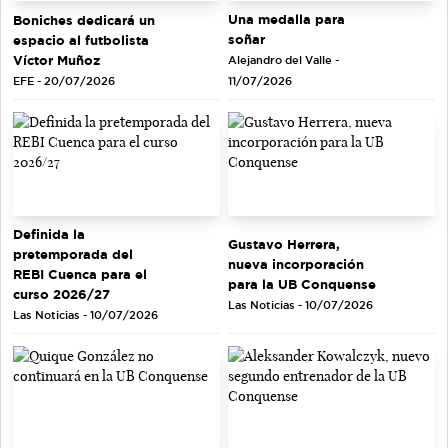
Una medalla para
Boniches dedicará un
soñar
espacio al futbolista
Víctor Muñoz
Alejandro del Valle -
EFE - 20/07/2026
11/07/2026
Definida la
Gustavo Herrera,
pretemporada del
nueva incorporación
REBI Cuenca para el
para la UB Conquense
curso 2026/27
Las Noticias - 10/07/2026
Las Noticias - 10/07/2026