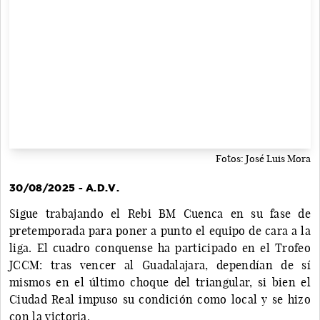
Fotos: José Luis Mora
30/08/2025 - A.D.V.
Sigue trabajando el Rebi BM Cuenca en su fase de
pretemporada para poner a punto el equipo de cara a la
liga. El cuadro conquense ha participado en el Trofeo
JCCM: tras vencer al Guadalajara, dependían de sí
mismos en el último choque del triangular, si bien el
Ciudad Real impuso su condición como local y se hizo
con la victoria.