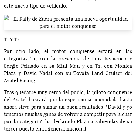
este nuevo tipo de vehículo.
T1 Y T2
Por otro lado, el motor conquense estará en las
categorías T1, con la presencia de Luis Recuenco y
Sergio Peinado en su Mini Man y en T2, con Mónica
Plaza y David Nadal con su Toyota Land Cruiser del
Avatel Racing.
Tras quedarse muy cerca del podio, la piloto conquense
del Avatel buscará que la experiencia acumulada hasta
ahora sirva para sumar un buen resultados. "David y yo
tenemos muchas ganas de volver a competir para luchar
por la categoría", ha declarado Plaza a sabiendas de su
tercer puesto en la general nacional.