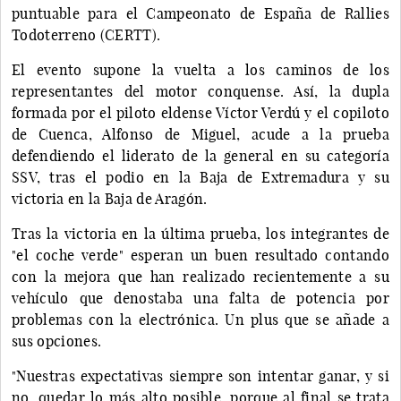
puntuable para el Campeonato de España de Rallies
Todoterreno (CERTT).
El evento supone la vuelta a los caminos de los
representantes del motor conquense. Así, la dupla
formada por el piloto eldense Víctor Verdú y el copiloto
de Cuenca, Alfonso de Miguel, acude a la prueba
defendiendo el liderato de la general en su categoría
SSV, tras el podio en la Baja de Extremadura y su
victoria en la Baja de Aragón.
Tras la victoria en la última prueba, los integrantes de
"el coche verde" esperan un buen resultado contando
con la mejora que han realizado recientemente a su
vehículo que denostaba una falta de potencia por
problemas con la electrónica. Un plus que se añade a
sus opciones.
"Nuestras expectativas siempre son intentar ganar, y si
no, quedar lo más alto posible, porque al final se trata