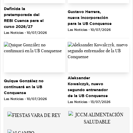
Definida la
Gustavo Herrera,
pretemporada del
nueva incorporación
REBI Cuenca para el
para la UB Conquense
curso 2026/27
Las Noticias - 10/07/2026
Las Noticias - 10/07/2026
Aleksander
Quique González no
Kowalczyk, nuevo
continuará en la UB
segundo entrenador
Conquense
de la UB Conquense
Las Noticias - 10/07/2026
Las Noticias - 13/07/2026