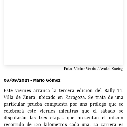
Foto: Víctor Verdu / Avatel Racing
03/09/2021 - Mario Gómez
Este viernes arranca la tercera edición del Rally TT
Villa de Zuera, ubicado en Zaragoza. Se trata de una
particular prueba compuesta por una prólogo que se
celebrará este viernes mientras que el sábado se
disputarán las tres etapas que presentan el mismo
recorrido de 120 kilómetros cada una. La carrera es