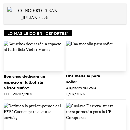
LO MÁS LEIDO EN "DEPORTES"
Una medalla para
Boniches dedicará un
soñar
espacio al futbolista
Víctor Muñoz
Alejandro del Valle -
EFE - 20/07/2026
11/07/2026