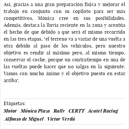
Así, gracias a una gran preparación física y mejorar el
trabajo en conjunto con su copiloto para ser más
competitivos, Mónica cree en sus posibilidades.
Además, destaca la lluvia reciente en la zona y acentúa
el hecho de que debido a que será el mismo recorrido
en las tres etapas, "el terreno va a variar de una vuelta a
otra debido al paso de los vehículos, pero nuestro
objetivo es rendir al máximo pero, al mismo tiempo,
conservar el coche, porque un contratiempo en una de
las vueltas puede hacer que no salgas en la siguiente.
Vamos con mucho ánimo y el objetivo puesto en estar
arriba".
Etiquetas:
Motor
Mónica Plaza
Rally
CERTT
Avatel Racing
Alfonso de Miguel
Víctor Verdú