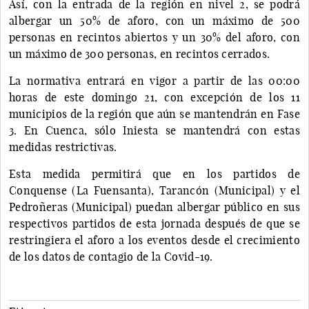
Así, con la entrada de la región en nivel 2, se podrá
albergar un 50% de aforo, con un máximo de 500
personas en recintos abiertos y un 30% del aforo, con
un máximo de 300 personas, en recintos cerrados.
La normativa entrará en vigor a partir de las 00:00
horas de este domingo 21, con excepción de los 11
municipios de la región que aún se mantendrán en Fase
3. En Cuenca, sólo Iniesta se mantendrá con estas
medidas restrictivas.
Esta medida permitirá que en los partidos de
Conquense (La Fuensanta), Tarancón (Municipal) y el
Pedroñeras (Municipal) puedan albergar público en sus
respectivos partidos de esta jornada después de que se
restringiera el aforo a los eventos desde el crecimiento
de los datos de contagio de la Covid-19.