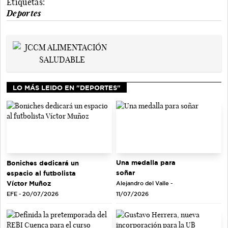
Etiquetas:
Deportes
LO MÁS LEIDO EN "DEPORTES"
Una medalla para
Boniches dedicará un
soñar
espacio al futbolista
Víctor Muñoz
Alejandro del Valle -
EFE - 20/07/2026
11/07/2026