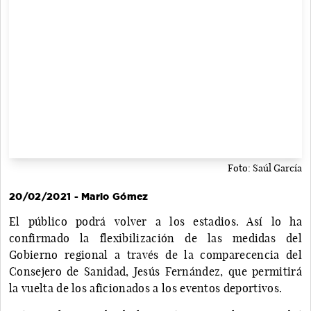
Foto: Saúl García
20/02/2021 - Mario Gómez
El público podrá volver a los estadios. Así lo ha
confirmado la flexibilización de las medidas del
Gobierno regional a través de la comparecencia del
Consejero de Sanidad, Jesús Fernández, que permitirá
la vuelta de los aficionados a los eventos deportivos.