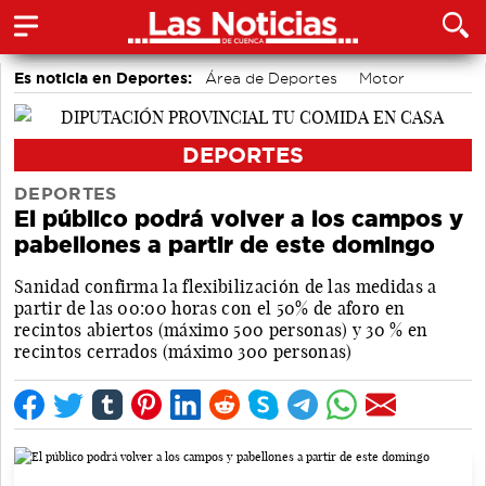
Es noticia en Deportes:
Área de Deportes
Motor
Bádminton
DEPORTES
DEPORTES
El público podrá volver a los campos y
pabellones a partir de este domingo
Sanidad confirma la flexibilización de las medidas a
partir de las 00:00 horas con el 50% de aforo en
recintos abiertos (máximo 500 personas) y 30 % en
recintos cerrados (máximo 300 personas)