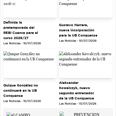
Definida la
Gustavo Herrera,
pretemporada del
nueva incorporación
REBI Cuenca para el
para la UB Conquense
curso 2026/27
Las Noticias - 10/07/2026
Las Noticias - 10/07/2026
Aleksander
Quique González no
Kowalczyk, nuevo
continuará en la UB
segundo entrenador
Conquense
de la UB Conquense
Las Noticias - 10/07/2026
Las Noticias - 13/07/2026