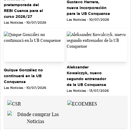
Gustavo Herrera,
pretemporada del
nueva incorporación
REBI Cuenca para el
para la UB Conquense
curso 2026/27
Las Noticias - 10/07/2026
Las Noticias - 10/07/2026
Aleksander
Quique González no
Kowalczyk, nuevo
continuará en la UB
segundo entrenador
Conquense
de la UB Conquense
Las Noticias - 10/07/2026
Las Noticias - 13/07/2026