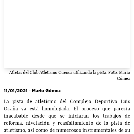
Atletas del Club Atletismo Cuenca utilizando la pista. Foto: Mario
Gómez
11/01/2021 - Mario Gómez
La pista de atletismo del Complejo Deportivo Luis
Ocaña ya está homologada. El proceso que parecía
inacabable desde que se iniciaran los trabajos de
reforma, nivelación y reasfaltamiento de la pista de
atletismo, así como de numerosos instrumentales de su