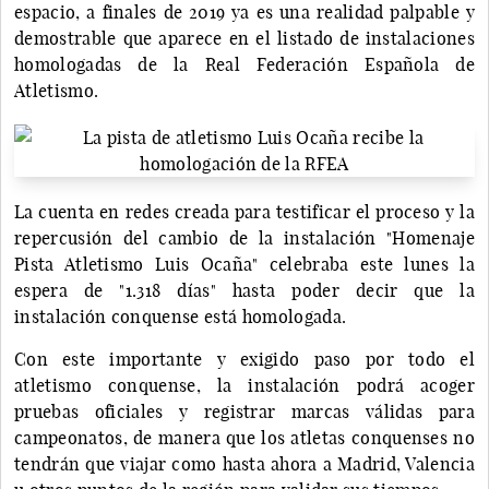
espacio, a finales de 2019 ya es una realidad palpable y
demostrable que aparece en el listado de instalaciones
homologadas de la Real Federación Española de
Atletismo.
La cuenta en redes creada para testificar el proceso y la
repercusión del cambio de la instalación "Homenaje
Pista Atletismo Luis Ocaña" celebraba este lunes la
espera de "1.318 días" hasta poder decir que la
instalación conquense está homologada.
Con este importante y exigido paso por todo el
atletismo conquense, la instalación podrá acoger
pruebas oficiales y registrar marcas válidas para
campeonatos, de manera que los atletas conquenses no
tendrán que viajar como hasta ahora a Madrid, Valencia