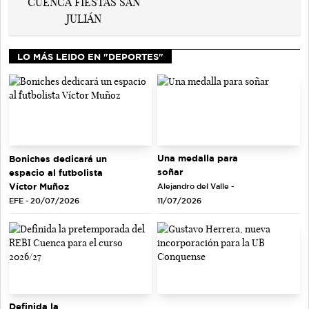
LO MÁS LEIDO EN "DEPORTES"
Una medalla para
Boniches dedicará un
soñar
espacio al futbolista
Víctor Muñoz
Alejandro del Valle -
EFE - 20/07/2026
11/07/2026
Definida la