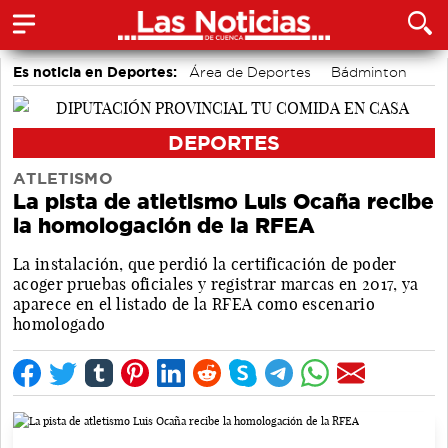
Es noticia en Deportes:
Área de Deportes
Bádminton
Motor
DEPORTES
ATLETISMO
La pista de atletismo Luis Ocaña recibe
la homologación de la RFEA
La instalación, que perdió la certificación de poder
acoger pruebas oficiales y registrar marcas en 2017, ya
aparece en el listado de la RFEA como escenario
homologado