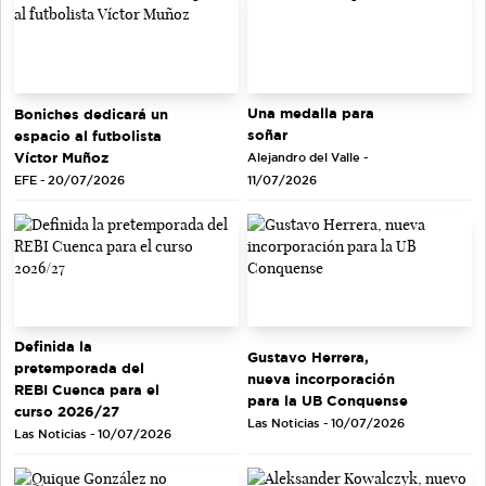
Una medalla para
Boniches dedicará un
soñar
espacio al futbolista
Víctor Muñoz
Alejandro del Valle -
EFE - 20/07/2026
11/07/2026
Definida la
Gustavo Herrera,
pretemporada del
nueva incorporación
REBI Cuenca para el
para la UB Conquense
curso 2026/27
Las Noticias - 10/07/2026
Las Noticias - 10/07/2026