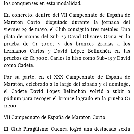
los conquenses en esta modalidad.
En concreto, dentro del VII Campeonato de España de
Maratón Corto, disputado durante la jornada del
viernes 29 de mayo, el Club consiguió tres metales. Una
plata de manos del Sub-23 David Olivares Osma en la
prueba de C1 3000; y dos bronces gracias a los
hermanos Carlos y David López Belinchón en las
pruebas de C1 3000. Carlos lo hizo como Sub-23 y David
como Cadete.
Por su parte, en el XXX Campeonato de España de
Maratón, celebrado a lo largo del sábado y el domingo,
el Cadete David López Belinchón volvió a subir a
pódium para recoger el bronce logrado en la prueba C1
11200.
VII Campeonato de España de Maratón Corto
El Club Piragüismo Cuenca logró una destacada sexta