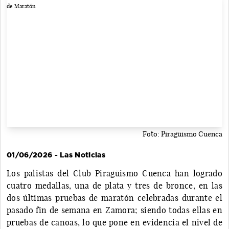
Foto: Piragüismo Cuenca
01/06/2026 - Las Noticias
Los palistas del Club Piragüismo Cuenca han logrado
cuatro medallas, una de plata y tres de bronce, en las
dos últimas pruebas de maratón celebradas durante el
pasado fin de semana en Zamora; siendo todas ellas en
pruebas de canoas, lo que pone en evidencia el nivel de