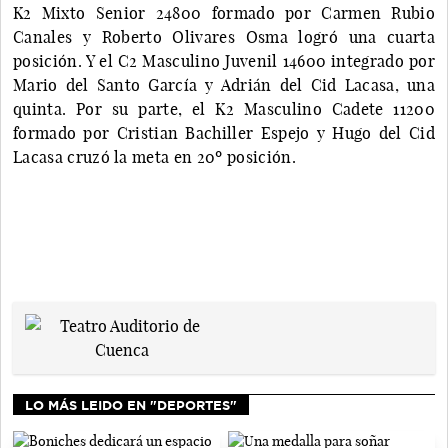
K2 Mixto Senior 24800 formado por Carmen Rubio
Canales y Roberto Olivares Osma logró una cuarta
posición. Y el C2 Masculino Juvenil 14600 integrado por
Mario del Santo García y Adrián del Cid Lacasa, una
quinta. Por su parte, el K2 Masculino Cadete 11200
formado por Cristian Bachiller Espejo y Hugo del Cid
Lacasa cruzó la meta en 20º posición.
LO MÁS LEIDO EN "DEPORTES"