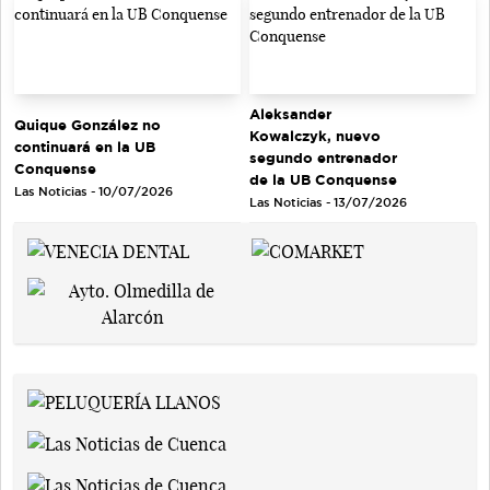
Aleksander
Quique González no
Kowalczyk, nuevo
continuará en la UB
segundo entrenador
Conquense
de la UB Conquense
Las Noticias - 10/07/2026
Las Noticias - 13/07/2026