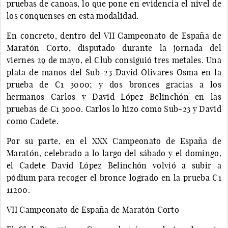
pruebas de canoas, lo que pone en evidencia el nivel de
los conquenses en esta modalidad.
En concreto, dentro del VII Campeonato de España de
Maratón Corto, disputado durante la jornada del
viernes 29 de mayo, el Club consiguió tres metales. Una
plata de manos del Sub-23 David Olivares Osma en la
prueba de C1 3000; y dos bronces gracias a los
hermanos Carlos y David López Belinchón en las
pruebas de C1 3000. Carlos lo hizo como Sub-23 y David
como Cadete.
Por su parte, en el XXX Campeonato de España de
Maratón, celebrado a lo largo del sábado y el domingo,
el Cadete David López Belinchón volvió a subir a
pódium para recoger el bronce logrado en la prueba C1
11200.
VII Campeonato de España de Maratón Corto