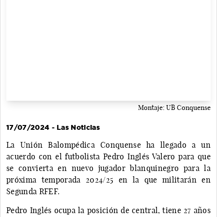
Montaje: UB Conquense
17/07/2024 - Las Noticias
La Unión Balompédica Conquense ha llegado a un
acuerdo con el futbolista Pedro Inglés Valero para que
se convierta en nuevo jugador blanquinegro para la
próxima temporada 2024/25 en la que militarán en
Segunda RFEF.
Pedro Inglés ocupa la posición de central, tiene 27 años