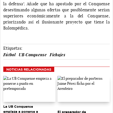
la defensa". Añade que ha apostado por el Conquense
desestimando algunas ofertas que posiblemente serían
superiores económicamente a la del Conquense,
priorizando así el ilusionante proyecto que tiene la
Balompédica.
Etiquetas:
Fútbol
UB Conquense
Fichajes
NOTICIAS RELACIONADAS
La UB Conquense
empieza a ponerse a
El preparador de