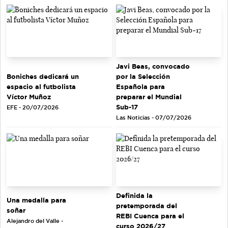
Javi Beas, convocado
Boniches dedicará un
por la Selección
espacio al futbolista
Española para
Víctor Muñoz
preparar el Mundial
Sub-17
EFE - 20/07/2026
Las Noticias - 07/07/2026
Definida la
Una medalla para
pretemporada del
soñar
REBI Cuenca para el
Alejandro del Valle -
curso 2026/27