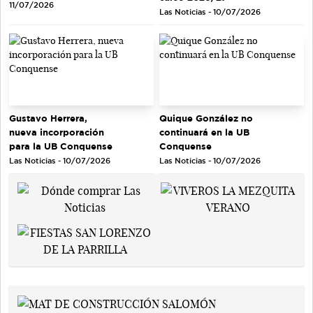
11/07/2026
Las Noticias - 10/07/2026
Gustavo Herrera,
Quique González no
nueva incorporación
continuará en la UB
para la UB Conquense
Conquense
Las Noticias - 10/07/2026
Las Noticias - 10/07/2026