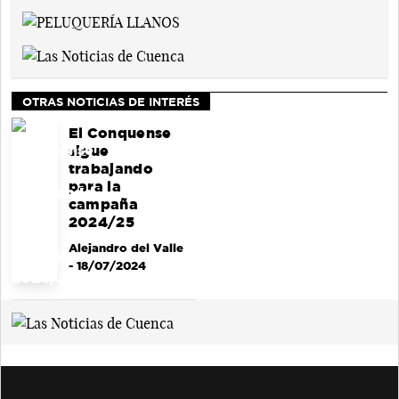
OTRAS NOTICIAS DE INTERÉS
El Conquense
sigue
trabajando
para la
campaña
2024/25
Alejandro del Valle
- 18/07/2024