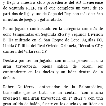
y llega a nuestro club procedente del AD Llenerense
de Segunda RFEF, en el que completó un total de 30
partidos de liga y uno de Copa del Rey, con más de 2.620
minutos de juego y 1 gol anotado.
Es un jugador contrastado en la categoría con más de
ocho temporadas en Segunda RFEF y Segunda División
B. Ha militado en el San Roque de Lepe, Águilas FC,
Lleida CF, filial del Real Oviedo, Orihuela, Hércules CF y
cantera del Villarreal CF.
Destaca por ser un jugador con mucha presencia, una
gran trayectoria, buena salida de balón, ser
contundente en los dueles y un líder dentro de la
defensa.
Rober Gutiérrez, entrenador de la Balompédica,
transmite que se trata de un central "con mucha
presencia, una gran trayectoria en 2ª RFEF y con una
gran salida de balón, fuerte en los duelos y un líder en