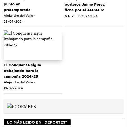
punto en
porteros Jaime Pérez
pretemporada
ficha por el Arenteiro
Alejandro del Valle -
A.D.V. - 20/07/2024
23/07/2024
El Conquense sigue
trabajando para la
campaña 2024/25
Alejandro del Valle -
18/07/2024
LO MÁS LEIDO EN "DEPORTES"