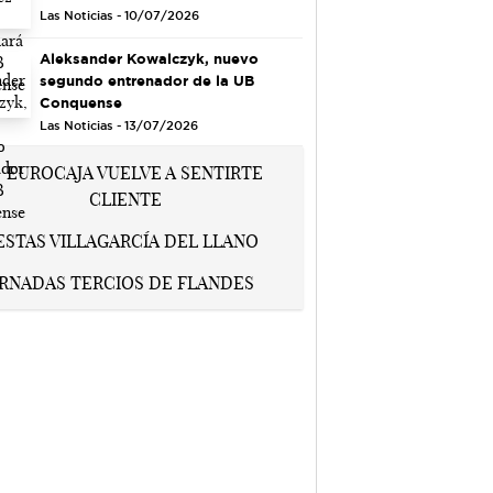
Las Noticias - 10/07/2026
Aleksander Kowalczyk, nuevo
segundo entrenador de la UB
Conquense
Las Noticias - 13/07/2026