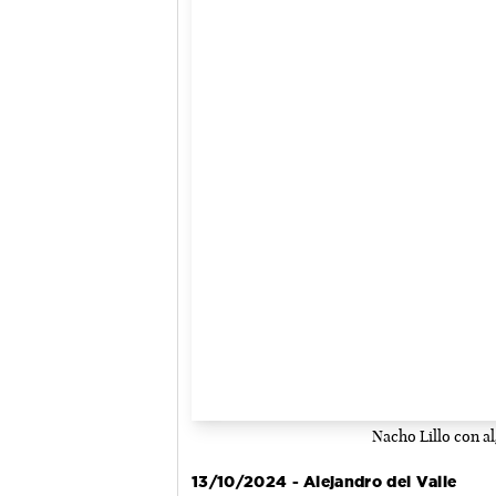
Nacho Lillo con al
13/10/2024 - Alejandro del Valle