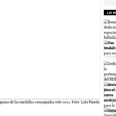
LO M
gunas de las medallas conseguidas este 2024. Foto: Lola Pineda