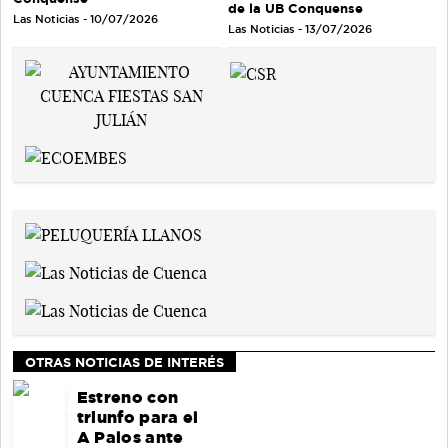
de la UB Conquense
Las Noticias - 10/07/2026
Las Noticias - 13/07/2026
OTRAS NOTICIAS DE INTERÉS
Estreno con
triunfo para el
A Palos ante