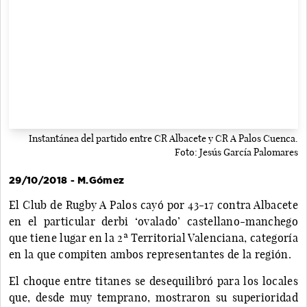
Instantánea del partido entre CR Albacete y CR A Palos Cuenca.
Foto: Jesús García Palomares
29/10/2018 - M.Gómez
El Club de Rugby A Palos cayó por 43-17 contra Albacete
en el particular derbi ‘ovalado’ castellano-manchego
que tiene lugar en la 2ª Territorial Valenciana, categoría
en la que compiten ambos representantes de la región.
El choque entre titanes se desequilibró para los locales
que, desde muy temprano, mostraron su superioridad