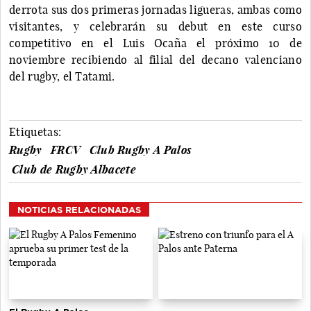
derrota sus dos primeras jornadas ligueras, ambas como
visitantes, y celebrarán su debut en este curso
competitivo en el Luis Ocaña el próximo 10 de
noviembre recibiendo al filial del decano valenciano
del rugby, el Tatami.
Etiquetas:
Rugby
FRCV
Club Rugby A Palos
Club de Rugby Albacete
NOTICIAS RELACIONADAS