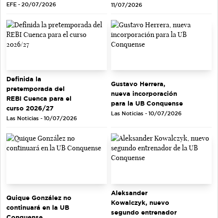
EFE - 20/07/2026
11/07/2026
Definida la
Gustavo Herrera,
pretemporada del
nueva incorporación
REBI Cuenca para el
para la UB Conquense
curso 2026/27
Las Noticias - 10/07/2026
Las Noticias - 10/07/2026
Aleksander
Quique González no
Kowalczyk, nuevo
continuará en la UB
segundo entrenador
Conquense