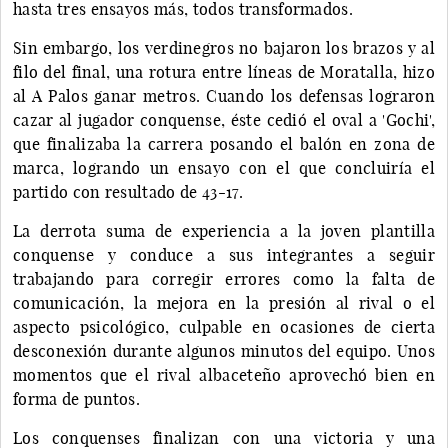
hasta tres ensayos más, todos transformados.
Sin embargo, los verdinegros no bajaron los brazos y al
filo del final, una rotura entre líneas de Moratalla, hizo
al A Palos ganar metros. Cuando los defensas lograron
cazar al jugador conquense, éste cedió el oval a 'Gochi',
que finalizaba la carrera posando el balón en zona de
marca, logrando un ensayo con el que concluiría el
partido con resultado de 43-17.
La derrota suma de experiencia a la joven plantilla
conquense y conduce a sus integrantes a seguir
trabajando para corregir errores como la falta de
comunicación, la mejora en la presión al rival o el
aspecto psicológico, culpable en ocasiones de cierta
desconexión durante algunos minutos del equipo. Unos
momentos que el rival albaceteño aprovechó bien en
forma de puntos.
Los conquenses finalizan con una victoria y una