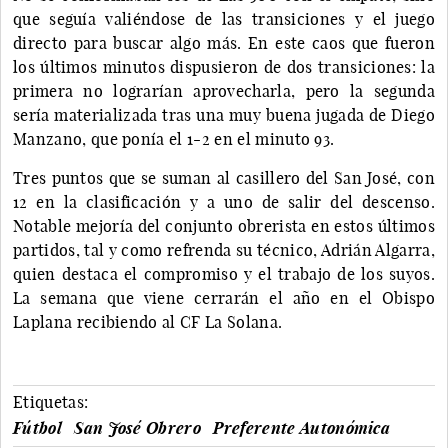
que seguía valiéndose de las transiciones y el juego
directo para buscar algo más. En este caos que fueron
los últimos minutos dispusieron de dos transiciones: la
primera no lograrían aprovecharla, pero la segunda
sería materializada tras una muy buena jugada de Diego
Manzano, que ponía el 1-2 en el minuto 93.
Tres puntos que se suman al casillero del San José, con
12 en la clasificación y a uno de salir del descenso.
Notable mejoría del conjunto obrerista en estos últimos
partidos, tal y como refrenda su técnico, Adrián Algarra,
quien destaca el compromiso y el trabajo de los suyos.
La semana que viene cerrarán el año en el Obispo
Laplana recibiendo al CF La Solana.
Etiquetas:
Fútbol
San José Obrero
Preferente Autonómica