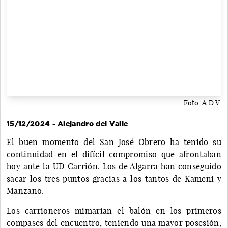
Foto: A.D.V.
15/12/2024 - Alejandro del Valle
El buen momento del San José Obrero ha tenido su
continuidad en el difícil compromiso que afrontaban
hoy ante la UD Carrión. Los de Algarra han conseguido
sacar los tres puntos gracias a los tantos de Kameni y
Manzano.
Los carrioneros mimarían el balón en los primeros
compases del encuentro, teniendo una mayor posesión,