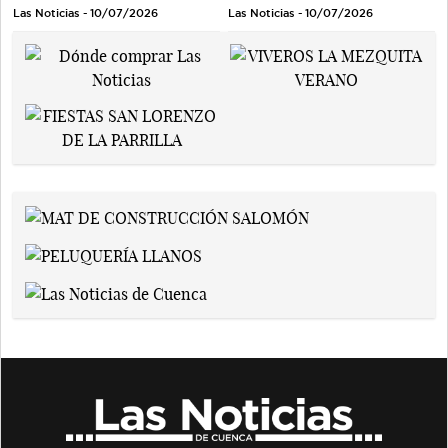
Las Noticias - 10/07/2026
Las Noticias - 10/07/2026