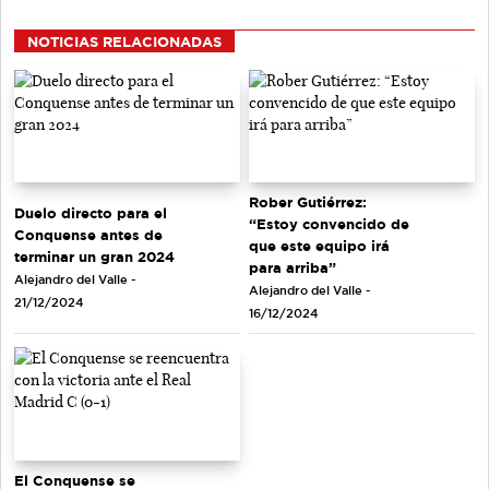
NOTICIAS RELACIONADAS
Rober Gutiérrez:
Duelo directo para el
“Estoy convencido de
Conquense antes de
que este equipo irá
terminar un gran 2024
para arriba”
Alejandro del Valle -
Alejandro del Valle -
21/12/2024
16/12/2024
El Conquense se