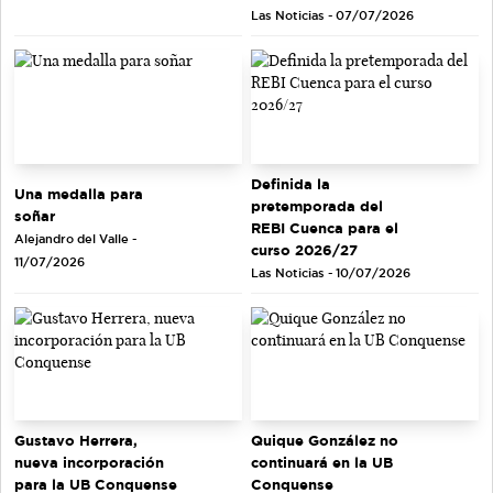
Las Noticias - 07/07/2026
Definida la
Una medalla para
pretemporada del
soñar
REBI Cuenca para el
Alejandro del Valle -
curso 2026/27
11/07/2026
Las Noticias - 10/07/2026
Gustavo Herrera,
Quique González no
nueva incorporación
continuará en la UB
para la UB Conquense
Conquense