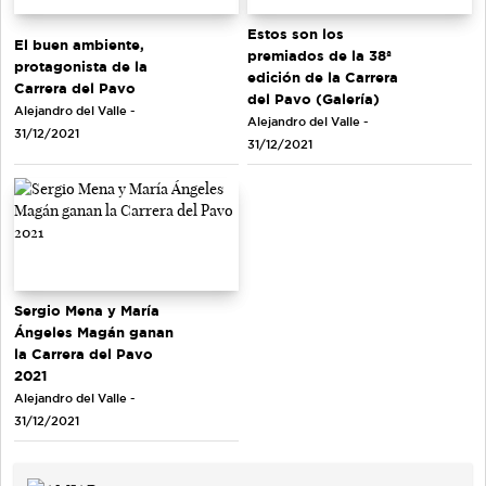
Estos son los
El buen ambiente,
premiados de la 38ª
protagonista de la
edición de la Carrera
Carrera del Pavo
del Pavo (Galería)
Alejandro del Valle -
Alejandro del Valle -
31/12/2021
31/12/2021
Sergio Mena y María
Ángeles Magán ganan
la Carrera del Pavo
2021
Alejandro del Valle -
31/12/2021