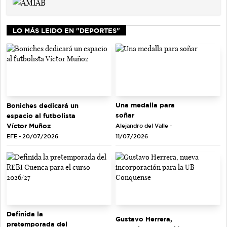
LO MÁS LEIDO EN "DEPORTES"
Una medalla para
Boniches dedicará un
soñar
espacio al futbolista
Víctor Muñoz
Alejandro del Valle -
EFE - 20/07/2026
11/07/2026
Definida la
Gustavo Herrera,
pretemporada del