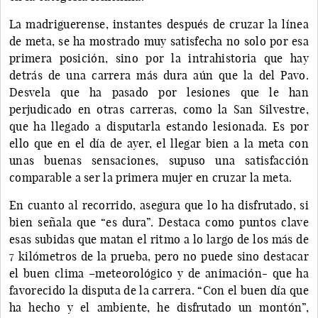
La madriguerense, instantes después de cruzar la línea
de meta, se ha mostrado muy satisfecha no solo por esa
primera posición, sino por la intrahistoria que hay
detrás de una carrera más dura aún que la del Pavo.
Desvela que ha pasado por lesiones que le han
perjudicado en otras carreras, como la San Silvestre,
que ha llegado a disputarla estando lesionada. Es por
ello que en el día de ayer, el llegar bien a la meta con
unas buenas sensaciones, supuso una satisfacción
comparable a ser la primera mujer en cruzar la meta.
En cuanto al recorrido, asegura que lo ha disfrutado, si
bien señala que “es dura”. Destaca como puntos clave
esas subidas que matan el ritmo a lo largo de los más de
7 kilómetros de la prueba, pero no puede sino destacar
el buen clima –meteorológico y de animación- que ha
favorecido la disputa de la carrera. “Con el buen día que
ha hecho y el ambiente, he disfrutado un montón”,