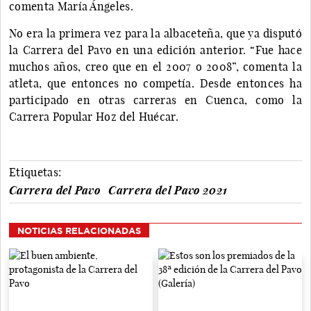
comenta María Ángeles.
No era la primera vez para la albaceteña, que ya disputó
la Carrera del Pavo en una edición anterior. “Fue hace
muchos años, creo que en el 2007 o 2008”, comenta la
atleta, que entonces no competía. Desde entonces ha
participado en otras carreras en Cuenca, como la
Carrera Popular Hoz del Huécar.
Etiquetas:
Carrera del Pavo
Carrera del Pavo 2021
NOTICIAS RELACIONADAS