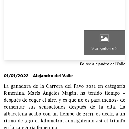
Ver galería >
Fotos: Alejandro del Valle
01/01/2022 - Alejandro del Valle
La ganadora de la Carrera del Pavo 2021 en categoría
femenina, María Ángeles Magán, ha tenido tiempo –
después de coger el aire, y es que no es para menos- de
comentar sus sensaciones después de la cita. La
albaceteña acabó con un tiempo de 24:33, es decir, a un
ritmo de 3:30 el kilómetro, consiguiendo así el triunfo
en la categoría femenina.