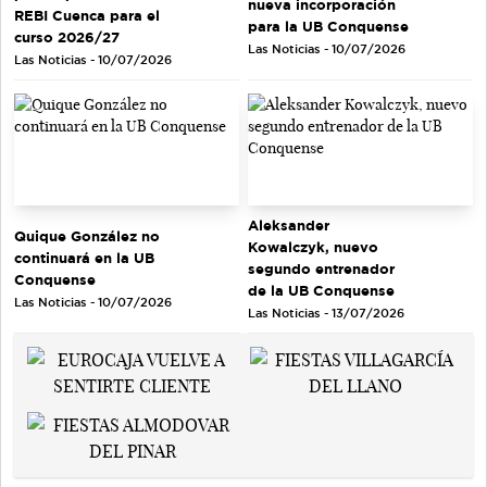
nueva incorporación
REBI Cuenca para el
para la UB Conquense
curso 2026/27
Las Noticias - 10/07/2026
Las Noticias - 10/07/2026
Aleksander
Quique González no
Kowalczyk, nuevo
continuará en la UB
segundo entrenador
Conquense
de la UB Conquense
Las Noticias - 10/07/2026
Las Noticias - 13/07/2026