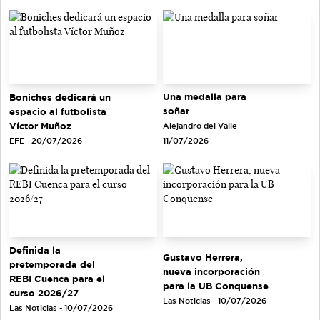
Una medalla para
Boniches dedicará un
soñar
espacio al futbolista
Víctor Muñoz
Alejandro del Valle -
EFE - 20/07/2026
11/07/2026
Definida la
Gustavo Herrera,
pretemporada del
nueva incorporación
REBI Cuenca para el
para la UB Conquense
curso 2026/27
Las Noticias - 10/07/2026
Las Noticias - 10/07/2026