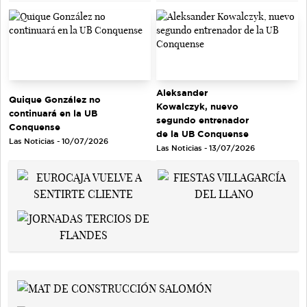
Aleksander
Quique González no
Kowalczyk, nuevo
continuará en la UB
segundo entrenador
Conquense
de la UB Conquense
Las Noticias - 10/07/2026
Las Noticias - 13/07/2026