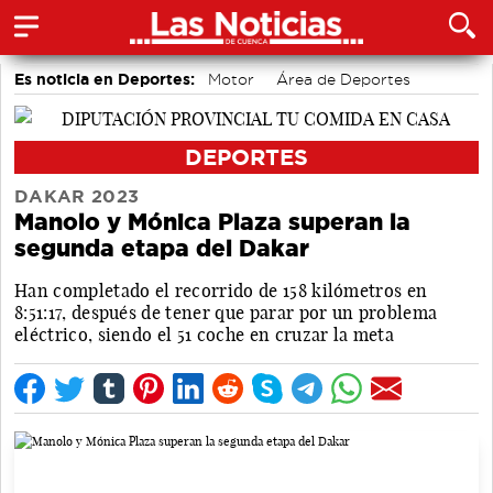
Es noticia en Deportes:
Motor
Área de Deportes
Bádminton
DEPORTES
DAKAR 2023
Manolo y Mónica Plaza superan la
segunda etapa del Dakar
Han completado el recorrido de 158 kilómetros en
8:51:17, después de tener que parar por un problema
eléctrico, siendo el 51 coche en cruzar la meta