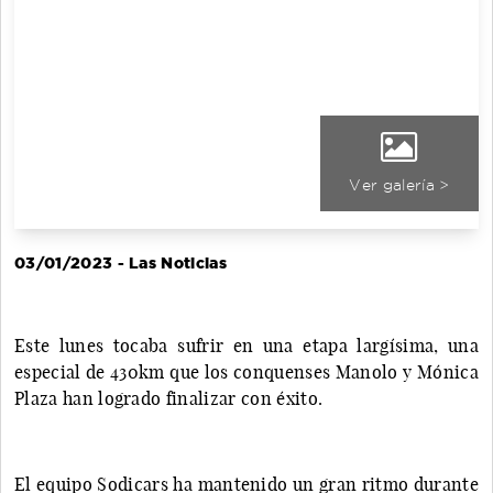
Ver galería >
03/01/2023 - Las Noticias
Este lunes tocaba sufrir en una etapa largísima, una
especial de 430km que los conquenses Manolo y Mónica
Plaza han logrado finalizar con éxito.
El equipo Sodicars ha mantenido un gran ritmo durante