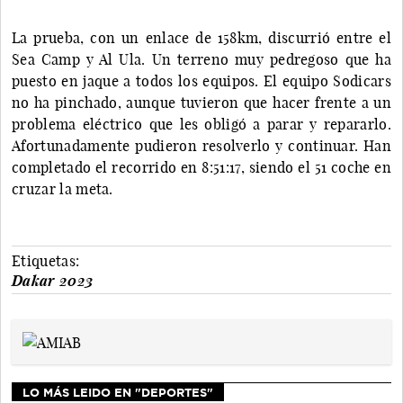
La prueba, con un enlace de 158km, discurrió entre el
Sea Camp y Al Ula. Un terreno muy pedregoso que ha
puesto en jaque a todos los equipos. El equipo Sodicars
no ha pinchado, aunque tuvieron que hacer frente a un
problema eléctrico que les obligó a parar y repararlo.
Afortunadamente pudieron resolverlo y continuar. Han
completado el recorrido en 8:51:17, siendo el 51 coche en
cruzar la meta.
Etiquetas:
Dakar 2023
LO MÁS LEIDO EN "DEPORTES"