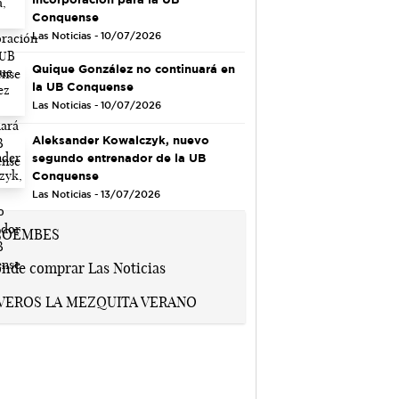
Conquense
Las Noticias - 10/07/2026
Quique González no continuará en
la UB Conquense
Las Noticias - 10/07/2026
Aleksander Kowalczyk, nuevo
segundo entrenador de la UB
Conquense
Las Noticias - 13/07/2026