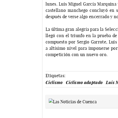
lunes. Luis Miguel García Marquina v
castellano manchego concluyó en s
después de verse algo encerrado y n
La última gran alegría para la Sele
llegó con el triunfo en la prueba d
compuesto por Sergio Garrote, Luis
a altísimo nivel para imponerse por
competición con un nuevo oro.
Etiquetas:
Ciclismo
Ciclismo adaptado
Luis 