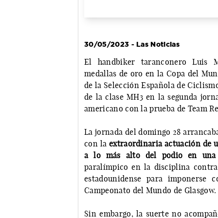
30/05/2023 - Las Noticias
El handbiker taranconero Luis 
medallas de oro en la Copa del Mund
de la Selección Española de Ciclismo
de la clase MH3 en la segunda jorna
americano con la prueba de Team Rel
La jornada del domingo 28 arrancab
con la
extraordinaria actuación de 
a lo más alto del podio en una 
paralímpico en la disciplina contra
estadounidense para imponerse c
Campeonato del Mundo de Glasgow.
Sin embargo, la suerte no acompañó