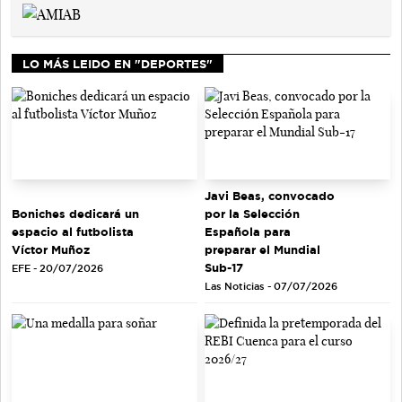
LO MÁS LEIDO EN "DEPORTES"
Javi Beas, convocado
Boniches dedicará un
por la Selección
espacio al futbolista
Española para
Víctor Muñoz
preparar el Mundial
Sub-17
EFE - 20/07/2026
Las Noticias - 07/07/2026