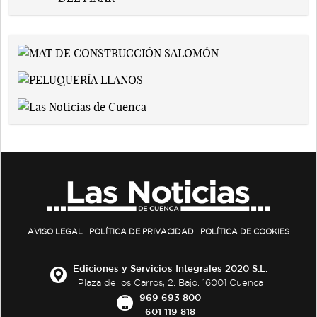
AVISO LEGAL
POLÍTICA DE PRIVACIDAD
POLÍTICA DE COOKIES
Ediciones y Servicios Integrales 2020 S.L.
Plaza de los Carros, 2. Bajo. 16001 Cuenca
969 693 800
601 119 818