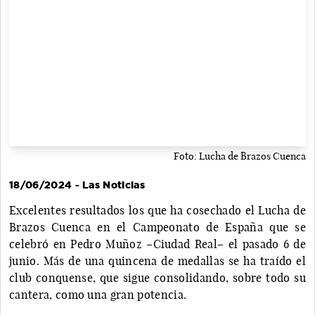
Foto: Lucha de Brazos Cuenca
18/06/2024 - Las Noticias
Excelentes resultados los que ha cosechado el Lucha de
Brazos Cuenca en el Campeonato de España que se
celebró en Pedro Muñoz –Ciudad Real– el pasado 6 de
junio. Más de una quincena de medallas se ha traído el
club conquense, que sigue consolidando, sobre todo su
cantera, como una gran potencia.