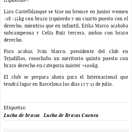
Lara Castelblanque se trae un bronce en junior women
-18 -55kg con brazo izquierdo y un cuarto puesto con el
derecho, mientras que en infantil, Erika Marco acababa
subcampeona y Celia Ruiz tercera, ambas con brazo
derecho.
Para acabar, Iván Marco, presidente del club en
Tejadillos, cosechaba un meritorio quinto puesto con
brazo derecho en categoría máster +100kg.
El club se prepara ahora para el Internacional que
tendrá lugar en Barcelona los días 12 y 13 de julio.
Etiquetas:
Lucha de brazos
Lucha de Brazos Cuenca