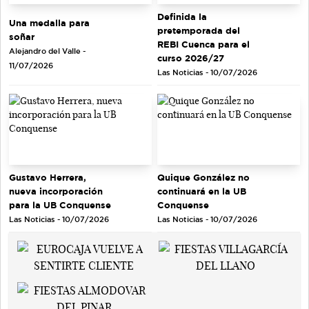
Definida la
Una medalla para
pretemporada del
soñar
REBI Cuenca para el
Alejandro del Valle -
curso 2026/27
11/07/2026
Las Noticias - 10/07/2026
Gustavo Herrera,
Quique González no
nueva incorporación
continuará en la UB
para la UB Conquense
Conquense
Las Noticias - 10/07/2026
Las Noticias - 10/07/2026