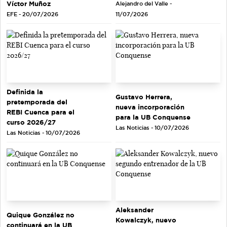
Víctor Muñoz
Alejandro del Valle -
EFE - 20/07/2026
11/07/2026
Definida la
Gustavo Herrera,
pretemporada del
nueva incorporación
REBI Cuenca para el
para la UB Conquense
curso 2026/27
Las Noticias - 10/07/2026
Las Noticias - 10/07/2026
Aleksander
Quique González no
Kowalczyk, nuevo
continuará en la UB