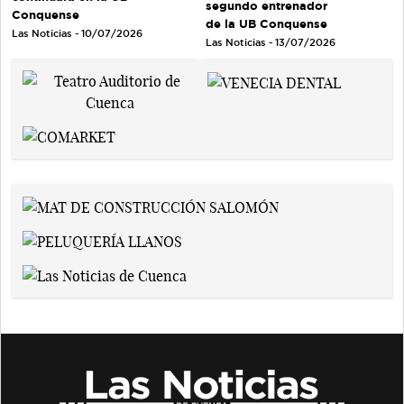
segundo entrenador
Conquense
de la UB Conquense
Las Noticias - 10/07/2026
Las Noticias - 13/07/2026