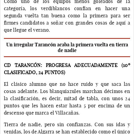
Como uno de los equipos menos goleados de la
categoría, los verdiblancos confían en hacer una
segunda vuelta tan buena como la primera para ser
firmes candidatos a soñar con grandes cosas de aquí a
que llegue el verano.
Un irregular Tarancón acaba la primera vuelta en tierra
de nadie
CD TARANCÓN: PROGRESA ADECUADAMENTE (10º
CLASIFICADO, 24 PUNTOS)
El clásico alumno que no hace ruido y que saca las
cosas adelante. Los blanquiazules marchan décimos en
la clasificación, es decir, mitad de tabla, con unos 24
puntos que les hacen estar hasta 5 por encima de un
descenso que marca el Villacañas.
Tierra de nadie, pero sin confianzas. Con sus idas y
venidas, los de Algarra se han establecido como el único