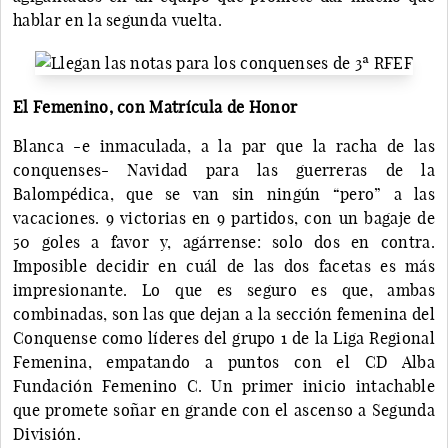
hablar en la segunda vuelta.
El Femenino, con Matrícula de Honor
Blanca -e inmaculada, a la par que la racha de las
conquenses- Navidad para las guerreras de la
Balompédica, que se van sin ningún “pero” a las
vacaciones. 9 victorias en 9 partidos, con un bagaje de
50 goles a favor y, agárrense: solo dos en contra.
Imposible decidir en cuál de las dos facetas es más
impresionante. Lo que es seguro es que, ambas
combinadas, son las que dejan a la sección femenina del
Conquense como líderes del grupo 1 de la Liga Regional
Femenina, empatando a puntos con el CD Alba
Fundación Femenino C. Un primer inicio intachable
que promete soñar en grande con el ascenso a Segunda
División.