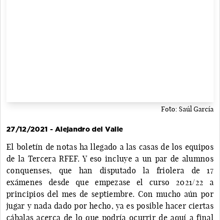
Foto: Saúl García
27/12/2021 - Alejandro del Valle
El boletín de notas ha llegado a las casas de los equipos
de la Tercera RFEF. Y eso incluye a un par de alumnos
conquenses, que han disputado la friolera de 17
exámenes desde que empezase el curso 2021/22 a
principios del mes de septiembre. Con mucho aún por
jugar y nada dado por hecho, ya es posible hacer ciertas
cábalas acerca de lo que podría ocurrir de aquí a final