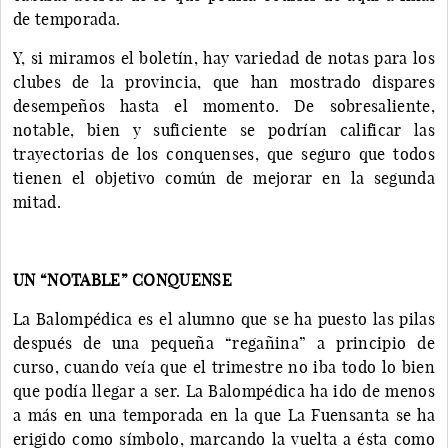
de temporada.
Y, si miramos el boletín, hay variedad de notas para los
clubes de la provincia, que han mostrado dispares
desempeños hasta el momento. De sobresaliente,
notable, bien y suficiente se podrían calificar las
trayectorias de los conquenses, que seguro que todos
tienen el objetivo común de mejorar en la segunda
mitad.
UN “NOTABLE” CONQUENSE
La Balompédica es el alumno que se ha puesto las pilas
después de una pequeña “regañina” a principio de
curso, cuando veía que el trimestre no iba todo lo bien
que podía llegar a ser. La Balompédica ha ido de menos
a más en una temporada en la que La Fuensanta se ha
erigido como símbolo, marcando la vuelta a ésta como