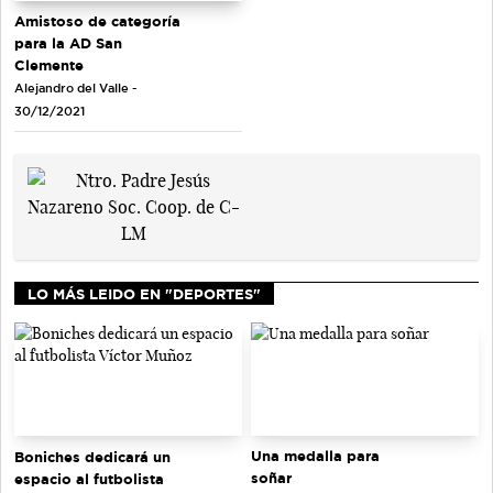
Amistoso de categoría
para la AD San
Clemente
Alejandro del Valle -
30/12/2021
LO MÁS LEIDO EN "DEPORTES"
Una medalla para
Boniches dedicará un
soñar
espacio al futbolista