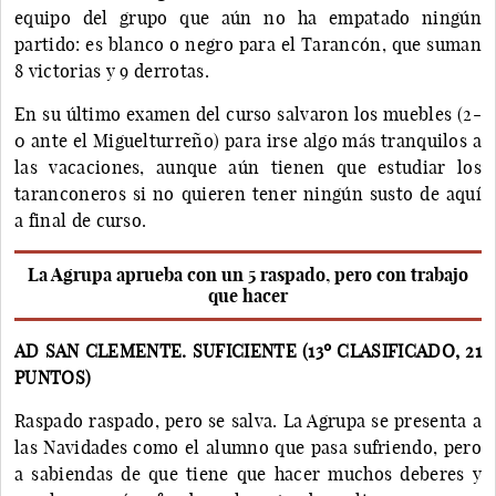
equipo del grupo que aún no ha empatado ningún
partido: es blanco o negro para el Tarancón, que suman
8 victorias y 9 derrotas.
En su último examen del curso salvaron los muebles (2-
0 ante el Miguelturreño) para irse algo más tranquilos a
las vacaciones, aunque aún tienen que estudiar los
taranconeros si no quieren tener ningún susto de aquí
a final de curso.
La Agrupa aprueba con un 5 raspado, pero con trabajo
que hacer
AD SAN CLEMENTE. SUFICIENTE (13º CLASIFICADO, 21
PUNTOS)
Raspado raspado, pero se salva. La Agrupa se presenta a
las Navidades como el alumno que pasa sufriendo, pero
a sabiendas de que tiene que hacer muchos deberes y