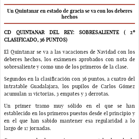
Un Quintanar en estado de gracia se va con los deberes
hechos
CD QUINTANAR DEL REY: SOBRESALIENTE ( 2º
CLASIFICADO, 36 PUNTOS)
El Quintanar se va a las vacaciones de Navidad con los
deberes hechos, los exámenes aprobados con nota de
sobresaliente y como uno de los primeros de la clase.
Segundos en la clasificación con 36 puntos, a cuatro del
intratable Guadalajara, los pupilos de Carlos Gómez
acumulan 11 victorias, 3 empates y 3 derrotas.
Un primer tramo muy sólido en el que se han
establecido en los primeros puestos desde el principio y
en el que han sabido mantener esa regularidad a lo
largo de 17 jornadas.