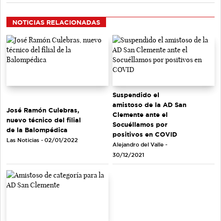
NOTICIAS RELACIONADAS
Suspendido el
amistoso de la AD San
José Ramón Culebras,
Clemente ante el
nuevo técnico del filial
Socuéllamos por
de la Balompédica
positivos en COVID
Las Noticias - 02/01/2022
Alejandro del Valle -
30/12/2021