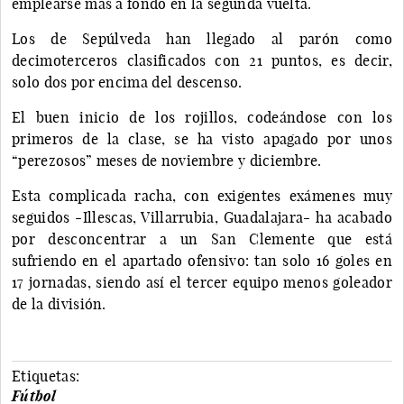
emplearse más a fondo en la segunda vuelta.
Los de Sepúlveda han llegado al parón como
decimoterceros clasificados con 21 puntos, es decir,
solo dos por encima del descenso.
El buen inicio de los rojillos, codeándose con los
primeros de la clase, se ha visto apagado por unos
“perezosos” meses de noviembre y diciembre.
Esta complicada racha, con exigentes exámenes muy
seguidos -Illescas, Villarrubia, Guadalajara- ha acabado
por desconcentrar a un San Clemente que está
sufriendo en el apartado ofensivo: tan solo 16 goles en
17 jornadas, siendo así el tercer equipo menos goleador
de la división.
Etiquetas:
Fútbol