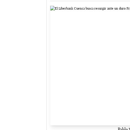
Pablo 