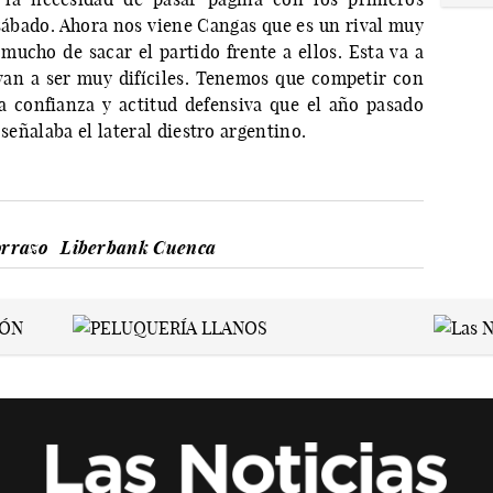
 sábado. Ahora nos viene Cangas que es un rival muy
mucho de sacar el partido frente a ellos. Esta va a
 van a ser muy difíciles. Tenemos que competir con
a confianza y actitud defensiva que el año pasado
 señalaba el lateral diestro argentino.
orrazo
Liberbank Cuenca