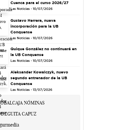
Cuenca para el curso 2026/27
Las Noticias - 10/07/2026
Gustavo Herrera, nueva
incorporación para la UB
Conquense
Las Noticias - 10/07/2026
Quique González no continuará en
la UB Conquense
Las Noticias - 10/07/2026
Aleksander Kowalczyk, nuevo
segundo entrenador de la UB
Conquense
Las Noticias - 13/07/2026