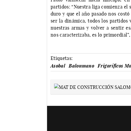
partidos: “Nuestra liga comienza el
duro y que el año pasado nos costó 
ser la dinámica, todos los partidos
nuestras armas y volver a sentir es
nos caracterizaba, es lo primordial”,
Etiquetas:
Asobal
Balonmano
Frigoríficos M