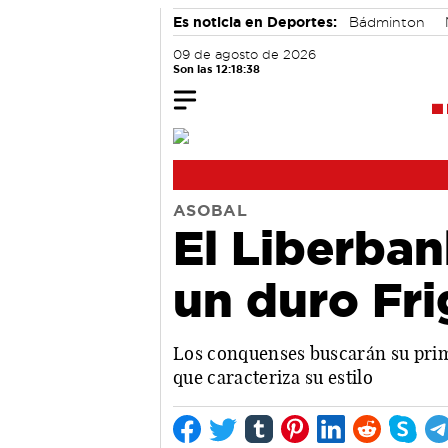
Es noticia en Deportes:
Bádminton
09 de agosto de 2026
Son las 12:18:39
ASOBAL
El Liberban
un duro Fri
Los conquenses buscarán su prime
que caracteriza su estilo