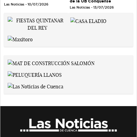
de la UB Conquense
Las Noticias - 10/07/2026
Las Noticias - 13/07/2026