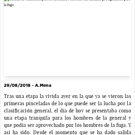
29/08/2018 - A.Mena
Tras una etapa la vivida ayer en la que ya se vieron las
primeras pinceladas de lo que puede ser la lucha por la
clasificación general, el día de hoy se presentaba como
una etapa tranquila para los hombres de la general y
que podía ser aprovechado por los hombres de la fuga. Y
así ha sido. Desde el momento que se ha dado salida