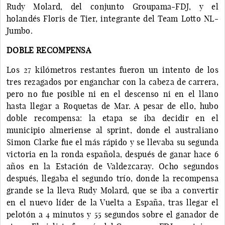
Rudy Molard, del conjunto Groupama-FDJ, y el
holandés Floris de Tier, integrante del Team Lotto NL-
Jumbo.
DOBLE RECOMPENSA
Los 27 kilómetros restantes fueron un intento de los
tres rezagados por enganchar con la cabeza de carrera,
pero no fue posible ni en el descenso ni en el llano
hasta llegar a Roquetas de Mar. A pesar de ello, hubo
doble recompensa: la etapa se iba decidir en el
municipio almeriense al sprint, donde el australiano
Simon Clarke fue el más rápido y se llevaba su segunda
victoria en la ronda española, después de ganar hace 6
años en la Estación de Valdezcaray. Ocho segundos
después, llegaba el segundo trío, donde la recompensa
grande se la lleva Rudy Molard, que se iba a convertir
en el nuevo líder de la Vuelta a España, tras llegar el
pelotón a 4 minutos y 55 segundos sobre el ganador de