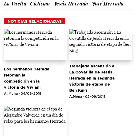
La Vuelta
Ciclismo
Jesús Herrada
José Herrada
NOTICIAS RELACIONADAS
Trabajada ascensión a
Los hermanos Herrada
La Covatilla de Jesús
retoman la
Herrada en la segunda
competición en la
victoria de etapa de
victoria de Viviani
Ben King
A. Mena - 04/09/2018
A.Mena - 02/09/2018