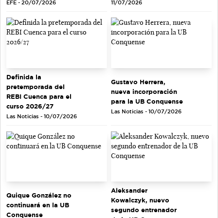
EFE - 20/07/2026
11/07/2026
Definida la
Gustavo Herrera,
pretemporada del
nueva incorporación
REBI Cuenca para el
para la UB Conquense
curso 2026/27
Las Noticias - 10/07/2026
Las Noticias - 10/07/2026
Aleksander
Quique González no
Kowalczyk, nuevo
continuará en la UB
segundo entrenador
Conquense