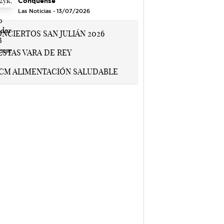
Conquense
Las Noticias - 13/07/2026