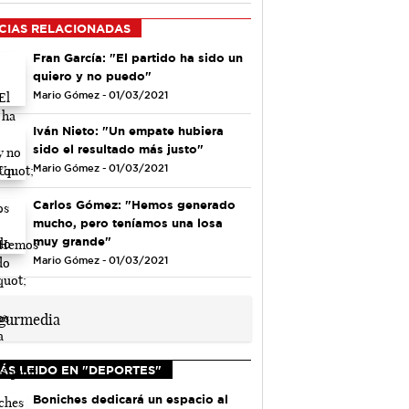
CIAS RELACIONADAS
Fran García: "El partido ha sido un
quiero y no puedo"
Mario Gómez - 01/03/2021
Iván Nieto: "Un empate hubiera
sido el resultado más justo"
Mario Gómez - 01/03/2021
Carlos Gómez: "Hemos generado
mucho, pero teníamos una losa
muy grande"
Mario Gómez - 01/03/2021
ÁS LEIDO EN "DEPORTES"
Boniches dedicará un espacio al