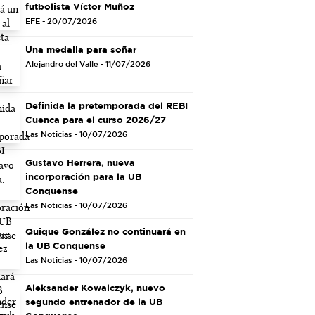
futbolista Víctor Muñoz
EFE - 20/07/2026
Una medalla para soñar
Alejandro del Valle - 11/07/2026
Definida la pretemporada del REBI
Cuenca para el curso 2026/27
Las Noticias - 10/07/2026
Gustavo Herrera, nueva
incorporación para la UB
Conquense
Las Noticias - 10/07/2026
Quique González no continuará en
la UB Conquense
Las Noticias - 10/07/2026
Aleksander Kowalczyk, nuevo
segundo entrenador de la UB