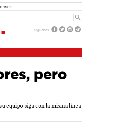
enses
Síguenos
res, pero
 su equipo siga con la misma línea