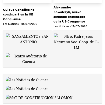
Aleksander
Quique González no
Kowalczyk, nuevo
continuará en la UB
segundo entrenador
Conquense
de la UB Conquense
Las Noticias - 10/07/2026
Las Noticias - 13/07/2026