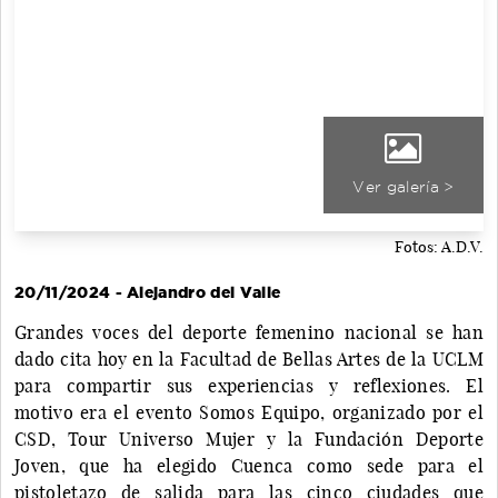
Ver galería >
Fotos: A.D.V.
20/11/2024 - Alejandro del Valle
Grandes voces del deporte femenino nacional se han
dado cita hoy en la Facultad de Bellas Artes de la UCLM
para compartir sus experiencias y reflexiones. El
motivo era el evento Somos Equipo, organizado por el
CSD, Tour Universo Mujer y la Fundación Deporte
Joven, que ha elegido Cuenca como sede para el
pistoletazo de salida para las cinco ciudades que