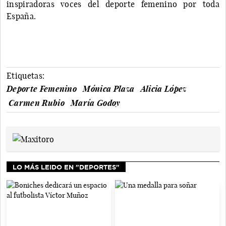
inspiradoras voces del deporte femenino por toda
España.
Etiquetas:
Deporte Femenino
Mónica Plaza
Alicia López
Carmen Rubio
María Godoy
LO MÁS LEIDO EN "DEPORTES"