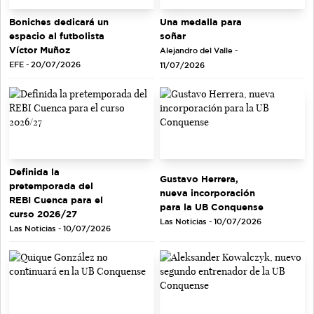
Una medalla para
Boniches dedicará un
soñar
espacio al futbolista
Víctor Muñoz
Alejandro del Valle -
EFE - 20/07/2026
11/07/2026
Definida la
Gustavo Herrera,
pretemporada del
nueva incorporación
REBI Cuenca para el
para la UB Conquense
curso 2026/27
Las Noticias - 10/07/2026
Las Noticias - 10/07/2026