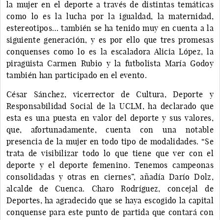
la mujer en el deporte a través de distintas temáticas
como lo es la lucha por la igualdad, la maternidad,
estereotipos… también se ha tenido muy en cuenta a la
siguiente generación, y es por ello que tres promesas
conquenses como lo es la escaladora Alicia López, la
piragüista Carmen Rubio y la futbolista María Godoy
también han participado en el evento.
César Sánchez, vicerrector de Cultura, Deporte y
Responsabilidad Social de la UCLM, ha declarado que
esta es una puesta en valor del deporte y sus valores,
que, afortunadamente, cuenta con una notable
presencia de la mujer en todo tipo de modalidades. “Se
trata de visibilizar todo lo que tiene que ver con el
deporte y el deporte femenino. Tenemos campeonas
consolidadas y otras en ciernes”, añadía Darío Dolz,
alcalde de Cuenca. Charo Rodríguez, concejal de
Deportes, ha agradecido que se haya escogido la capital
conquense para este punto de partida que contará con