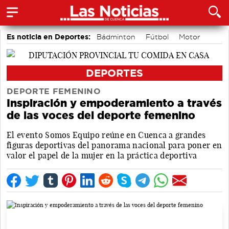
Es noticia en Deportes:
Bádminton
Fútbol
Motor
Piragüismo
Bolos conquenses
Área de Deportes
DEPORTES
DEPORTE FEMENINO
Inspiración y empoderamiento a través
de las voces del deporte femenino
El evento Somos Equipo reúne en Cuenca a grandes
figuras deportivas del panorama nacional para poner en
valor el papel de la mujer en la práctica deportiva