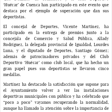
‘Huécar’ de Cuenca han participado en este evento que
destaca por el ejemplo de superación que dan sus
deportistas.
El concejal de Deportes, Vicente Martínez, ha
participado en la entrega de premios junto a la
concejala de Comercio y Salud Pública, Allady
Rodríguez, la delegada provincial de Igualdad, Lourdes
Luna, y el diputado de Deportes, Santiago Gómez;
además de patrocinadores privados y del Club
Deportivo ‘Huécar’ como club local, que ha hecho un
gran papel pues sus deportistas se llevaron cinco
medallas.
Martínez ha destacado la satisfacción que supone para
el Ayuntamiento volver a ver las instalaciones
deportivas municipales con público y ha celebrado que
“poco a poco” vayamos recuperando la normalidad,
aunque ha llamado la atención sobre la importancia de