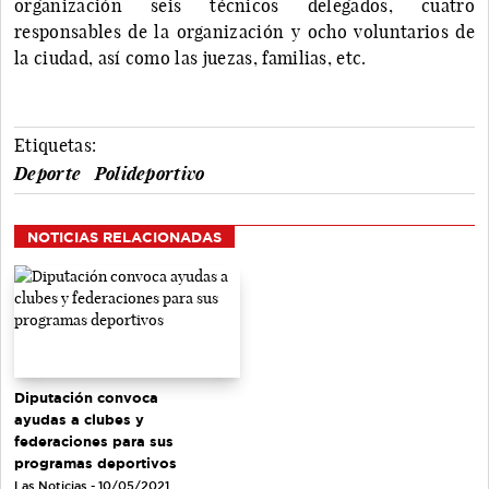
organización seis técnicos delegados, cuatro
responsables de la organización y ocho voluntarios de
la ciudad, así como las juezas, familias, etc.
Etiquetas:
Deporte
Polideportivo
NOTICIAS RELACIONADAS
Diputación convoca
ayudas a clubes y
federaciones para sus
programas deportivos
Las Noticias - 10/05/2021