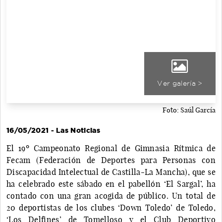
Ver galería >
Foto: Saúl García
16/05/2021 - Las Noticias
El 19º Campeonato Regional de Gimnasia Rítmica de
Fecam (Federación de Deportes para Personas con
Discapacidad Intelectual de Castilla-La Mancha), que se
ha celebrado este sábado en el pabellón ‘El Sargal’, ha
contado con una gran acogida de público. Un total de
20 deportistas de los clubes ‘Down Toledo’ de Toledo,
‘Los Delfines’ de Tomelloso y el Club Deportivo