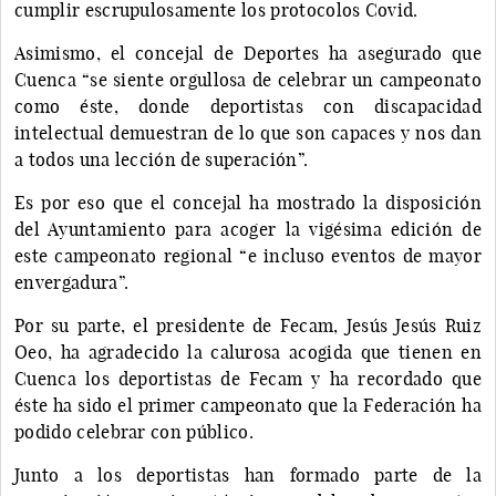
cumplir escrupulosamente los protocolos Covid.
Asimismo, el concejal de Deportes ha asegurado que
Cuenca “se siente orgullosa de celebrar un campeonato
como éste, donde deportistas con discapacidad
intelectual demuestran de lo que son capaces y nos dan
a todos una lección de superación”.
Es por eso que el concejal ha mostrado la disposición
del Ayuntamiento para acoger la vigésima edición de
este campeonato regional “e incluso eventos de mayor
envergadura”.
Por su parte, el presidente de Fecam, Jesús Jesús Ruiz
Oeo, ha agradecido la calurosa acogida que tienen en
Cuenca los deportistas de Fecam y ha recordado que
éste ha sido el primer campeonato que la Federación ha
podido celebrar con público.
Junto a los deportistas han formado parte de la