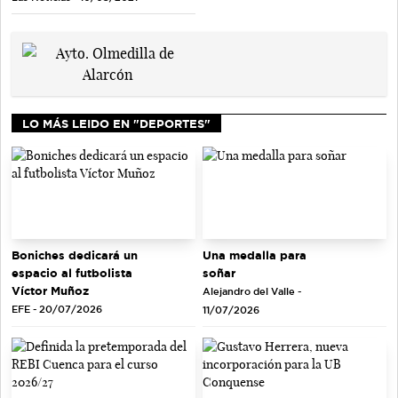
LO MÁS LEIDO EN "DEPORTES"
Una medalla para
Boniches dedicará un
soñar
espacio al futbolista
Víctor Muñoz
Alejandro del Valle -
EFE - 20/07/2026
11/07/2026