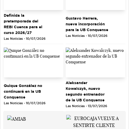
Definida la
Gustavo Herrera,
pretemporada del
nueva incorporación
REBI Cuenca para el
para la UB Conquense
curso 2026/27
Las Noticias - 10/07/2026
Las Noticias - 10/07/2026
Aleksander
Quique González no
Kowalczyk, nuevo
continuará en la UB
segundo entrenador
Conquense
de la UB Conquense
Las Noticias - 10/07/2026
Las Noticias - 13/07/2026