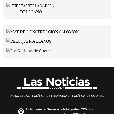
AVISO LEGAL
POLÍTICA DE PRIVACIDAD
POLÍTICA DE COOKIES
Ediciones y Servicios Integrales 2020 S.L.