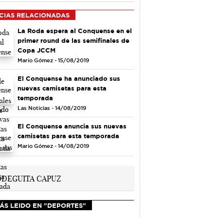
CIAS RELACIONADAS
La Roda espera al Conquense en el
primer round de las semifinales de
Copa JCCM
Mario Gómez - 15/08/2019
El Conquense ha anunciado sus
nuevas camisetas para esta
temporada
Las Noticias - 14/08/2019
El Conquense anuncia sus nuevas
camisetas para esta temporada
Mario Gómez - 14/08/2019
ÁS LEIDO EN "DEPORTES"