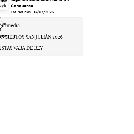
Conquense
Las Noticias - 13/07/2026