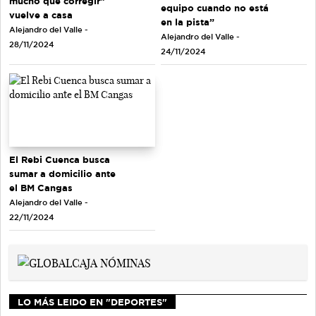
mucho que corregir”
equipo cuando no está
vuelve a casa
en la pista”
Alejandro del Valle -
Alejandro del Valle -
28/11/2024
24/11/2024
El Rebi Cuenca busca
sumar a domicilio ante
el BM Cangas
Alejandro del Valle -
22/11/2024
LO MÁS LEIDO EN "DEPORTES"