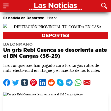
Es noticia en Deportes:
Motor
DEPORTES
BALONMANO
Un gris Rebi Cuenca se desorienta ante
el BM Cangas (36-29)
Los conquenses han pagado caro los largos ratos de
nula efectividad en ataque y el acierto de los locales