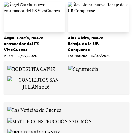
Ángel García, nuevo
Álex Alcira, nuevo
entrenador del FS
fichaje de la UB
VivoCuenca
Conquense
A.D.V. - 15/07/2026
Las Noticias - 13/07/2026