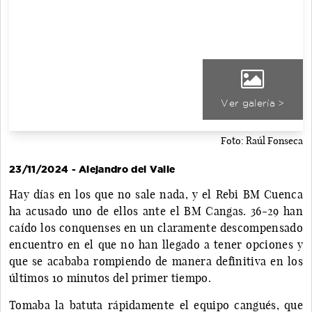
Ver galería >
Foto: Raúl Fonseca
23/11/2024 - Alejandro del Valle
Hay días en los que no sale nada, y el Rebi BM Cuenca
ha acusado uno de ellos ante el BM Cangas. 36-29 han
caído los conquenses en un claramente descompensado
encuentro en el que no han llegado a tener opciones y
que se acababa rompiendo de manera definitiva en los
últimos 10 minutos del primer tiempo.
Tomaba la batuta rápidamente el equipo cangués, que