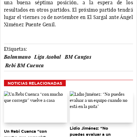
una buena séptima posición, a la espera de los
resultados en otros partidos. El próximo partido tendrá
lugar el viernes 29 de noviembre en El Sargal ante Ángel
Ximénez Puente Genil.
Etiquetas:
Balonmano
Liga Asobal
BM Cangas
Rebi BM Cuenca
NOTICIAS RELACIONADAS
Lidio Jiménez: “No
Un Rebi Cuenca “con
puedes evaluar a un