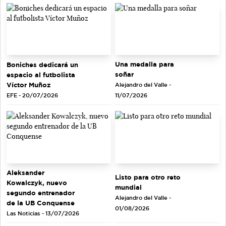
Una medalla para
Boniches dedicará un
soñar
espacio al futbolista
Víctor Muñoz
Alejandro del Valle -
EFE - 20/07/2026
11/07/2026
Aleksander
Listo para otro reto
Kowalczyk, nuevo
mundial
segundo entrenador
Alejandro del Valle -
de la UB Conquense
01/08/2026
Las Noticias - 13/07/2026