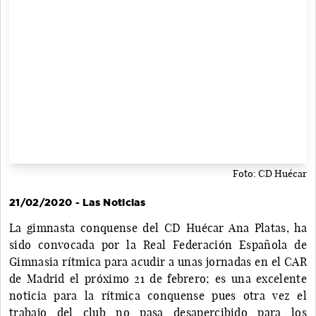
Foto: CD Huécar
21/02/2020 - Las Noticias
La gimnasta conquense del CD Huécar Ana Platas, ha
sido convocada por la Real Federación Española de
Gimnasia rítmica para acudir a unas jornadas en el CAR
de Madrid el próximo 21 de febrero; es una excelente
noticia para la rítmica conquense pues otra vez el
trabajo del club no pasa desapercibido para los