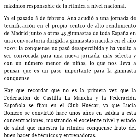
máximos responsable de la rítmica a nivel nacional.
Ya el pasado 8 de febrero, Ana acudió a una jornada de
tecnificación en el propio centro de alto rendimiento
de Madrid junto a otras 45 gimnastas de toda España en
una convocatoria dirigida a gimnastas nacidas en el año
2007; la conquense no pasó desapercibida y ha vuelto a
ser convocada para una nueva jornada, más selecta y
con un número menor de niñas, lo que nos lleva a
pensar que es un paso importante para la gimnasta
conquense.
Hay que recordar que no es la primera vez que la
Federación de Castilla La Mancha y la Federación
Española se fijan en el Club Huécar, ya que Lucía
Romero se convirtió hace unos años en asidua a esta
concentraciones, mostrando el excelente nivel y estado
de salud que muestra la rítmica conquense fruto del
buen hacer de técnicos y entrenadoras.