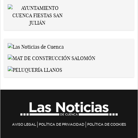
AVISO LEGAL
POLÍTICA DE PRIVACIDAD
POLÍTICA DE COOKIES