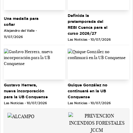
Definida la
Una medalla para
pretemporada del
soñar
REBI Cuenca para el
Alejandro del Valle -
curso 2026/27
11/07/2026
Las Noticias - 10/07/2026
Gustavo Herrera,
Quique González no
nueva incorporación
continuará en la UB
para la UB Conquense
Conquense
Las Noticias - 10/07/2026
Las Noticias - 10/07/2026