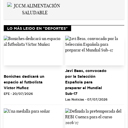
LO MÁS LEIDO EN "DEPORTES"
Javi Beas, convocado
Boniches dedicará un
por la Selección
espacio al futbolista
Española para
Víctor Muñoz
preparar el Mundial
Sub-17
EFE - 20/07/2026
Las Noticias - 07/07/2026