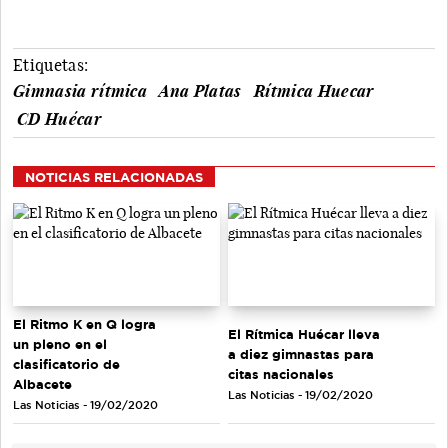
Etiquetas:
Gimnasia rítmica
Ana Platas
Rítmica Huecar
CD Huécar
NOTICIAS RELACIONADAS
El Ritmo K en Q logra
El Rítmica Huécar lleva
un pleno en el
a diez gimnastas para
clasificatorio de
citas nacionales
Albacete
Las Noticias - 19/02/2020
Las Noticias - 19/02/2020