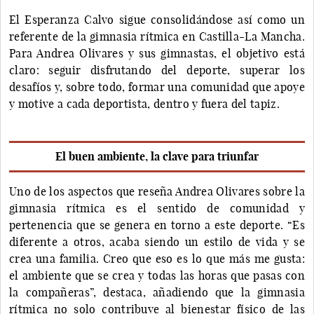
El Esperanza Calvo sigue consolidándose así como un
referente de la gimnasia rítmica en Castilla-La Mancha.
Para Andrea Olivares y sus gimnastas, el objetivo está
claro: seguir disfrutando del deporte, superar los
desafíos y, sobre todo, formar una comunidad que apoye
y motive a cada deportista, dentro y fuera del tapiz.
El buen ambiente, la clave para triunfar
Uno de los aspectos que reseña Andrea Olivares sobre la
gimnasia rítmica es el sentido de comunidad y
pertenencia que se genera en torno a este deporte. “Es
diferente a otros, acaba siendo un estilo de vida y se
crea una familia. Creo que eso es lo que más me gusta:
el ambiente que se crea y todas las horas que pasas con
la compañeras”, destaca, añadiendo que la gimnasia
rítmica no solo contribuye al bienestar físico de las