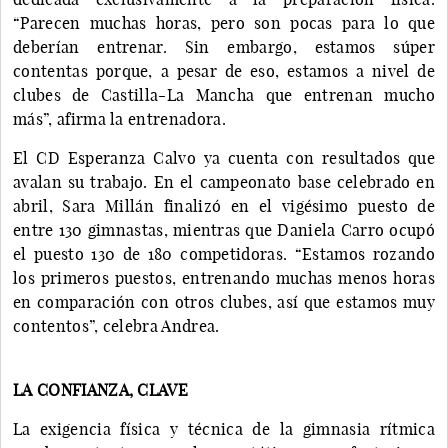
“Parecen muchas horas, pero son pocas para lo que
deberían entrenar. Sin embargo, estamos súper
contentas porque, a pesar de eso, estamos a nivel de
clubes de Castilla-La Mancha que entrenan mucho
más”, afirma la entrenadora.
El CD Esperanza Calvo ya cuenta con resultados que
avalan su trabajo. En el campeonato base celebrado en
abril, Sara Millán finalizó en el vigésimo puesto de
entre 130 gimnastas, mientras que Daniela Carro ocupó
el puesto 130 de 180 competidoras. “Estamos rozando
los primeros puestos, entrenando muchas menos horas
en comparación con otros clubes, así que estamos muy
contentos”, celebra Andrea.
LA CONFIANZA, CLAVE
La exigencia física y técnica de la gimnasia rítmica