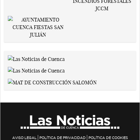
AVISO LEGAL
POLÍTICA DE PRIVACIDAD
POLÍTICA DE COOKIES