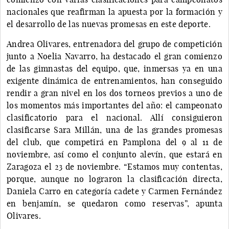
nacionales que reafirman la apuesta por la formación y
el desarrollo de las nuevas promesas en este deporte.
Andrea Olivares, entrenadora del grupo de competición
junto a Noelia Navarro, ha destacado el gran comienzo
de las gimnastas del equipo, que, inmersas ya en una
exigente dinámica de entrenamientos, han conseguido
rendir a gran nivel en los dos torneos previos a uno de
los momentos más importantes del año: el campeonato
clasificatorio para el nacional. Allí consiguieron
clasificarse Sara Millán, una de las grandes promesas
del club, que competirá en Pamplona del 9 al 11 de
noviembre, así como el conjunto alevín, que estará en
Zaragoza el 23 de noviembre. “Estamos muy contentas,
porque, aunque no lograron la clasificación directa,
Daniela Carro en categoría cadete y Carmen Fernández
en benjamín, se quedaron como reservas”, apunta
Olivares.