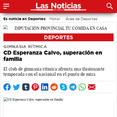
Es noticia en Deportes:
Motor
Área de Deportes
Bádminton
DEPORTES
GIMNASIA RÍTMICA
CD Esperanza Calvo, superación en
familia
El club de gimnasia rítmica afronta una ilusionante
temporada con el nacional en el punto de mira