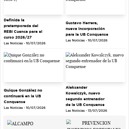
Definida la
Gustavo Herrera,
pretemporada del
nueva incorporación
REBI Cuenca para el
para la UB Conquense
curso 2026/27
Las Noticias - 10/07/2026
Las Noticias - 10/07/2026
Aleksander
Quique González no
Kowalczyk, nuevo
continuará en la UB
segundo entrenador
Conquense
de la UB Conquense
Las Noticias - 10/07/2026
Las Noticias - 13/07/2026