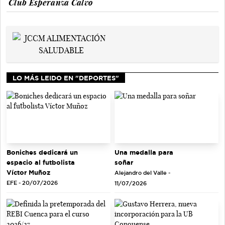
Club Esperanza Calvo
LO MÁS LEIDO EN "DEPORTES"
Una medalla para
Boniches dedicará un
soñar
espacio al futbolista
Víctor Muñoz
Alejandro del Valle -
EFE - 20/07/2026
11/07/2026