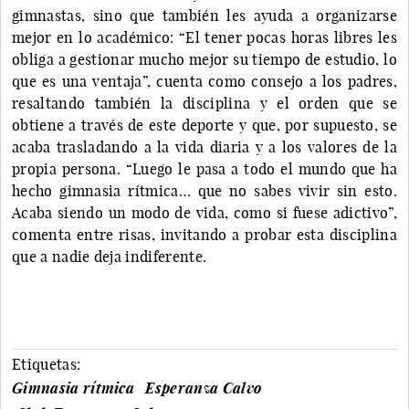
gimnastas, sino que también les ayuda a organizarse
mejor en lo académico: “El tener pocas horas libres les
obliga a gestionar mucho mejor su tiempo de estudio, lo
que es una ventaja”, cuenta como consejo a los padres,
resaltando también la disciplina y el orden que se
obtiene a través de este deporte y que, por supuesto, se
acaba trasladando a la vida diaria y a los valores de la
propia persona. “Luego le pasa a todo el mundo que ha
hecho gimnasia rítmica… que no sabes vivir sin esto.
Acaba siendo un modo de vida, como si fuese adictivo”,
comenta entre risas, invitando a probar esta disciplina
que a nadie deja indiferente.
Etiquetas:
Gimnasia rítmica
Esperanza Calvo