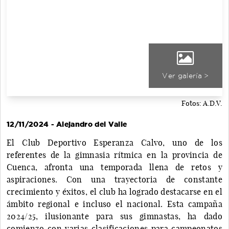
Ver galería >
Fotos: A.D.V.
12/11/2024 - Alejandro del Valle
El Club Deportivo Esperanza Calvo, uno de los
referentes de la gimnasia rítmica en la provincia de
Cuenca, afronta una temporada llena de retos y
aspiraciones. Con una trayectoria de constante
crecimiento y éxitos, el club ha logrado destacarse en el
ámbito regional e incluso el nacional. Esta campaña
2024/25, ilusionante para sus gimnastas, ha dado
comienzo con varias clasificaciones para campeonatos