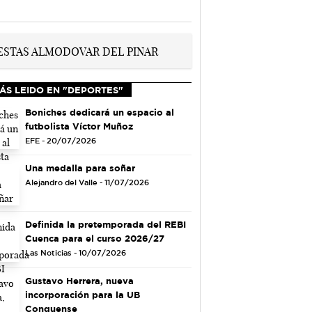
ÁS LEIDO EN "DEPORTES"
Boniches dedicará un espacio al
futbolista Víctor Muñoz
EFE - 20/07/2026
Una medalla para soñar
Alejandro del Valle - 11/07/2026
Definida la pretemporada del REBI
Cuenca para el curso 2026/27
Las Noticias - 10/07/2026
Gustavo Herrera, nueva
incorporación para la UB
Conquense