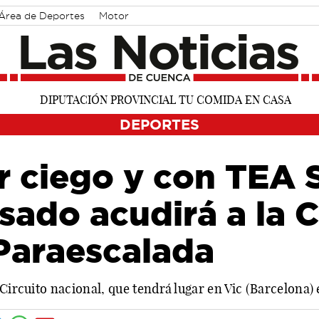
Área de Deportes
Motor
DEPORTES
r ciego y con TEA 
sado acudirá a la 
Paraescalada
 Circuito nacional, que tendrá lugar en Vic (Barcelona)