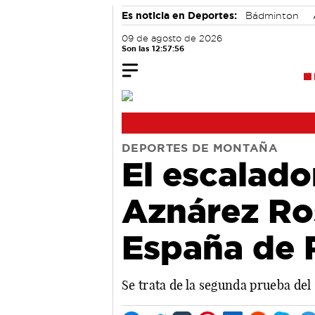
Es noticia en Deportes:
Bádminton
09 de agosto de 2026
Son las 12:57:56
DEPORTES DE MONTAÑA
El escalado
Aznárez Ro
España de 
Se trata de la segunda prueba del