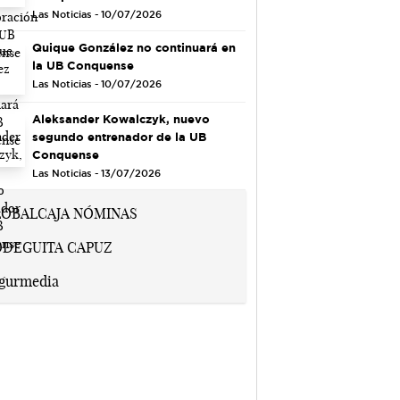
Las Noticias - 10/07/2026
Quique González no continuará en
la UB Conquense
Las Noticias - 10/07/2026
Aleksander Kowalczyk, nuevo
segundo entrenador de la UB
Conquense
Las Noticias - 13/07/2026