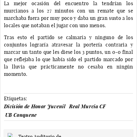
La mejor ocasión del encuentro la tendrían los
murcianos a los 27 minutos con un remate que se
marchaba fuera por muy poco y daba un gran susto a los
locales que notaban el jugar con uno menos.
Tras esto el partido se calmaría y ninguno de los
conjuntos lograría atravesar la portería contraria y
marcar un tanto que les diese los 3 puntos, un 0-0 final
que reflejaba lo que había sido el partido marcado por
la lluvia que prácticamente no cesaba en ningún
momento.
Etiquetas:
División de Honor Juvenil
Real Murcia CF
UB Conquene