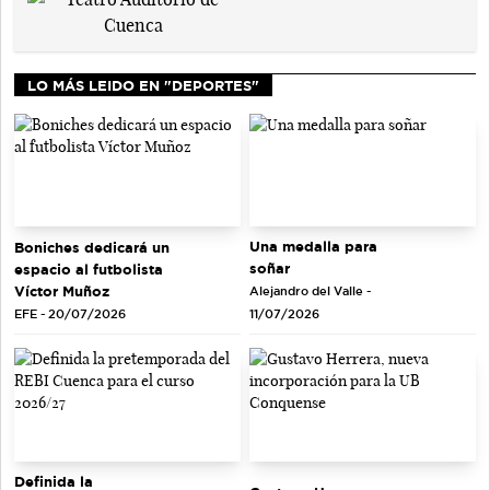
LO MÁS LEIDO EN "DEPORTES"
Una medalla para
Boniches dedicará un
soñar
espacio al futbolista
Víctor Muñoz
Alejandro del Valle -
EFE - 20/07/2026
11/07/2026
Definida la