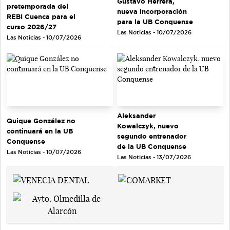
Gustavo Herrera,
pretemporada del
nueva incorporación
REBI Cuenca para el
para la UB Conquense
curso 2026/27
Las Noticias - 10/07/2026
Las Noticias - 10/07/2026
Aleksander
Quique González no
Kowalczyk, nuevo
continuará en la UB
segundo entrenador
Conquense
de la UB Conquense
Las Noticias - 10/07/2026
Las Noticias - 13/07/2026