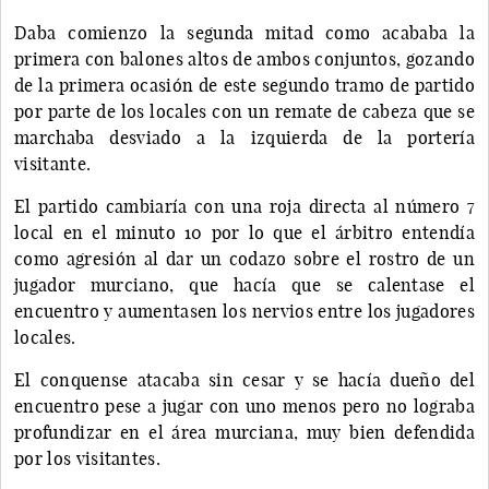
Daba comienzo la segunda mitad como acababa la
primera con balones altos de ambos conjuntos, gozando
de la primera ocasión de este segundo tramo de partido
por parte de los locales con un remate de cabeza que se
marchaba desviado a la izquierda de la portería
visitante.
El partido cambiaría con una roja directa al número 7
local en el minuto 10 por lo que el árbitro entendía
como agresión al dar un codazo sobre el rostro de un
jugador murciano, que hacía que se calentase el
encuentro y aumentasen los nervios entre los jugadores
locales.
El conquense atacaba sin cesar y se hacía dueño del
encuentro pese a jugar con uno menos pero no lograba
profundizar en el área murciana, muy bien defendida
por los visitantes.