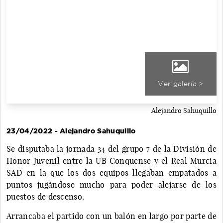
Ver galería >
Alejandro Sahuquillo
23/04/2022 - Alejandro Sahuquillo
Se disputaba la jornada 34 del grupo 7 de la División de
Honor Juvenil entre la UB Conquense y el Real Murcia
SAD en la que los dos equipos llegaban empatados a
puntos jugándose mucho para poder alejarse de los
puestos de descenso.
Arrancaba el partido con un balón en largo por parte de