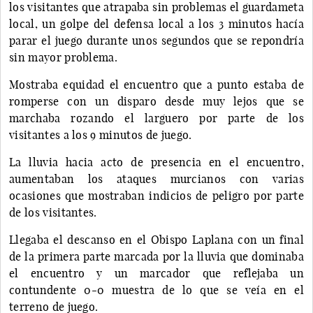
los visitantes que atrapaba sin problemas el guardameta
local, un golpe del defensa local a los 3 minutos hacía
parar el juego durante unos segundos que se repondría
sin mayor problema.
Mostraba equidad el encuentro que a punto estaba de
romperse con un disparo desde muy lejos que se
marchaba rozando el larguero por parte de los
visitantes a los 9 minutos de juego.
La lluvia hacia acto de presencia en el encuentro,
aumentaban los ataques murcianos con varias
ocasiones que mostraban indicios de peligro por parte
de los visitantes.
Llegaba el descanso en el Obispo Laplana con un final
de la primera parte marcada por la lluvia que dominaba
el encuentro y un marcador que reflejaba un
contundente 0-0 muestra de lo que se veía en el
terreno de juego.