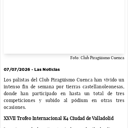
Foto: Club Piragüismo Cuenca
07/07/2026 - Las Noticias
Los palistas del Club Piragüismo Cuenca han vivido un
intenso fin de semana por tierras castellanoleonesas,
donde han participado en hasta un total de tres
competiciones y subido al pódium en otras tres
ocasiones.
XXVII Trofeo Internacional K4 Ciudad de Valladolid