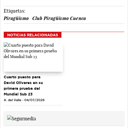
Etiquetas:
Piragüismo
Club Piragüismo Cuenca
NOTICIAS RELACIONADAS
Cuarto puesto para
David Olivares en su
primera prueba del
Mundial Sub 23
A. del Valle - 04/07/2026