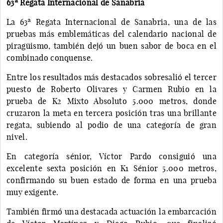
63ª Regata Internacional de Sanabria
La 63ª Regata Internacional de Sanabria, una de las
pruebas más emblemáticas del calendario nacional de
piragüismo, también dejó un buen sabor de boca en el
combinado conquense.
Entre los resultados más destacados sobresalió el tercer
puesto de Roberto Olivares y Carmen Rubio en la
prueba de K2 Mixto Absoluto 5.000 metros, donde
cruzaron la meta en tercera posición tras una brillante
regata, subiendo al podio de una categoría de gran
nivel.
En categoría sénior, Víctor Pardo consiguió una
excelente sexta posición en K1 Sénior 5.000 metros,
confirmando su buen estado de forma en una prueba
muy exigente.
También firmó una destacada actuación la embarcación