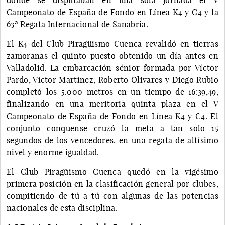
Campeonato de España de Fondo en Línea K4 y C4 y la
63ª Regata Internacional de Sanabria.
El K4 del Club Piragüismo Cuenca revalidó en tierras
zamoranas el quinto puesto obtenido un día antes en
Valladolid. La embarcación sénior formada por Víctor
Pardo, Víctor Martínez, Roberto Olivares y Diego Rubio
completó los 5.000 metros en un tiempo de 16:39,49,
finalizando en una meritoria quinta plaza en el V
Campeonato de España de Fondo en Línea K4 y C4. El
conjunto conquense cruzó la meta a tan solo 15
segundos de los vencedores, en una regata de altísimo
nivel y enorme igualdad.
El Club Piragüismo Cuenca quedó en la vigésimo
primera posición en la clasificación general por clubes,
compitiendo de tú a tú con algunas de las potencias
nacionales de esta disciplina.