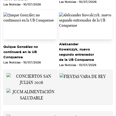
Las Noticias - 10/07/2026
Las Noticias - 10/07/2026
Aleksander
Quique González no
Kowalczyk, nuevo
continuará en la UB
segundo entrenador
Conquense
de la UB Conquense
Las Noticias - 10/07/2026
Las Noticias - 13/07/2026