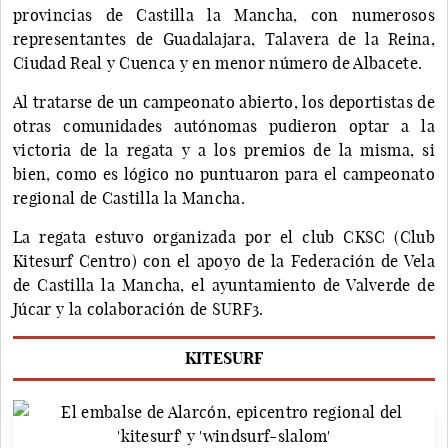
provincias de Castilla la Mancha, con numerosos
representantes de Guadalajara, Talavera de la Reina,
Ciudad Real y Cuenca y en menor número de Albacete.
Al tratarse de un campeonato abierto, los deportistas de
otras comunidades autónomas pudieron optar a la
victoria de la regata y a los premios de la misma, si
bien, como es lógico no puntuaron para el campeonato
regional de Castilla la Mancha.
La regata estuvo organizada por el club CKSC (Club
Kitesurf Centro) con el apoyo de la Federación de Vela
de Castilla la Mancha, el ayuntamiento de Valverde de
Júcar y la colaboración de SURF3.
KITESURF