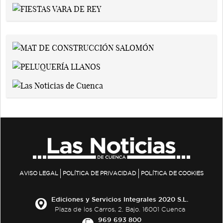
AVISO LEGAL
POLÍTICA DE PRIVACIDAD
POLÍTICA DE COOKIES
Ediciones y Servicios Integrales 2020 S.L.
Plaza de los Carros, 2. Bajo. 16001 Cuenca
969 693 800