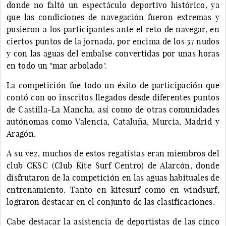
donde no faltó un espectáculo deportivo histórico, ya
que las condiciones de navegación fueron extremas y
pusieron a los participantes ante el reto de navegar, en
ciertos puntos de la jornada, por encima de los 37 nudos
y con las aguas del embalse convertidas por unas horas
en todo un "mar arbolado".
La competición fue todo un éxito de participación que
contó con 90 inscritos llegados desde diferentes puntos
de Castilla-La Mancha, así como de otras comunidades
autónomas como Valencia, Cataluña, Murcia, Madrid y
Aragón.
A su vez, muchos de estos regatistas eran miembros del
club CKSC (Club Kite Surf Centro) de Alarcón, donde
disfrutaron de la competición en las aguas habituales de
entrenamiento. Tanto en kitesurf como en windsurf,
lograron destacar en el conjunto de las clasificaciones.
Cabe destacar la asistencia de deportistas de las cinco