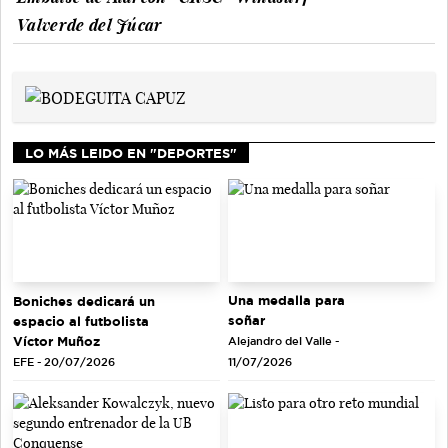
Valverde del Júcar
LO MÁS LEIDO EN "DEPORTES"
Una medalla para
Boniches dedicará un
soñar
espacio al futbolista
Víctor Muñoz
Alejandro del Valle -
EFE - 20/07/2026
11/07/2026