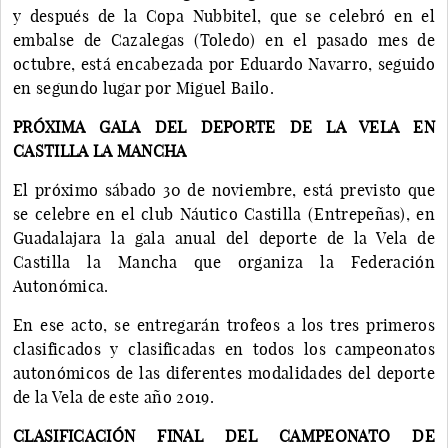
y después de la Copa Nubbitel, que se celebró en el
embalse de Cazalegas (Toledo) en el pasado mes de
octubre, está encabezada por Eduardo Navarro, seguido
en segundo lugar por Miguel Bailo.
PRÓXIMA GALA DEL DEPORTE DE LA VELA EN
CASTILLA LA MANCHA
El próximo sábado 30 de noviembre, está previsto que
se celebre en el club Náutico Castilla (Entrepeñas), en
Guadalajara la gala anual del deporte de la Vela de
Castilla la Mancha que organiza la Federación
Autonómica.
En ese acto, se entregarán trofeos a los tres primeros
clasificados y clasificadas en todos los campeonatos
autonómicos de las diferentes modalidades del deporte
de la Vela de este año 2019.
CLASIFICACIÓN FINAL DEL CAMPEONATO DE