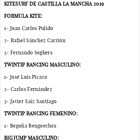
KITESURF DE CASTILLA LA MANCHA 2019
FORMULA KITE:
1- Juan Carlos Pulido
2- Rafael Sánchez Carrión
3- Fernando Seghers
TWINTIP RANCING MASCULINO:
1- José Luis Picazo
2- Carlos Fernández
3- Javier Saiz Santiago
TWINTIP RANCING FEMENINO:
1- Begoña Bengoechea
BIG JUMP MASCULINO: