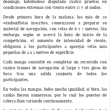
domingo, habiéndose disputado cuatro pruebas en
condiciones extremas con viento entre 27 y 38 nudos.
Desde primera hora de la mañana, los más de 20
windsurfistas inscritos, comenzaron a preparar su
material de navegación, con velas de 6 y 7 metros. Sin
embargo, según se acercó la hora de inicio de la
competición, el aumento de intensidad de viento,
obligaron a los participantes a aparejar velas más
pequeñas de 4 a 5 metros de superficie.
Cada manga consistió en completar un recorrido con
cuatro tramos de navegación al largo y tres giros de
boya tras una salida conjunta de todos los
participantes.
En todas las mangas, hubo mucha igualdad, si bien, las
caídas fueron numerosas, por lo cual los puestos de
cabeza iban variando continuamente.