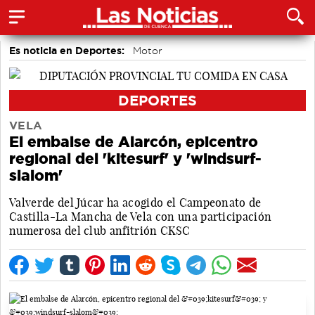
Es noticia en Deportes:
Motor
DEPORTES
VELA
El embalse de Alarcón, epicentro
regional del 'kitesurf' y 'windsurf-
slalom'
Valverde del Júcar ha acogido el Campeonato de
Castilla-La Mancha de Vela con una participación
numerosa del club anfitrión CKSC