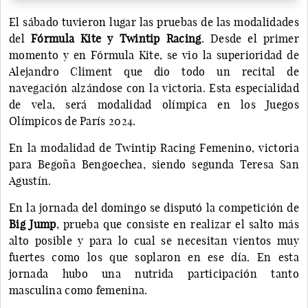
El sábado tuvieron lugar las pruebas de las modalidades
del
Fórmula Kite y Twintip Racing
. Desde el primer
momento y en Fórmula Kite, se vio la superioridad de
Alejandro Climent que dio todo un recital de
navegación alzándose con la victoria. Esta especialidad
de vela, será modalidad olímpica en los Juegos
Olímpicos de París 2024.
En la modalidad de Twintip Racing Femenino, victoria
para Begoña Bengoechea, siendo segunda Teresa San
Agustín.
En la jornada del domingo se disputó la competición de
Big Jump
, prueba que consiste en realizar el salto más
alto posible y para lo cual se necesitan vientos muy
fuertes como los que soplaron en ese día. En esta
jornada hubo una nutrida participación tanto
masculina como femenina.