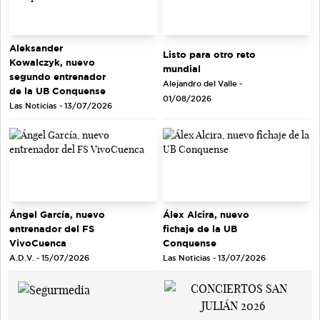
Aleksander
Listo para otro reto
Kowalczyk, nuevo
mundial
segundo entrenador
Alejandro del Valle -
de la UB Conquense
01/08/2026
Las Noticias - 13/07/2026
Ángel García, nuevo
Álex Alcira, nuevo
entrenador del FS
fichaje de la UB
VivoCuenca
Conquense
A.D.V. - 15/07/2026
Las Noticias - 13/07/2026