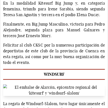
En la modalidad Kitesurf Big Jump y, en categoría
femenina, triunfo para Irene Sarabia, siendo segunda
Teresa San Agustín y tercera en el podio Elena Ducay.
Finalmente, en Big Jump Masculino, victoria para Pedro
Alejandre, segunda plaza para Manuel Galnares y
tercero José Ernesto Mory.
Felicitar al club CKSC por la numerosa participación de
deportistas de este club de la provincia de Cuenca en
esta regata, así como por la muy buena organización de
todo el evento.
WINDSURF
La regata de Windsurf-Slalom, tuvo lugar únicamente el