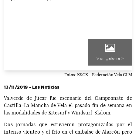
Ver galería >
Fotos: KSCK - Federación Vela CLM
13/11/2019 - Las Noticias
Valverde de Júcar fue escenario del Campeonato de
Castilla-La Mancha de Vela el pasado fin de semana en
las modalidades de Kitesurf y Windsurf-Slalom.
Dos jornadas que estuvieron protagonizadas por el
intenso vienteo y el frío en el embalse de Alarcón pero