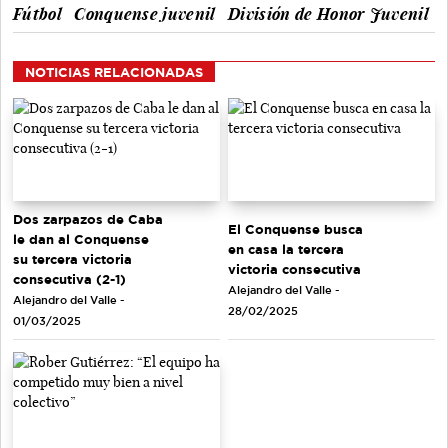
Fútbol
Conquense juvenil
División de Honor Juvenil
NOTICIAS RELACIONADAS
Dos zarpazos de Caba
El Conquense busca
le dan al Conquense
en casa la tercera
su tercera victoria
victoria consecutiva
consecutiva (2-1)
Alejandro del Valle -
Alejandro del Valle -
28/02/2025
01/03/2025