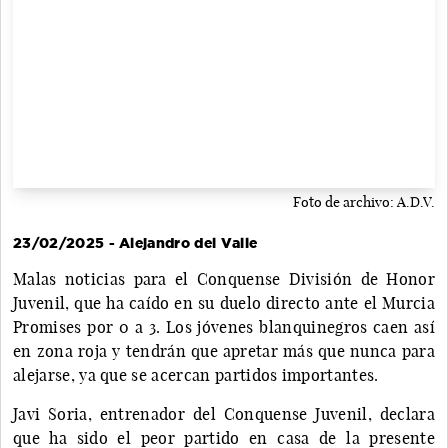
Foto de archivo: A.D.V.
23/02/2025 - Alejandro del Valle
Malas noticias para el Conquense División de Honor
Juvenil, que ha caído en su duelo directo ante el Murcia
Promises por 0 a 3. Los jóvenes blanquinegros caen así
en zona roja y tendrán que apretar más que nunca para
alejarse, ya que se acercan partidos importantes.
Javi Soria, entrenador del Conquense Juvenil, declara
que ha sido el peor partido en casa de la presente