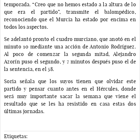
temporada. “Creo que no hemos estado a la altura de lo
que era el partido”, transmite el balompédico,
reconociendo que el Murcia ha estado por encima en
todos los aspectos.
Se adelantó pronto el cuadro murciano, que anotó en el
minuto 10 mediante una acción de Antonio Rodríguez.
Al poco de comenzar la segunda mitad, Alejandro
Azorín puso el segundo, y 7 minutos después puso el de
la sentencia, en el 58.
Soria señala que los suyos tienen que olvidar este
partido y pensar cuanto antes en el Hércules, donde
será muy importante sacar la semana que viene el
resultado que se les ha resistido en casa estas dos
últimas jornadas.
Etiquetas: