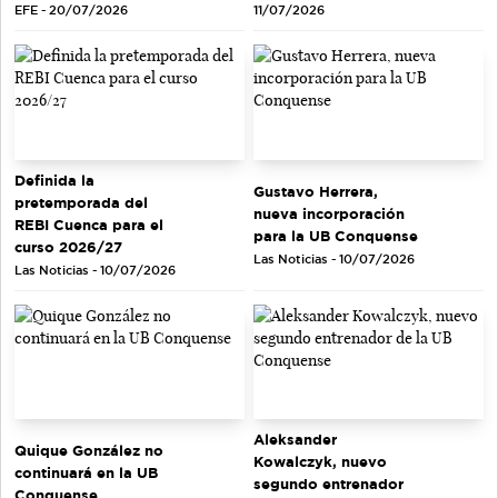
EFE - 20/07/2026
11/07/2026
Definida la
Gustavo Herrera,
pretemporada del
nueva incorporación
REBI Cuenca para el
para la UB Conquense
curso 2026/27
Las Noticias - 10/07/2026
Las Noticias - 10/07/2026
Aleksander
Quique González no
Kowalczyk, nuevo
continuará en la UB
segundo entrenador
Conquense