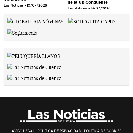
de la UB Conquense
Las Noticias - 10/07/2026
Las Noticias - 13/07/2026
AVISO LEGAL
POLÍTICA DE PRIVACIDAD
POLÍTICA DE COOKIES