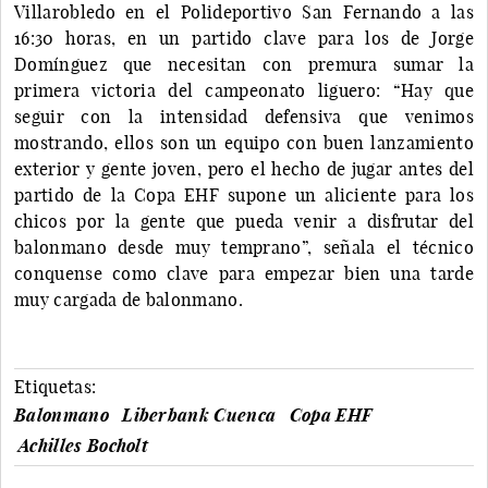
Villarobledo en el Polideportivo San Fernando a las
16:30 horas, en un partido clave para los de Jorge
Domínguez que necesitan con premura sumar la
primera victoria del campeonato liguero: “Hay que
seguir con la intensidad defensiva que venimos
mostrando, ellos son un equipo con buen lanzamiento
exterior y gente joven, pero el hecho de jugar antes del
partido de la Copa EHF supone un aliciente para los
chicos por la gente que pueda venir a disfrutar del
balonmano desde muy temprano”, señala el técnico
conquense como clave para empezar bien una tarde
muy cargada de balonmano.
Etiquetas:
Balonmano
Liberbank Cuenca
Copa EHF
Achilles Bocholt