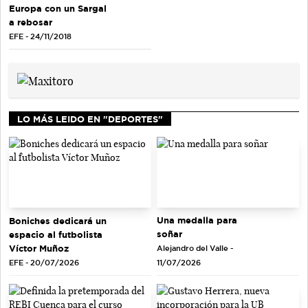
Europa con un Sargal
a rebosar
EFE - 24/11/2018
LO MÁS LEIDO EN "DEPORTES"
Una medalla para
Boniches dedicará un
soñar
espacio al futbolista
Víctor Muñoz
Alejandro del Valle -
EFE - 20/07/2026
11/07/2026