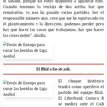
el sábado, porque no estoy dispuesto a aguantar esto.
Cuando tenemos la ventaja de dos arriba, hay que
rematarlos, ya nos ha pasado varios partidos. Soy el
responsable número uno, creo que me he equivocado en
el planteamiento y la dirección, podemos perder pero
hay que hacer las cosas que trabajamos, hay que hacer
las cosas mejor”, añadía.
El filial a las 16:30h.
El choque histórico
tendrá como aperitivo el
partido del equipo filial.
El Liberbank Cuenca B
se medirá ante el CAB