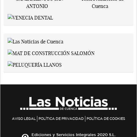
AVISO LEGAL
POLÍTICA DE PRIVACIDAD
POLÍTICA DE COOKIES
Ediciones y Servicios Integrales 2020 S.L.