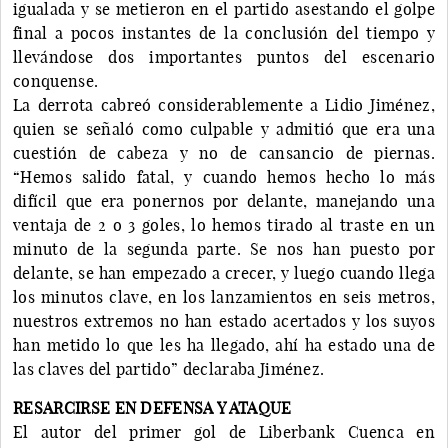
igualada y se metieron en el partido asestando el golpe
final a pocos instantes de la conclusión del tiempo y
llevándose dos importantes puntos del escenario
conquense.
La derrota cabreó considerablemente a Lidio Jiménez,
quien se señaló como culpable y admitió que era una
cuestión de cabeza y no de cansancio de piernas.
“Hemos salido fatal, y cuando hemos hecho lo más
difícil que era ponernos por delante, manejando una
ventaja de 2 o 3 goles, lo hemos tirado al traste en un
minuto de la segunda parte. Se nos han puesto por
delante, se han empezado a crecer, y luego cuando llega
los minutos clave, en los lanzamientos en seis metros,
nuestros extremos no han estado acertados y los suyos
han metido lo que les ha llegado, ahí ha estado una de
las claves del partido” declaraba Jiménez.
RESARCIRSE EN DEFENSA Y ATAQUE
El autor del primer gol de Liberbank Cuenca en