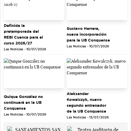
Definida la
Gustavo Herrera,
pretemporada del
nueva incorporación
REBI Cuenca para el
para la UB Conquense
curso 2026/27
Las Noticias - 10/07/2026
Las Noticias - 10/07/2026
Aleksander
Quique González no
Kowalczyk, nuevo
continuará en la UB
segundo entrenador
Conquense
de la UB Conquense
Las Noticias - 10/07/2026
Las Noticias - 13/07/2026