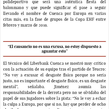
polideportivo que será una auténtica fiesta del
balonmano y que puede significar el pase a seguir
llevando el nombre de Cuenca por Europa en varias
citas más, en la fase de grupos de la Copa EHF entre
febrero y marzo de 2019.
“El cansancio no es una excusa, no estoy dispuesto a
aguantar esto”
El técnico del Liberbank Cuenca se mostró muy crítico
con la actuación de su equipo tras el partido de Teucro:
“No voy a excusar el desgaste físico porque no sería
justo, no es importante el desgaste físico, es un desgaste
mental”, señalaba. Jiménez asumía las
responsabilidades de la derrota pero no se olvidaba del
papel de sus jugadores sobre la pista: “No le voy a echar
la culpa a Europa, por que si no, hay que perder de ocho