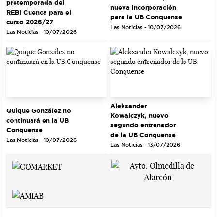
pretemporada del
nueva incorporación
REBI Cuenca para el
para la UB Conquense
curso 2026/27
Las Noticias - 10/07/2026
Las Noticias - 10/07/2026
Aleksander
Quique González no
Kowalczyk, nuevo
continuará en la UB
segundo entrenador
Conquense
de la UB Conquense
Las Noticias - 10/07/2026
Las Noticias - 13/07/2026