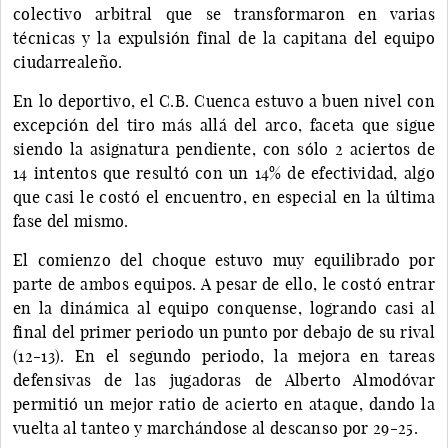
colectivo arbitral que se transformaron en varias
técnicas y la expulsión final de la capitana del equipo
ciudarrealeño.
En lo deportivo, el C.B. Cuenca estuvo a buen nivel con
excepción del tiro más allá del arco, faceta que sigue
siendo la asignatura pendiente, con sólo 2 aciertos de
14 intentos que resultó con un 14% de efectividad, algo
que casi le costó el encuentro, en especial en la última
fase del mismo.
El comienzo del choque estuvo muy equilibrado por
parte de ambos equipos. A pesar de ello, le costó entrar
en la dinámica al equipo conquense, logrando casi al
final del primer periodo un punto por debajo de su rival
(12-13). En el segundo periodo, la mejora en tareas
defensivas de las jugadoras de Alberto Almodóvar
permitió un mejor ratio de acierto en ataque, dando la
vuelta al tanteo y marchándose al descanso por 29-25.