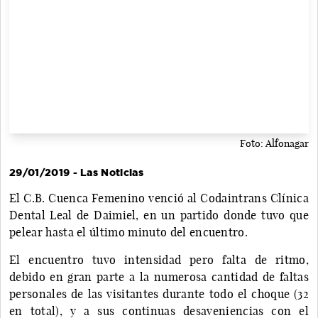
Foto: Alfonagar
29/01/2019 - Las Noticias
El C.B. Cuenca Femenino venció al Codaintrans Clínica
Dental Leal de Daimiel, en un partido donde tuvo que
pelear hasta el último minuto del encuentro.
El encuentro tuvo intensidad pero falta de ritmo,
debido en gran parte a la numerosa cantidad de faltas
personales de las visitantes durante todo el choque (32
en total), y a sus continuas desaveniencias con el