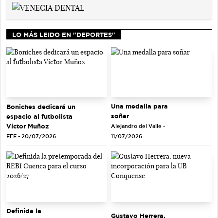
LO MÁS LEIDO EN "DEPORTES"
Una medalla para
Boniches dedicará un
soñar
espacio al futbolista
Víctor Muñoz
Alejandro del Valle -
EFE - 20/07/2026
11/07/2026
Definida la
Gustavo Herrera,